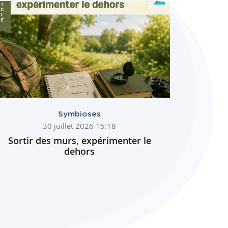
Symbioses
30 juillet 2026 15:18
Sortir des murs, expérimenter le
dehors