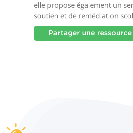
elle propose également un se
soutien et de remédiation scol
Partager une ressource