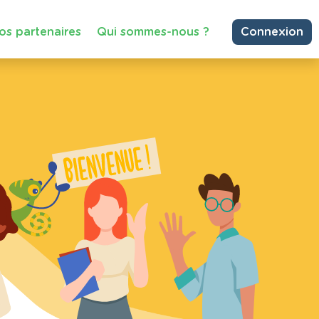
os partenaires
Qui sommes-nous ?
Connexion