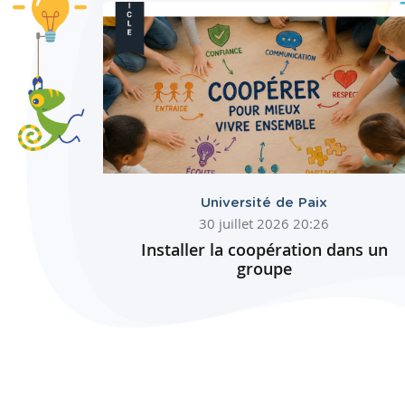
Université de Paix
30 juillet 2026 20:26
Installer la coopération dans un
groupe