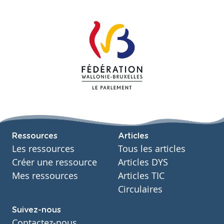
Ressources
Articles
Les ressources
Tous les articles
Créer une ressource
Articles DYS
Mes ressources
Articles TIC
Circulaires
Suivez-nous
Contactez-nous