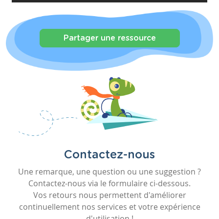
Partager une ressource
Contactez-nous
Une remarque, une question ou une suggestion ?
Contactez-nous via le formulaire ci-dessous.
Vos retours nous permettent d'améliorer
continuellement nos services et votre expérience
d'utilisation !