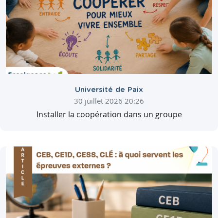
Université de Paix
30 juillet 2026 20:26
Installer la coopération dans un groupe