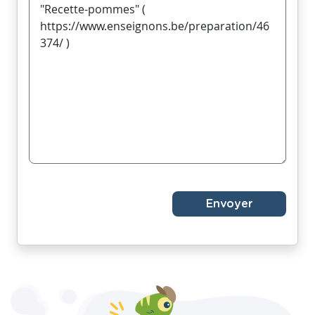
Envoyer