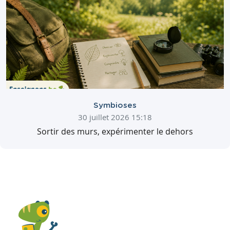
Symbioses
30 juillet 2026 15:18
Sortir des murs, expérimenter le dehors