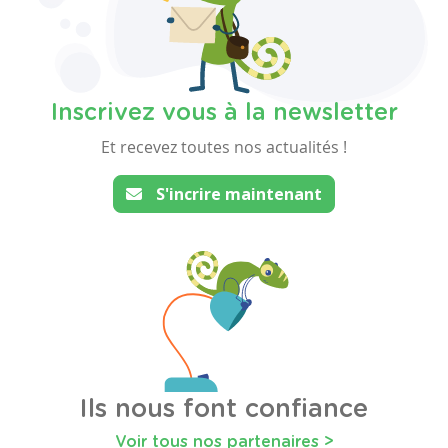
Inscrivez vous à la newsletter
Et recevez toutes nos actualités !
S'incrire maintenant
Ils nous font confiance
Voir tous nos partenaires >