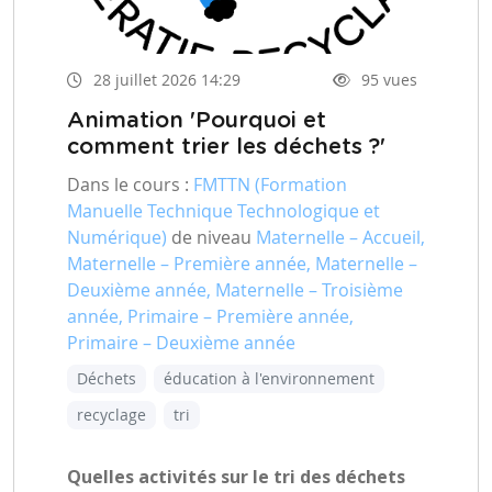
28 juillet 2026 14:29
95 vues
Animation 'Pourquoi et
comment trier les déchets ?'
Dans le cours :
FMTTN (Formation
Manuelle Technique Technologique et
Numérique)
de niveau
Maternelle – Accueil,
Maternelle – Première année, Maternelle –
Deuxième année, Maternelle – Troisième
année, Primaire – Première année,
Primaire – Deuxième année
Déchets
éducation à l'environnement
recyclage
tri
Quelles activités sur le tri des déchets