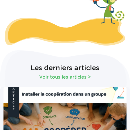
Les derniers articles
Voir tous les articles
>