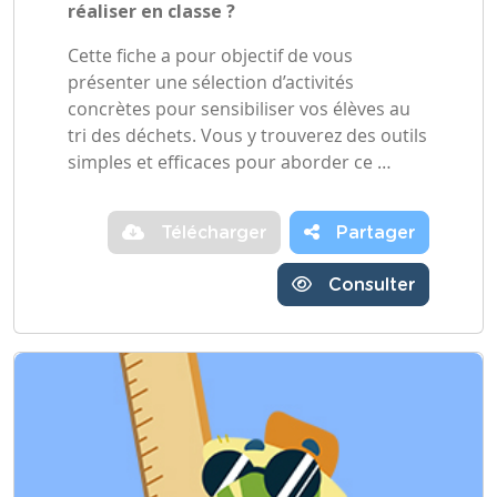
réaliser en classe ?
Cette fiche a pour objectif de vous
présenter une sélection d’activités
concrètes pour sensibiliser vos élèves au
tri des déchets. Vous y trouverez des outils
simples et efficaces pour aborder ce …
Télécharger
Partager
Consulter