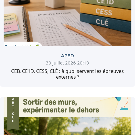
APED
30 juillet 2026 20:19
CEB, CE1D, CESS, CLÉ : à quoi servent les épreuves
externes ?