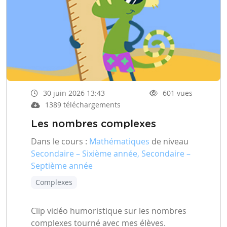
30 juin 2026 13:43
601 vues
1389 téléchargements
Les nombres complexes
Dans le cours :
Mathématiques
de niveau
Secondaire – Sixième année, Secondaire –
Septième année
Complexes
Clip vidéo humoristique sur les nombres
complexes tourné avec mes élèves.