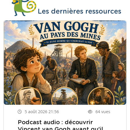
Les dernières ressources
5 août 2026 21:56
64 vues
Podcast audio : découvrir
Vincent van Gogh avant qu'il