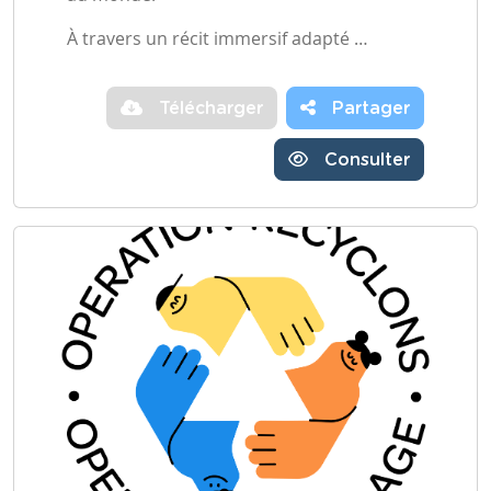
À travers un récit immersif adapté …
Télécharger
Partager
Consulter