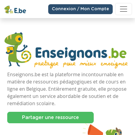
Connexion / Mon Compte
Enseignons.be est la plateforme incontournable en
matière de ressources pédagogiques et de cours en
ligne en Belgique. Entièrement gratuite, elle propose
également un service abordable de soutien et de
remédiation scolaire.
Partager une ressource