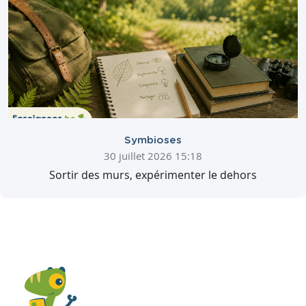
Symbioses
30 juillet 2026 15:18
Sortir des murs, expérimenter le dehors