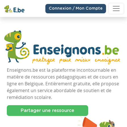
Connexion / Mon Compte
Enseignons.be est la plateforme incontournable en
matière de ressources pédagogiques et de cours en
ligne en Belgique. Entièrement gratuite, elle propose
également un service abordable de soutien et de
remédiation scolaire.
Partager une ressource