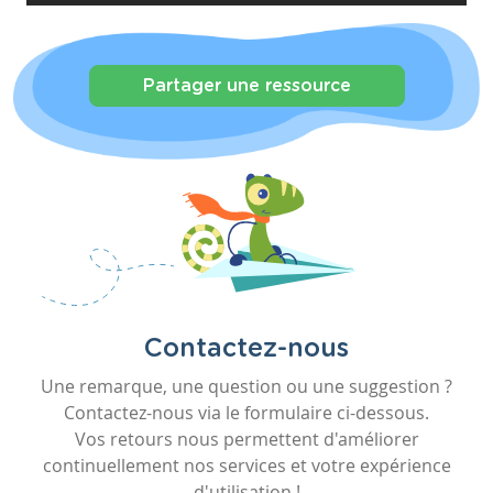
Partager une ressource
Contactez-nous
Une remarque, une question ou une suggestion ?
Contactez-nous via le formulaire ci-dessous.
Vos retours nous permettent d'améliorer
continuellement nos services et votre expérience
d'utilisation !