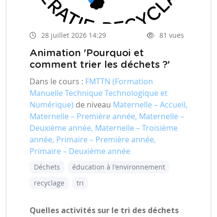
28 juillet 2026 14:29
81 vues
Animation 'Pourquoi et
comment trier les déchets ?'
Dans le cours :
FMTTN (Formation
Manuelle Technique Technologique et
Numérique)
de niveau
Maternelle – Accueil,
Maternelle – Première année, Maternelle –
Deuxième année, Maternelle – Troisième
année, Primaire – Première année,
Primaire – Deuxième année
Déchets
éducation à l'environnement
recyclage
tri
Quelles activités sur le tri des déchets