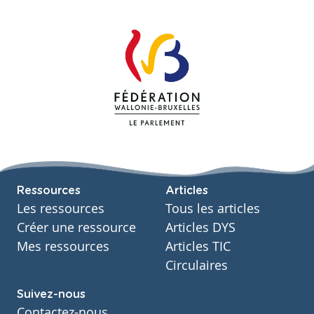
Ressources
Articles
Les ressources
Tous les articles
Créer une ressource
Articles DYS
Mes ressources
Articles TIC
Circulaires
Suivez-nous
Contactez-nous