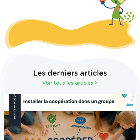
Les derniers articles
Voir tous les articles
>