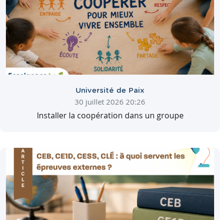
Université de Paix
30 juillet 2026 20:26
Installer la coopération dans un groupe