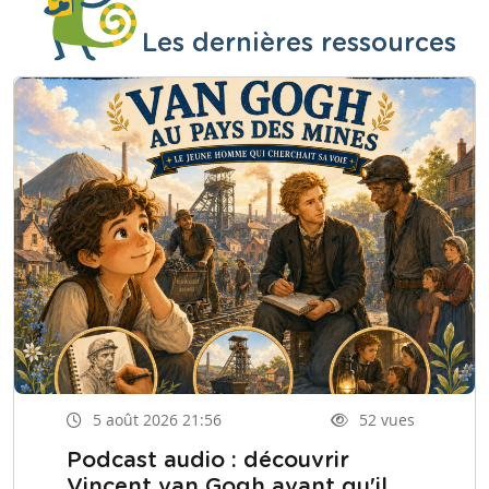
Les dernières ressources
5 août 2026 21:56
52 vues
Podcast audio : découvrir
Vincent van Gogh avant qu'il