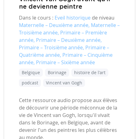
ne devienne peintre
Dans le cours :
Eveil historique
de niveau
Maternelle – Deuxième année, Maternelle –
Troisième année, Primaire – Première
année, Primaire – Deuxième année,
Primaire – Troisième année, Primaire –
Quatrième année, Primaire – Cinquième
année, Primaire – Sixième année
Belgique
Borinage
histoire de l'art
podcast
Vincent van Gogh
Cette ressource audio propose aux élèves
de découvrir une période méconnue de la
vie de Vincent van Gogh, lorsqu'il vivait
dans le Borinage, en Belgique, avant de
devenir l'un des peintres les plus célèbres
au monde.