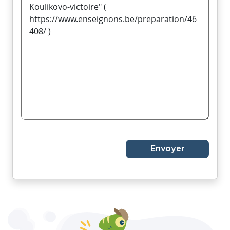
Envoyer