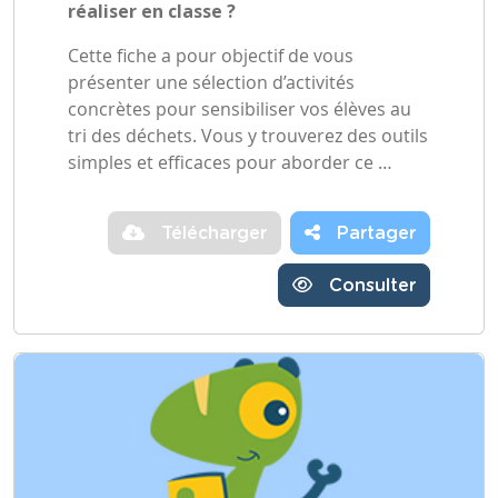
réaliser en classe ?
Cette fiche a pour objectif de vous
présenter une sélection d’activités
concrètes pour sensibiliser vos élèves au
tri des déchets. Vous y trouverez des outils
simples et efficaces pour aborder ce …
Télécharger
Partager
Consulter