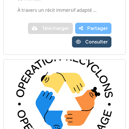
À travers un récit immersif adapté …
Télécharger
Partager
Consulter