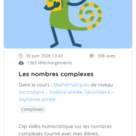
30 juin 2026 13:43
598 vues
1363 téléchargements
Les nombres complexes
Dans le cours :
Mathématiques
de niveau
Secondaire – Sixième année, Secondaire –
Septième année
Complexes
Clip vidéo humoristique sur les nombres
complexes tourné avec mes élèves.