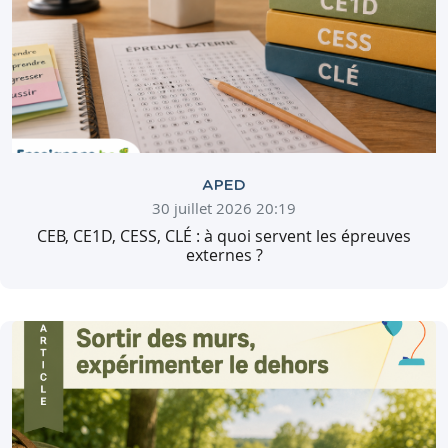
APED
30 juillet 2026 20:19
CEB, CE1D, CESS, CLÉ : à quoi servent les épreuves
externes ?