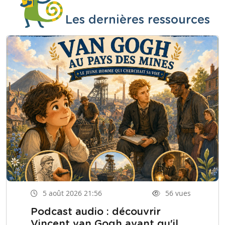
Les dernières ressources
5 août 2026 21:56
56 vues
Podcast audio : découvrir
Vincent van Gogh avant qu'il