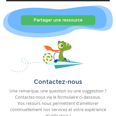
Partager une ressource
Contactez-nous
Une remarque, une question ou une suggestion ?
Contactez-nous via le formulaire ci-dessous.
Vos retours nous permettent d'améliorer
continuellement nos services et votre expérience
d'utilisation !