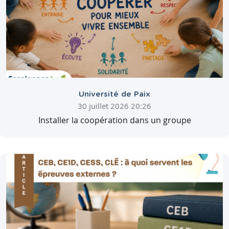
Université de Paix
30 juillet 2026 20:26
Installer la coopération dans un groupe