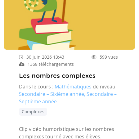
30 juin 2026 13:43
599 vues
1368 téléchargements
Les nombres complexes
Dans le cours :
Mathématiques
de niveau
Secondaire – Sixième année, Secondaire –
Septième année
Complexes
Clip vidéo humoristique sur les nombres
complexes tourné avec mes élèves.