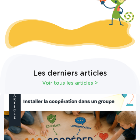
Les derniers articles
Voir tous les articles
>