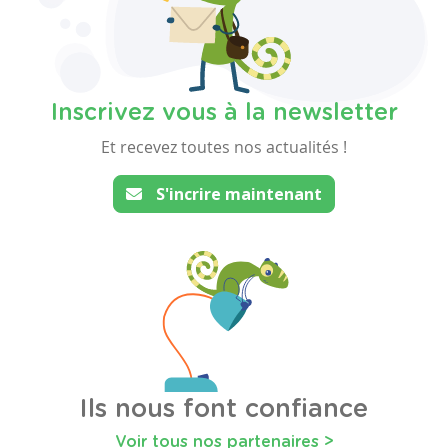
Inscrivez vous à la newsletter
Et recevez toutes nos actualités !
S'incrire maintenant
Ils nous font confiance
Voir tous nos partenaires >