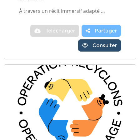
À travers un récit immersif adapté …
Télécharger
Partager
Consulter