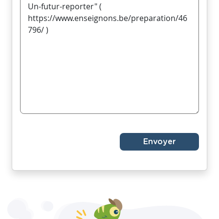
Envoyer