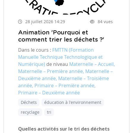
28 juillet 2026 14:29
84 vues
Animation 'Pourquoi et
comment trier les déchets ?'
Dans le cours :
FMTTN (Formation
Manuelle Technique Technologique et
Numérique)
de niveau
Maternelle – Accueil,
Maternelle – Première année, Maternelle –
Deuxième année, Maternelle – Troisième
année, Primaire – Première année,
Primaire – Deuxième année
Déchets
éducation à l'environnement
recyclage
tri
Quelles activités sur le tri des déchets