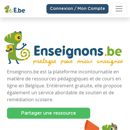
Connexion / Mon Compte
Enseignons.be est la plateforme incontournable en
matière de ressources pédagogiques et de cours en
ligne en Belgique. Entièrement gratuite, elle propose
également un service abordable de soutien et de
remédiation scolaire.
Partager une ressource