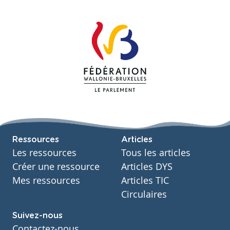
Ressources
Articles
Les ressources
Tous les articles
Créer une ressource
Articles DYS
Mes ressources
Articles TIC
Circulaires
Suivez-nous
Contactez-nous