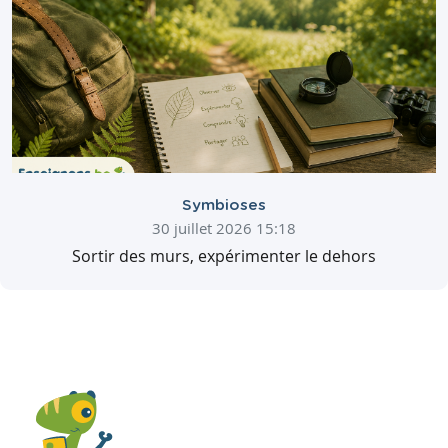
Symbioses
30 juillet 2026 15:18
Sortir des murs, expérimenter le dehors