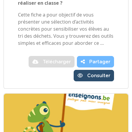
réaliser en classe ?
Cette fiche a pour objectif de vous
présenter une sélection d’activités
concrètes pour sensibiliser vos élèves au
tri des déchets. Vous y trouverez des outils
simples et efficaces pour aborder ce …
Télécharger
Partager
Consulter