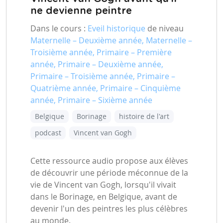
ne devienne peintre
Dans le cours :
Eveil historique
de niveau
Maternelle – Deuxième année, Maternelle –
Troisième année, Primaire – Première
année, Primaire – Deuxième année,
Primaire – Troisième année, Primaire –
Quatrième année, Primaire – Cinquième
année, Primaire – Sixième année
Belgique
Borinage
histoire de l'art
podcast
Vincent van Gogh
Cette ressource audio propose aux élèves
de découvrir une période méconnue de la
vie de Vincent van Gogh, lorsqu'il vivait
dans le Borinage, en Belgique, avant de
devenir l'un des peintres les plus célèbres
au monde.