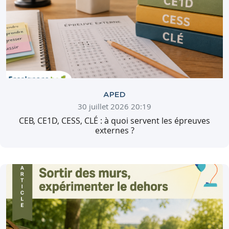
APED
30 juillet 2026 20:19
CEB, CE1D, CESS, CLÉ : à quoi servent les épreuves
externes ?