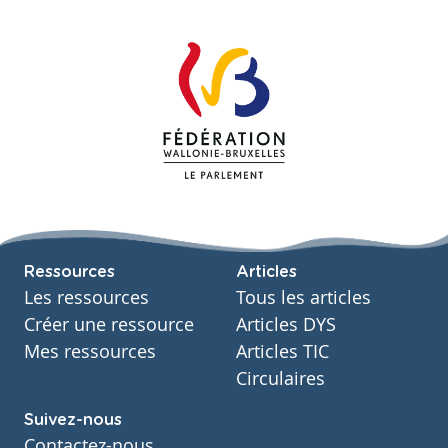
Ressources
Articles
Les ressources
Tous les articles
Créer une ressource
Articles DYS
Mes ressources
Articles TIC
Circulaires
Suivez-nous
Contactez-nous