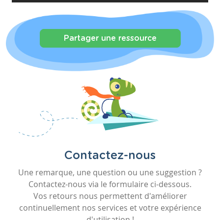
Partager une ressource
Contactez-nous
Une remarque, une question ou une suggestion ?
Contactez-nous via le formulaire ci-dessous.
Vos retours nous permettent d'améliorer
continuellement nos services et votre expérience
d'utilisation !