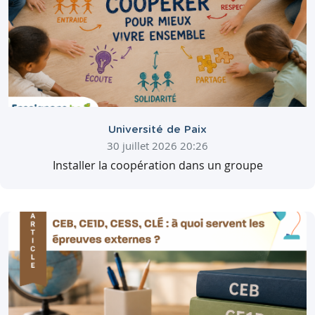
Université de Paix
30 juillet 2026 20:26
Installer la coopération dans un groupe