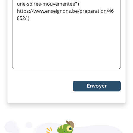
Envoyer