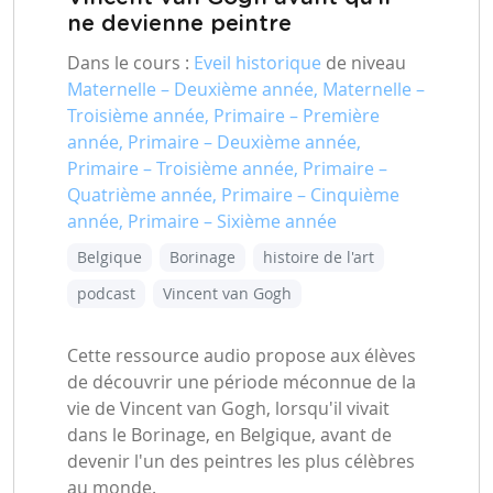
ne devienne peintre
Dans le cours :
Eveil historique
de niveau
Maternelle – Deuxième année, Maternelle –
Troisième année, Primaire – Première
année, Primaire – Deuxième année,
Primaire – Troisième année, Primaire –
Quatrième année, Primaire – Cinquième
année, Primaire – Sixième année
Belgique
Borinage
histoire de l'art
podcast
Vincent van Gogh
Cette ressource audio propose aux élèves
de découvrir une période méconnue de la
vie de Vincent van Gogh, lorsqu'il vivait
dans le Borinage, en Belgique, avant de
devenir l'un des peintres les plus célèbres
au monde.