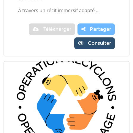
À travers un récit immersif adapté …
Télécharger
Partager
Consulter