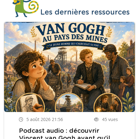
Les dernières ressources
5 août 2026 21:56
45 vues
Podcast audio : découvrir
Vincent van Gogh avant qu'il