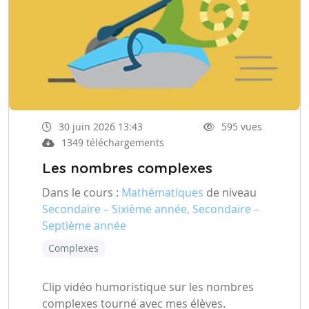
30 juin 2026 13:43
595 vues
1349 téléchargements
Les nombres complexes
Dans le cours :
Mathématiques
de niveau
Secondaire – Sixième année, Secondaire –
Septième année
Complexes
Clip vidéo humoristique sur les nombres
complexes tourné avec mes élèves.