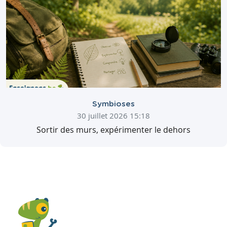
Symbioses
30 juillet 2026 15:18
Sortir des murs, expérimenter le dehors