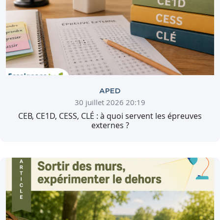
APED
30 juillet 2026 20:19
CEB, CE1D, CESS, CLÉ : à quoi servent les épreuves
externes ?