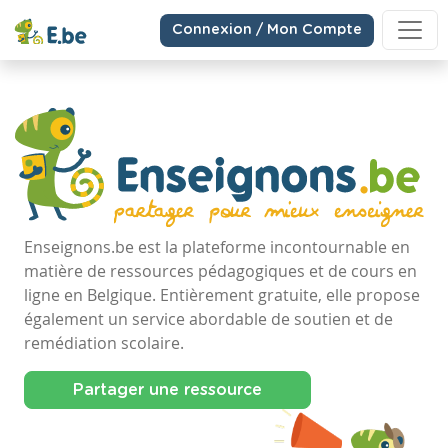
Connexion / Mon Compte
Enseignons.be est la plateforme incontournable en
matière de ressources pédagogiques et de cours en
ligne en Belgique. Entièrement gratuite, elle propose
également un service abordable de soutien et de
remédiation scolaire.
Partager une ressource