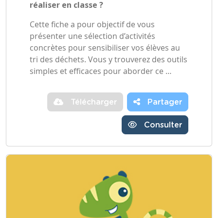
réaliser en classe ?
Cette fiche a pour objectif de vous
présenter une sélection d’activités
concrètes pour sensibiliser vos élèves au
tri des déchets. Vous y trouverez des outils
simples et efficaces pour aborder ce …
Télécharger
Partager
Consulter