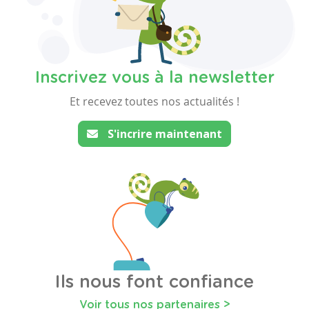
Inscrivez vous à la newsletter
Et recevez toutes nos actualités !
S'incrire maintenant
Ils nous font confiance
Voir tous nos partenaires >