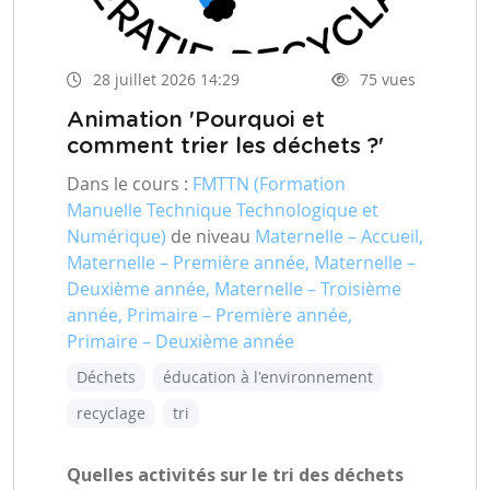
28 juillet 2026 14:29
75 vues
Animation 'Pourquoi et
comment trier les déchets ?'
Dans le cours :
FMTTN (Formation
Manuelle Technique Technologique et
Numérique)
de niveau
Maternelle – Accueil,
Maternelle – Première année, Maternelle –
Deuxième année, Maternelle – Troisième
année, Primaire – Première année,
Primaire – Deuxième année
Déchets
éducation à l'environnement
recyclage
tri
Quelles activités sur le tri des déchets