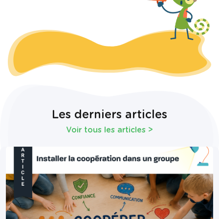
Les derniers articles
Voir tous les articles
>