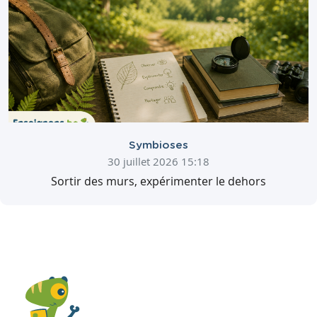
Symbioses
30 juillet 2026 15:18
Sortir des murs, expérimenter le dehors