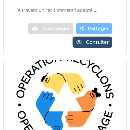
À travers un récit immersif adapté …
Télécharger
Partager
Consulter