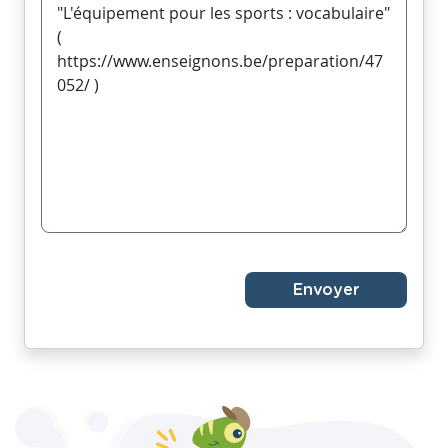
Envoyer