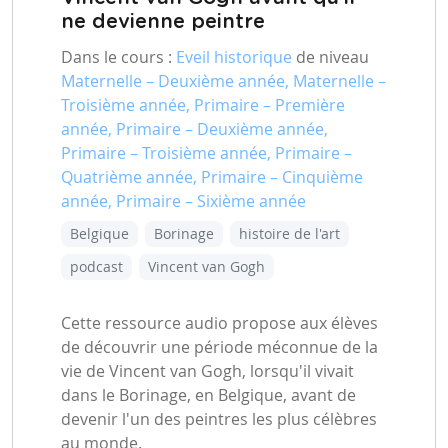
ne devienne peintre
Dans le cours :
Eveil historique
de niveau
Maternelle – Deuxième année, Maternelle –
Troisième année, Primaire – Première
année, Primaire – Deuxième année,
Primaire – Troisième année, Primaire –
Quatrième année, Primaire – Cinquième
année, Primaire – Sixième année
Belgique
Borinage
histoire de l'art
podcast
Vincent van Gogh
Cette ressource audio propose aux élèves
de découvrir une période méconnue de la
vie de Vincent van Gogh, lorsqu'il vivait
dans le Borinage, en Belgique, avant de
devenir l'un des peintres les plus célèbres
au monde.