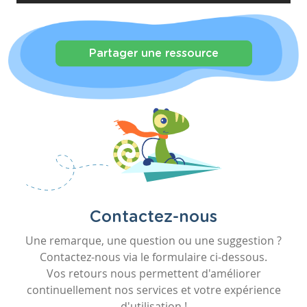
Partager une ressource
Contactez-nous
Une remarque, une question ou une suggestion ?
Contactez-nous via le formulaire ci-dessous.
Vos retours nous permettent d'améliorer
continuellement nos services et votre expérience
d'utilisation !