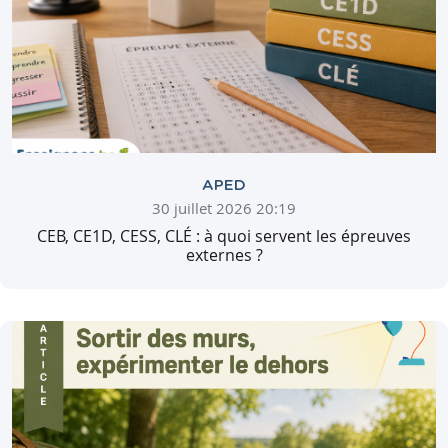
APED
30 juillet 2026 20:19
CEB, CE1D, CESS, CLÉ : à quoi servent les épreuves
externes ?