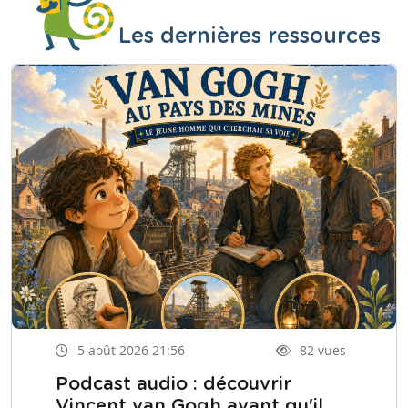
Les dernières ressources
5 août 2026 21:56
82 vues
Podcast audio : découvrir
Vincent van Gogh avant qu'il