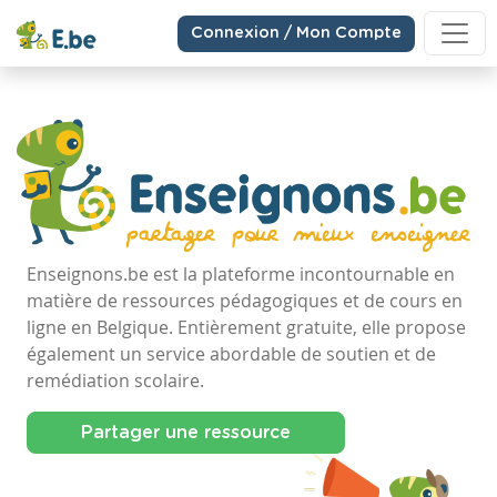
Connexion / Mon Compte
Enseignons.be est la plateforme incontournable en
matière de ressources pédagogiques et de cours en
ligne en Belgique. Entièrement gratuite, elle propose
également un service abordable de soutien et de
remédiation scolaire.
Partager une ressource