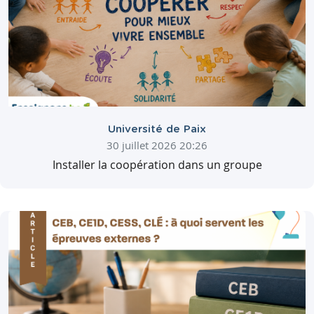
Université de Paix
30 juillet 2026 20:26
Installer la coopération dans un groupe