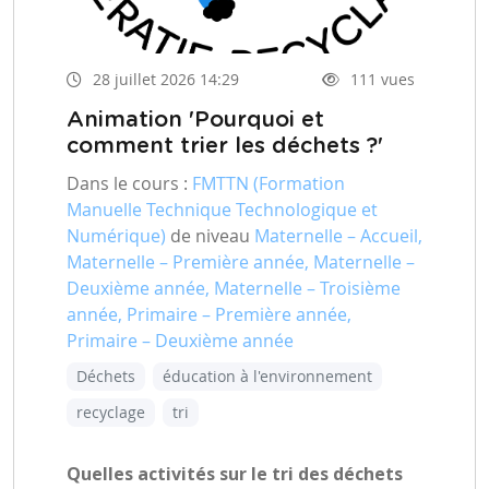
28 juillet 2026 14:29
111 vues
Animation 'Pourquoi et
comment trier les déchets ?'
Dans le cours :
FMTTN (Formation
Manuelle Technique Technologique et
Numérique)
de niveau
Maternelle – Accueil,
Maternelle – Première année, Maternelle –
Deuxième année, Maternelle – Troisième
année, Primaire – Première année,
Primaire – Deuxième année
Déchets
éducation à l'environnement
recyclage
tri
Quelles activités sur le tri des déchets