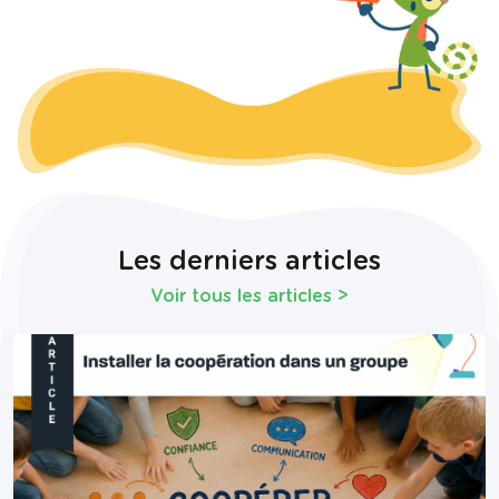
Les derniers articles
Voir tous les articles
>