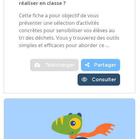
réaliser en classe ?
Cette fiche a pour objectif de vous
présenter une sélection d’activités
concrètes pour sensibiliser vos élèves au
tri des déchets. Vous y trouverez des outils
simples et efficaces pour aborder ce …
Télécharger
Partager
Consulter