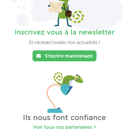
Inscrivez vous à la newsletter
Et recevez toutes nos actualités !
S'incrire maintenant
Ils nous font confiance
Voir tous nos partenaires >