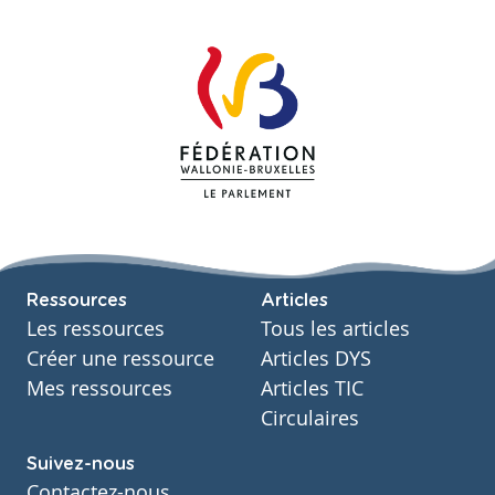
Ressources
Articles
Les ressources
Tous les articles
Créer une ressource
Articles DYS
Mes ressources
Articles TIC
Circulaires
Suivez-nous
Contactez-nous