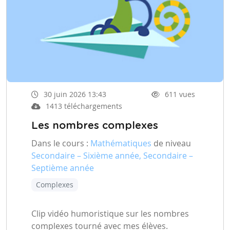
30 juin 2026 13:43
611 vues
1413 téléchargements
Les nombres complexes
Dans le cours :
Mathématiques
de niveau
Secondaire – Sixième année, Secondaire –
Septième année
Complexes
Clip vidéo humoristique sur les nombres
complexes tourné avec mes élèves.