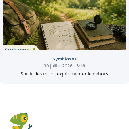
Symbioses
30 juillet 2026 15:18
Sortir des murs, expérimenter le dehors