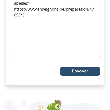
Envoyer