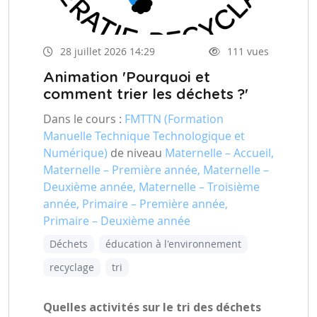
28 juillet 2026 14:29
111 vues
Animation 'Pourquoi et
comment trier les déchets ?'
Dans le cours :
FMTTN (Formation
Manuelle Technique Technologique et
Numérique)
de niveau
Maternelle – Accueil,
Maternelle – Première année, Maternelle –
Deuxième année, Maternelle – Troisième
année, Primaire – Première année,
Primaire – Deuxième année
Déchets
éducation à l'environnement
recyclage
tri
Quelles activités sur le tri des déchets