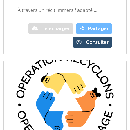
À travers un récit immersif adapté …
Télécharger
Partager
Consulter