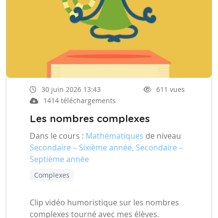
30 juin 2026 13:43
611 vues
1414 téléchargements
Les nombres complexes
Dans le cours :
Mathématiques
de niveau
Secondaire – Sixième année, Secondaire –
Septième année
Complexes
Clip vidéo humoristique sur les nombres
complexes tourné avec mes élèves.