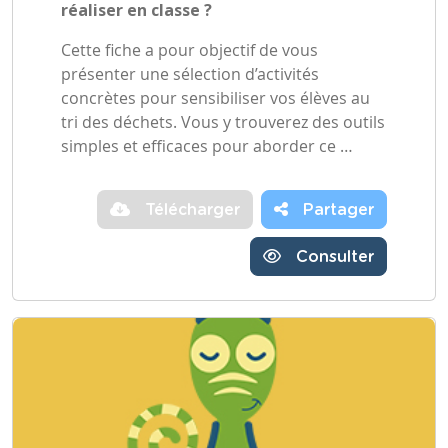
réaliser en classe ?
Cette fiche a pour objectif de vous
présenter une sélection d’activités
concrètes pour sensibiliser vos élèves au
tri des déchets. Vous y trouverez des outils
simples et efficaces pour aborder ce …
Télécharger
Partager
Consulter