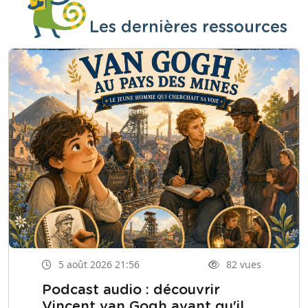
Les dernières ressources
5 août 2026 21:56
82 vues
Podcast audio : découvrir
Vincent van Gogh avant qu'il