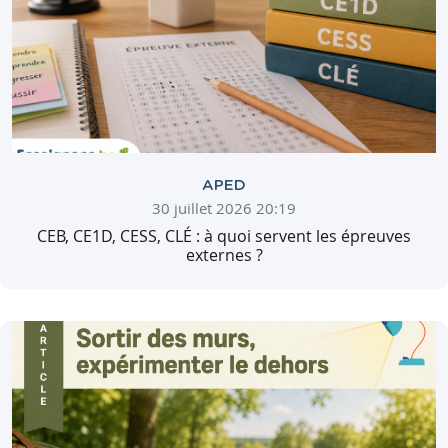
APED
30 juillet 2026 20:19
CEB, CE1D, CESS, CLÉ : à quoi servent les épreuves
externes ?