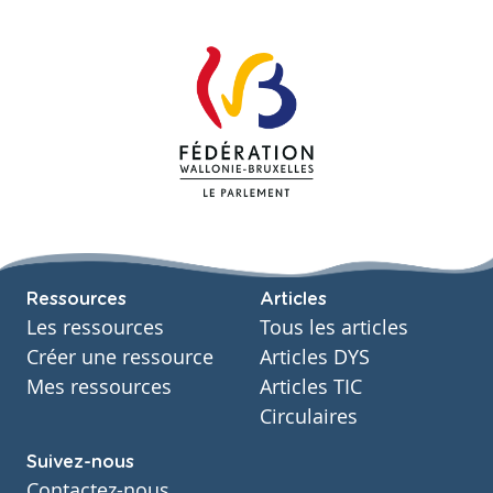
Ressources
Articles
Les ressources
Tous les articles
Créer une ressource
Articles DYS
Mes ressources
Articles TIC
Circulaires
Suivez-nous
Contactez-nous