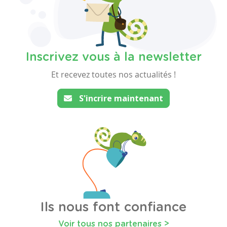
Inscrivez vous à la newsletter
Et recevez toutes nos actualités !
S'incrire maintenant
Ils nous font confiance
Voir tous nos partenaires >