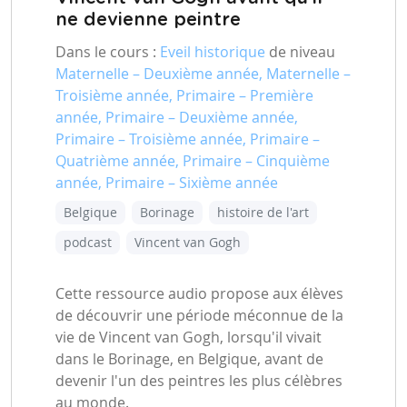
ne devienne peintre
Dans le cours :
Eveil historique
de niveau
Maternelle – Deuxième année, Maternelle –
Troisième année, Primaire – Première
année, Primaire – Deuxième année,
Primaire – Troisième année, Primaire –
Quatrième année, Primaire – Cinquième
année, Primaire – Sixième année
Belgique
Borinage
histoire de l'art
podcast
Vincent van Gogh
Cette ressource audio propose aux élèves
de découvrir une période méconnue de la
vie de Vincent van Gogh, lorsqu'il vivait
dans le Borinage, en Belgique, avant de
devenir l'un des peintres les plus célèbres
au monde.