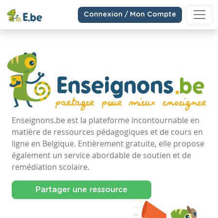
Connexion / Mon Compte
Enseignons.be est la plateforme incontournable en
matière de ressources pédagogiques et de cours en
ligne en Belgique. Entièrement gratuite, elle propose
également un service abordable de soutien et de
remédiation scolaire.
Partager une ressource