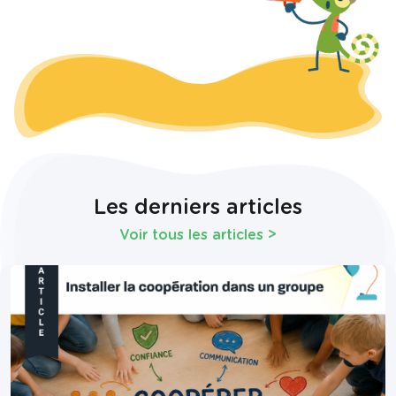
Les derniers articles
Voir tous les articles
>