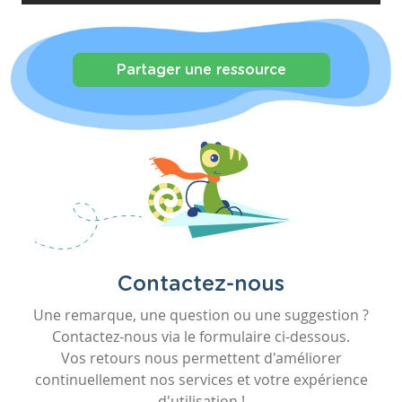
Partager une ressource
Contactez-nous
Une remarque, une question ou une suggestion ?
Contactez-nous via le formulaire ci-dessous.
Vos retours nous permettent d'améliorer
continuellement nos services et votre expérience
d'utilisation !