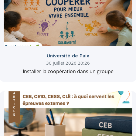
Université de Paix
30 juillet 2026 20:26
Installer la coopération dans un groupe