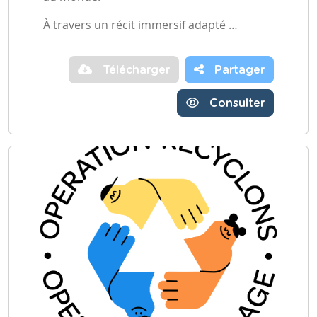
À travers un récit immersif adapté …
Télécharger
Partager
Consulter