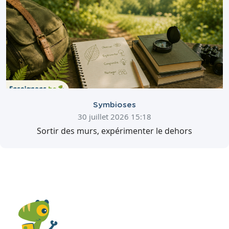
Symbioses
30 juillet 2026 15:18
Sortir des murs, expérimenter le dehors