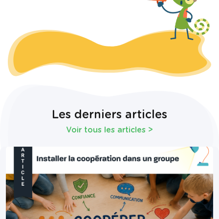
Les derniers articles
Voir tous les articles
>