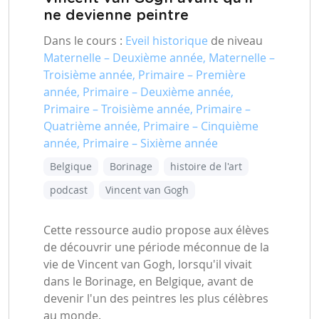
ne devienne peintre
Dans le cours :
Eveil historique
de niveau
Maternelle – Deuxième année, Maternelle –
Troisième année, Primaire – Première
année, Primaire – Deuxième année,
Primaire – Troisième année, Primaire –
Quatrième année, Primaire – Cinquième
année, Primaire – Sixième année
Belgique
Borinage
histoire de l'art
podcast
Vincent van Gogh
Cette ressource audio propose aux élèves
de découvrir une période méconnue de la
vie de Vincent van Gogh, lorsqu'il vivait
dans le Borinage, en Belgique, avant de
devenir l'un des peintres les plus célèbres
au monde.