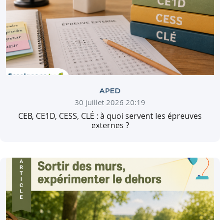
APED
30 juillet 2026 20:19
CEB, CE1D, CESS, CLÉ : à quoi servent les épreuves
externes ?