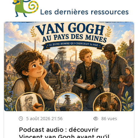
Les dernières ressources
5 août 2026 21:56
86 vues
Podcast audio : découvrir
Vincent van Gogh avant qu'il