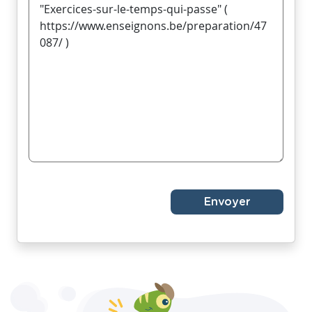
Envoyer