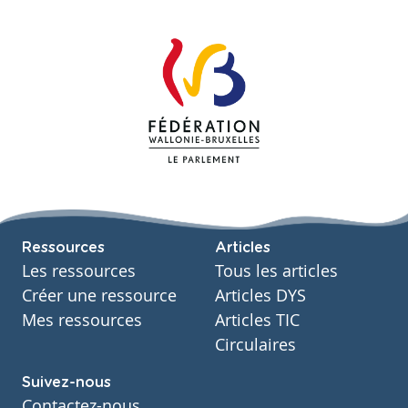
Ressources
Articles
Les ressources
Tous les articles
Créer une ressource
Articles DYS
Mes ressources
Articles TIC
Circulaires
Suivez-nous
Contactez-nous