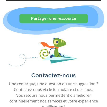
Partager une ressource
Contactez-nous
Une remarque, une question ou une suggestion ?
Contactez-nous via le formulaire ci-dessous.
Vos retours nous permettent d'améliorer
continuellement nos services et votre expérience
d'utilisation !