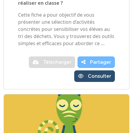
réaliser en classe ?
Cette fiche a pour objectif de vous
présenter une sélection d’activités
concrètes pour sensibiliser vos élèves au
tri des déchets. Vous y trouverez des outils
simples et efficaces pour aborder ce …
Télécharger
Partager
Consulter