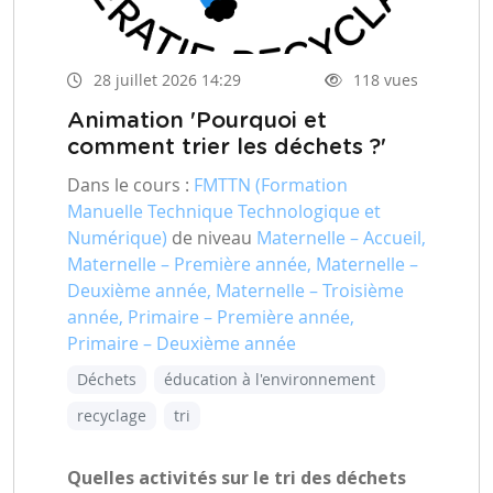
28 juillet 2026 14:29
118 vues
Animation 'Pourquoi et
comment trier les déchets ?'
Dans le cours :
FMTTN (Formation
Manuelle Technique Technologique et
Numérique)
de niveau
Maternelle – Accueil,
Maternelle – Première année, Maternelle –
Deuxième année, Maternelle – Troisième
année, Primaire – Première année,
Primaire – Deuxième année
Déchets
éducation à l'environnement
recyclage
tri
Quelles activités sur le tri des déchets