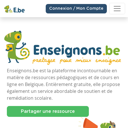
Connexion / Mon Compte
Enseignons.be est la plateforme incontournable en
matière de ressources pédagogiques et de cours en
ligne en Belgique. Entièrement gratuite, elle propose
également un service abordable de soutien et de
remédiation scolaire.
Partager une ressource