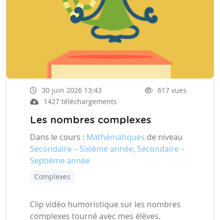
30 juin 2026 13:43
617 vues
1427 téléchargements
Les nombres complexes
Dans le cours :
Mathématiques
de niveau
Secondaire – Sixième année, Secondaire –
Septième année
Complexes
Clip vidéo humoristique sur les nombres
complexes tourné avec mes élèves.