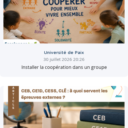
Université de Paix
30 juillet 2026 20:26
Installer la coopération dans un groupe