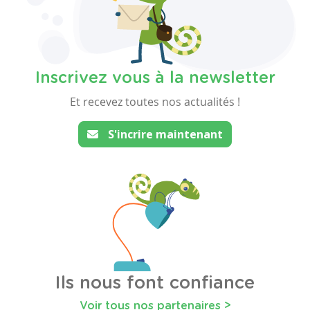
Inscrivez vous à la newsletter
Et recevez toutes nos actualités !
S'incrire maintenant
Ils nous font confiance
Voir tous nos partenaires >