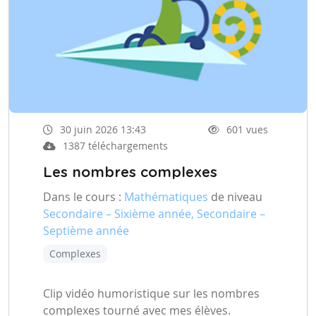
30 juin 2026 13:43
601 vues
1387 téléchargements
Les nombres complexes
Dans le cours :
Mathématiques
de niveau
Secondaire – Sixième année, Secondaire –
Septième année
Complexes
Clip vidéo humoristique sur les nombres
complexes tourné avec mes élèves.