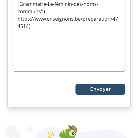
Envoyer