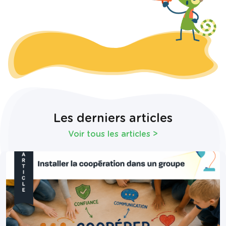
Les derniers articles
Voir tous les articles
>