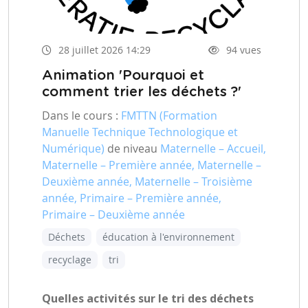
28 juillet 2026 14:29
94 vues
Animation 'Pourquoi et
comment trier les déchets ?'
Dans le cours :
FMTTN (Formation
Manuelle Technique Technologique et
Numérique)
de niveau
Maternelle – Accueil,
Maternelle – Première année, Maternelle –
Deuxième année, Maternelle – Troisième
année, Primaire – Première année,
Primaire – Deuxième année
Déchets
éducation à l'environnement
recyclage
tri
Quelles activités sur le tri des déchets