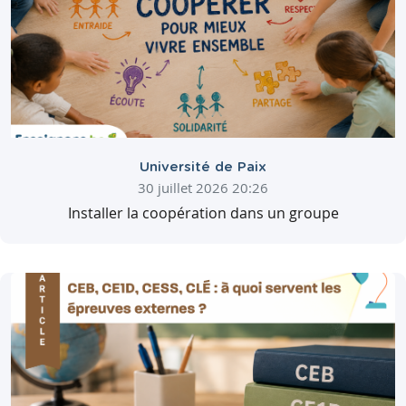
Université de Paix
30 juillet 2026 20:26
Installer la coopération dans un groupe