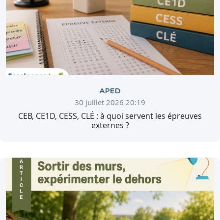
APED
30 juillet 2026 20:19
CEB, CE1D, CESS, CLÉ : à quoi servent les épreuves
externes ?