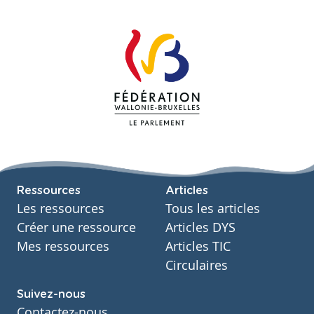
Ressources
Articles
Les ressources
Tous les articles
Créer une ressource
Articles DYS
Mes ressources
Articles TIC
Circulaires
Suivez-nous
Contactez-nous