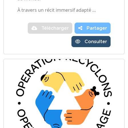
À travers un récit immersif adapté …
Télécharger
Partager
Consulter