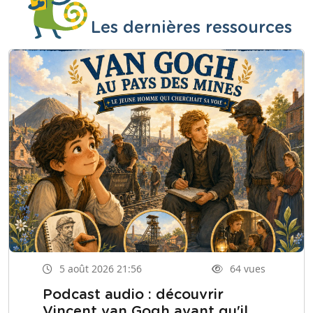
Les dernières ressources
5 août 2026 21:56
64 vues
Podcast audio : découvrir
Vincent van Gogh avant qu'il