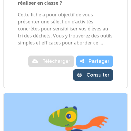
réaliser en classe ?
Cette fiche a pour objectif de vous
présenter une sélection d’activités
concrètes pour sensibiliser vos élèves au
tri des déchets. Vous y trouverez des outils
simples et efficaces pour aborder ce …
Télécharger
Partager
Consulter