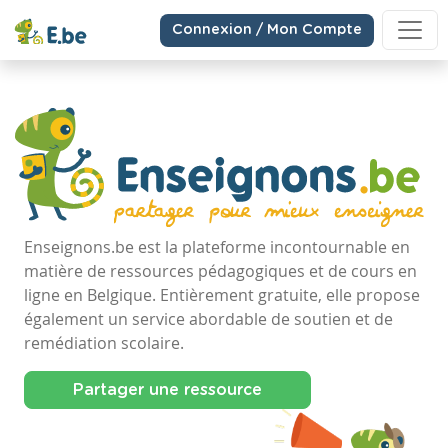
Connexion / Mon Compte
Enseignons.be est la plateforme incontournable en
matière de ressources pédagogiques et de cours en
ligne en Belgique. Entièrement gratuite, elle propose
également un service abordable de soutien et de
remédiation scolaire.
Partager une ressource