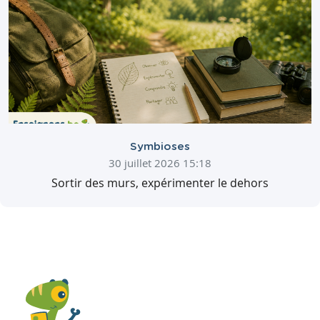
Symbioses
30 juillet 2026 15:18
Sortir des murs, expérimenter le dehors