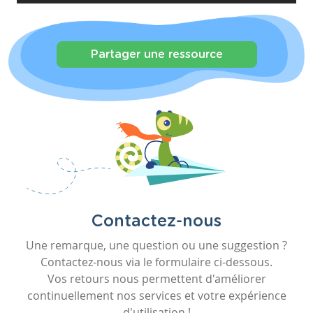
Partager une ressource
Contactez-nous
Une remarque, une question ou une suggestion ?
Contactez-nous via le formulaire ci-dessous.
Vos retours nous permettent d'améliorer
continuellement nos services et votre expérience
d'utilisation !