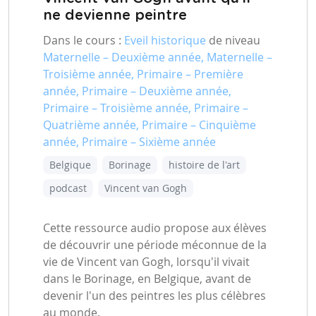
ne devienne peintre
Dans le cours :
Eveil historique
de niveau
Maternelle – Deuxième année, Maternelle –
Troisième année, Primaire – Première
année, Primaire – Deuxième année,
Primaire – Troisième année, Primaire –
Quatrième année, Primaire – Cinquième
année, Primaire – Sixième année
Belgique
Borinage
histoire de l'art
podcast
Vincent van Gogh
Cette ressource audio propose aux élèves
de découvrir une période méconnue de la
vie de Vincent van Gogh, lorsqu'il vivait
dans le Borinage, en Belgique, avant de
devenir l'un des peintres les plus célèbres
au monde.