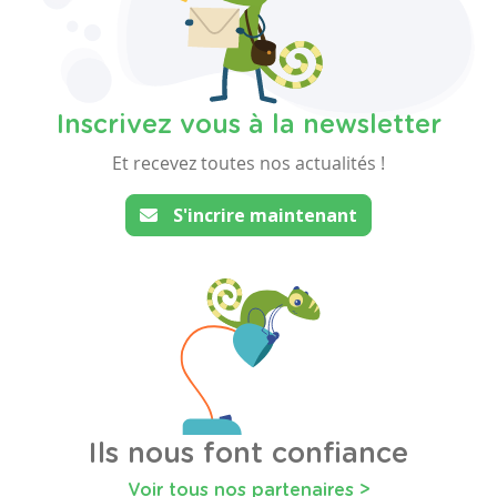
Inscrivez vous à la newsletter
Et recevez toutes nos actualités !
S'incrire maintenant
Ils nous font confiance
Voir tous nos partenaires >