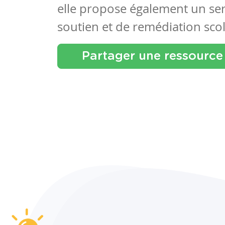
elle propose également un se
soutien et de remédiation scol
Partager une ressource