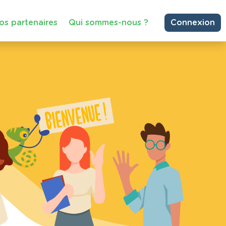
os partenaires
Qui sommes-nous ?
Connexion