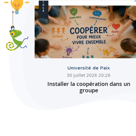
Université de Paix
30 juillet 2026 20:26
Installer la coopération dans un
groupe