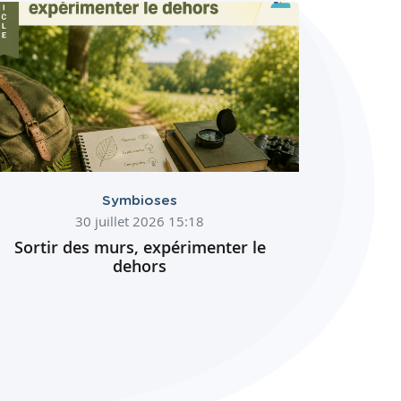
Symbioses
30 juillet 2026 15:18
Sortir des murs, expérimenter le
dehors