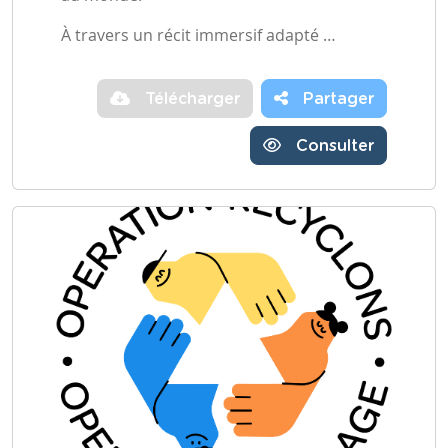
À travers un récit immersif adapté …
Télécharger
Partager
Consulter