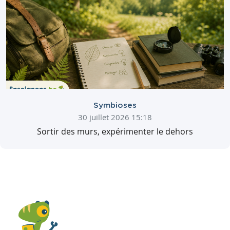
Symbioses
30 juillet 2026 15:18
Sortir des murs, expérimenter le dehors