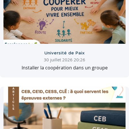
Université de Paix
30 juillet 2026 20:26
Installer la coopération dans un groupe