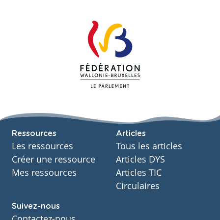
Ressources
Articles
Les ressources
Tous les articles
Créer une ressource
Articles DYS
Mes ressources
Articles TIC
Circulaires
Suivez-nous
Contactez-nous