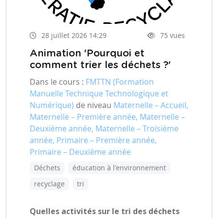
28 juillet 2026 14:29
75 vues
Animation 'Pourquoi et
comment trier les déchets ?'
Dans le cours :
FMTTN (Formation
Manuelle Technique Technologique et
Numérique)
de niveau
Maternelle – Accueil,
Maternelle – Première année, Maternelle –
Deuxième année, Maternelle – Troisième
année, Primaire – Première année,
Primaire – Deuxième année
Déchets
éducation à l'environnement
recyclage
tri
Quelles activités sur le tri des déchets