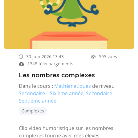
30 juin 2026 13:43
595 vues
1348 téléchargements
Les nombres complexes
Dans le cours :
Mathématiques
de niveau
Secondaire – Sixième année, Secondaire –
Septième année
Complexes
Clip vidéo humoristique sur les nombres
complexes tourné avec mes élèves.