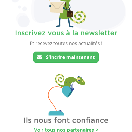
Inscrivez vous à la newsletter
Et recevez toutes nos actualités !
S'incrire maintenant
Ils nous font confiance
Voir tous nos partenaires >