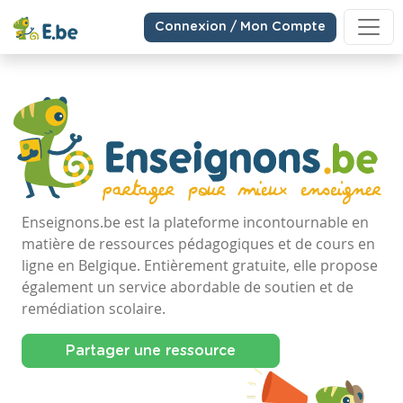
Connexion / Mon Compte
Enseignons.be est la plateforme incontournable en
matière de ressources pédagogiques et de cours en
ligne en Belgique. Entièrement gratuite, elle propose
également un service abordable de soutien et de
remédiation scolaire.
Partager une ressource