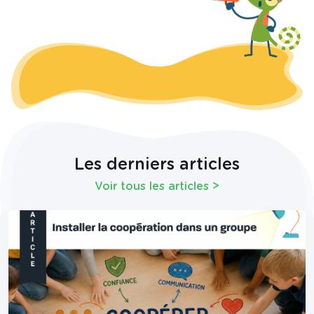
Les derniers articles
Voir tous les articles
>