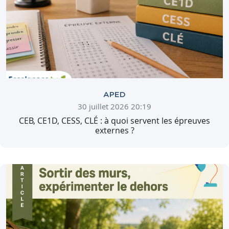
APED
30 juillet 2026 20:19
CEB, CE1D, CESS, CLÉ : à quoi servent les épreuves
externes ?