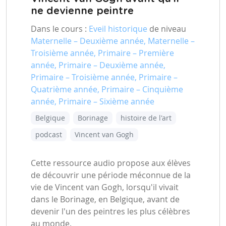
ne devienne peintre
Dans le cours :
Eveil historique
de niveau
Maternelle – Deuxième année, Maternelle –
Troisième année, Primaire – Première
année, Primaire – Deuxième année,
Primaire – Troisième année, Primaire –
Quatrième année, Primaire – Cinquième
année, Primaire – Sixième année
Belgique
Borinage
histoire de l'art
podcast
Vincent van Gogh
Cette ressource audio propose aux élèves
de découvrir une période méconnue de la
vie de Vincent van Gogh, lorsqu'il vivait
dans le Borinage, en Belgique, avant de
devenir l'un des peintres les plus célèbres
au monde.