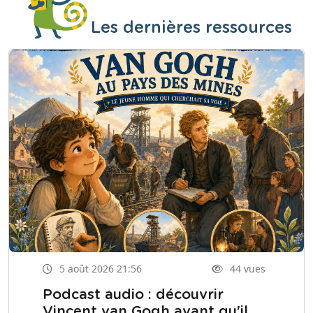
Les dernières ressources
5 août 2026 21:56
44 vues
Podcast audio : découvrir
Vincent van Gogh avant qu'il