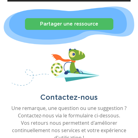
Partager une ressource
Contactez-nous
Une remarque, une question ou une suggestion ?
Contactez-nous via le formulaire ci-dessous.
Vos retours nous permettent d'améliorer
continuellement nos services et votre expérience
d'utilisation !