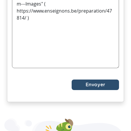
Envoyer