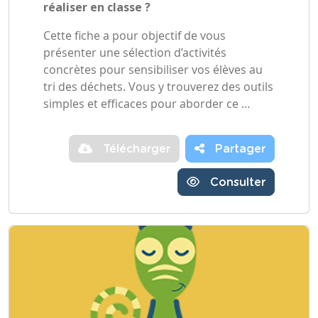
réaliser en classe ?
Cette fiche a pour objectif de vous
présenter une sélection d’activités
concrètes pour sensibiliser vos élèves au
tri des déchets. Vous y trouverez des outils
simples et efficaces pour aborder ce …
Télécharger
Partager
Consulter