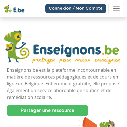
Connexion / Mon Compte
Enseignons.be est la plateforme incontournable en
matière de ressources pédagogiques et de cours en
ligne en Belgique. Entièrement gratuite, elle propose
également un service abordable de soutien et de
remédiation scolaire.
Partager une ressource