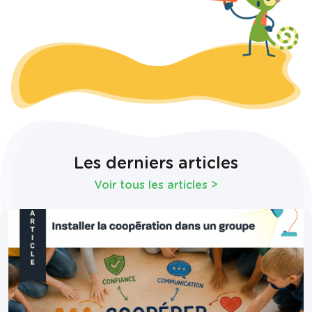
Les derniers articles
Voir tous les articles
>