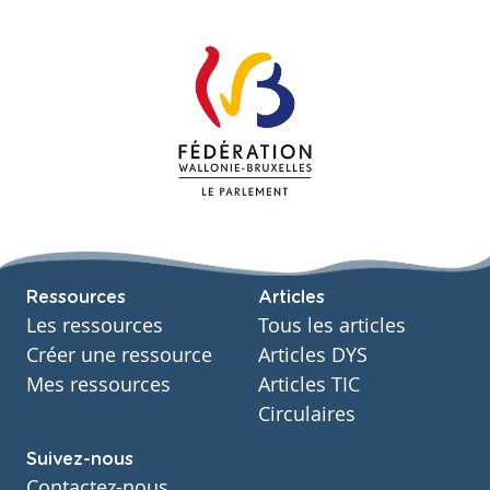
Ressources
Articles
Les ressources
Tous les articles
Créer une ressource
Articles DYS
Mes ressources
Articles TIC
Circulaires
Suivez-nous
Contactez-nous