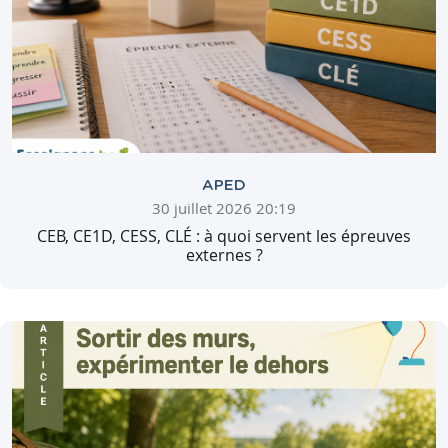
APED
30 juillet 2026 20:19
CEB, CE1D, CESS, CLÉ : à quoi servent les épreuves
externes ?