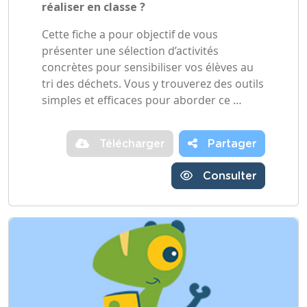
réaliser en classe ?
Cette fiche a pour objectif de vous
présenter une sélection d’activités
concrètes pour sensibiliser vos élèves au
tri des déchets. Vous y trouverez des outils
simples et efficaces pour aborder ce …
Télécharger
Partager
Consulter