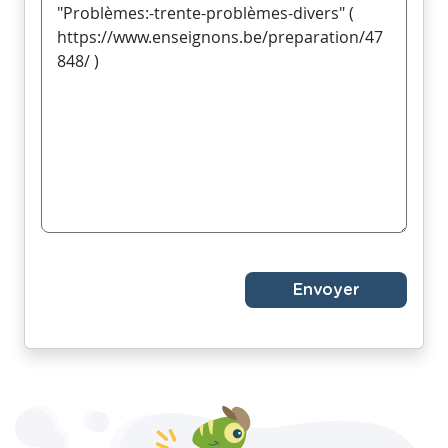
Envoyer