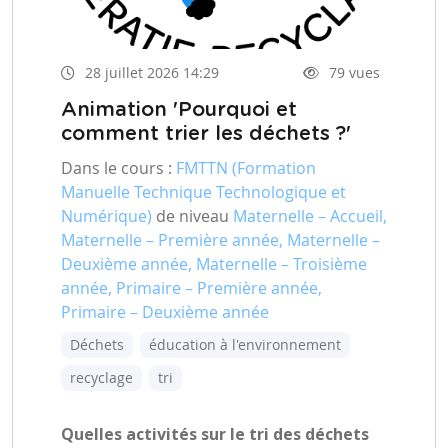
28 juillet 2026 14:29
79 vues
Animation 'Pourquoi et
comment trier les déchets ?'
Dans le cours :
FMTTN (Formation
Manuelle Technique Technologique et
Numérique)
de niveau
Maternelle – Accueil,
Maternelle – Première année, Maternelle –
Deuxième année, Maternelle – Troisième
année, Primaire – Première année,
Primaire – Deuxième année
Déchets
éducation à l'environnement
recyclage
tri
Quelles activités sur le tri des déchets