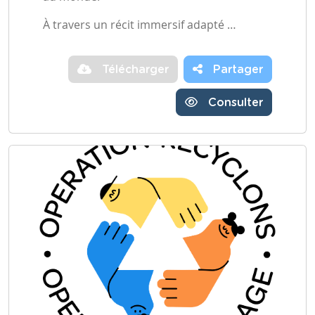
À travers un récit immersif adapté …
Télécharger
Partager
Consulter