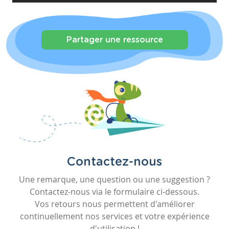
Partager une ressource
Contactez-nous
Une remarque, une question ou une suggestion ?
Contactez-nous via le formulaire ci-dessous.
Vos retours nous permettent d'améliorer
continuellement nos services et votre expérience
d'utilisation !