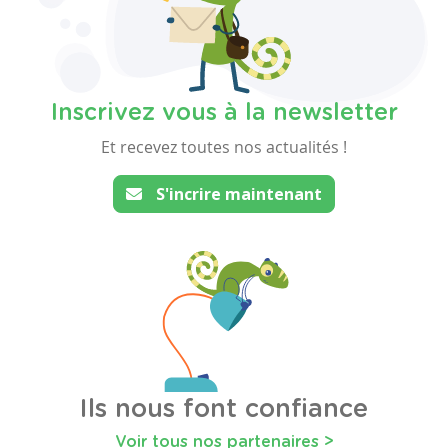
Inscrivez vous à la newsletter
Et recevez toutes nos actualités !
S'incrire maintenant
Ils nous font confiance
Voir tous nos partenaires >