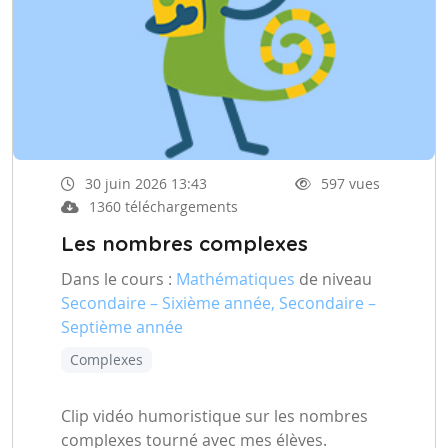
30 juin 2026 13:43
597 vues
1360 téléchargements
Les nombres complexes
Dans le cours :
Mathématiques
de niveau
Secondaire – Sixième année, Secondaire –
Septième année
Complexes
Clip vidéo humoristique sur les nombres
complexes tourné avec mes élèves.