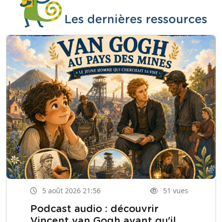
Les dernières ressources
5 août 2026 21:56
51 vues
Podcast audio : découvrir
Vincent van Gogh avant qu'il