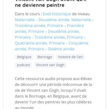
ne devienne peintre
Dans le cours :
Eveil historique
de niveau
Maternelle – Deuxième année, Maternelle –
Troisième année, Primaire – Première
année, Primaire – Deuxième année,
Primaire – Troisième année, Primaire –
Quatrième année, Primaire – Cinquième
année, Primaire – Sixième année
Belgique
Borinage
histoire de l'art
podcast
Vincent van Gogh
Cette ressource audio propose aux élèves
de découvrir une période méconnue de la
vie de Vincent van Gogh, lorsqu'il vivait
dans le Borinage, en Belgique, avant de
devenir l'un des peintres les plus célèbres
au monde.