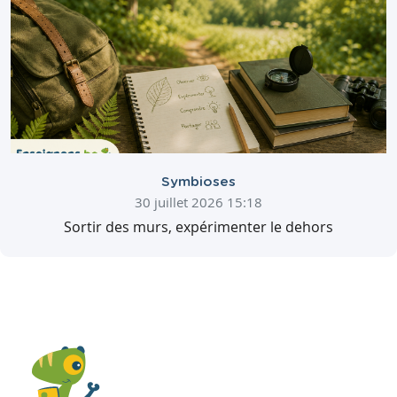
Symbioses
30 juillet 2026 15:18
Sortir des murs, expérimenter le dehors