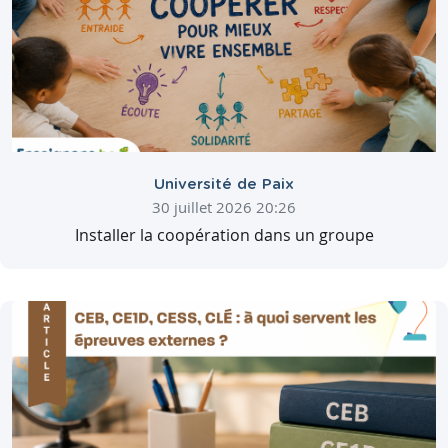
Université de Paix
30 juillet 2026 20:26
Installer la coopération dans un groupe