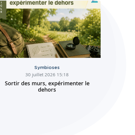
Symbioses
30 juillet 2026 15:18
Sortir des murs, expérimenter le
dehors