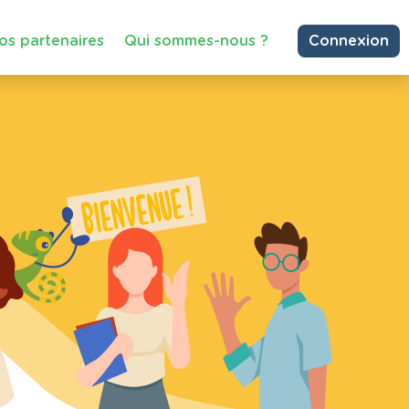
os partenaires
Qui sommes-nous ?
Connexion