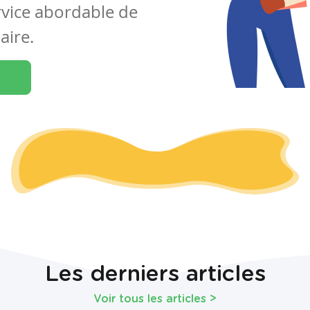
rvice abordable de
aire.
Les derniers articles
Voir tous les articles
>