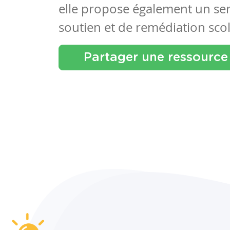
elle propose également un se
soutien et de remédiation scol
Partager une ressource