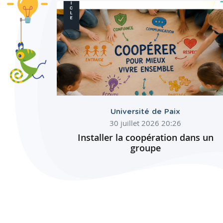
Université de Paix
30 juillet 2026 20:26
Installer la coopération dans un
groupe