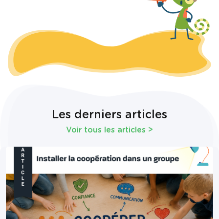
Les derniers articles
Voir tous les articles
>