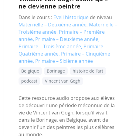
ne devienne peintre
Dans le cours :
Eveil historique
de niveau
Maternelle – Deuxième année, Maternelle –
Troisième année, Primaire – Première
année, Primaire – Deuxième année,
Primaire – Troisième année, Primaire –
Quatrième année, Primaire – Cinquième
année, Primaire – Sixième année
Belgique
Borinage
histoire de l'art
podcast
Vincent van Gogh
Cette ressource audio propose aux élèves
de découvrir une période méconnue de la
vie de Vincent van Gogh, lorsqu'il vivait
dans le Borinage, en Belgique, avant de
devenir l'un des peintres les plus célèbres
au monde.