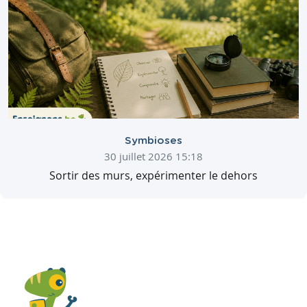
Symbioses
30 juillet 2026 15:18
Sortir des murs, expérimenter le dehors