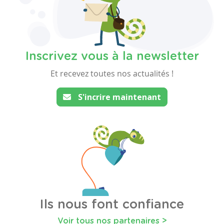
Inscrivez vous à la newsletter
Et recevez toutes nos actualités !
S'incrire maintenant
Ils nous font confiance
Voir tous nos partenaires >