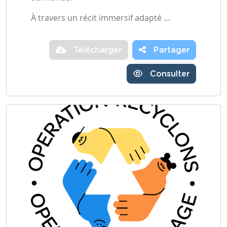
À travers un récit immersif adapté …
Télécharger
Partager
Consulter