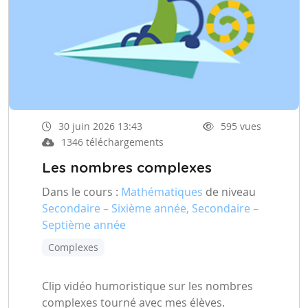
30 juin 2026 13:43
595 vues
1346 téléchargements
Les nombres complexes
Dans le cours :
Mathématiques
de niveau
Secondaire – Sixième année, Secondaire –
Septième année
Complexes
Clip vidéo humoristique sur les nombres
complexes tourné avec mes élèves.