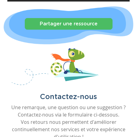
Partager une ressource
Contactez-nous
Une remarque, une question ou une suggestion ?
Contactez-nous via le formulaire ci-dessous.
Vos retours nous permettent d'améliorer
continuellement nos services et votre expérience
d'utilisation !