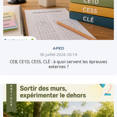
APED
30 juillet 2026 20:19
CEB, CE1D, CESS, CLÉ : à quoi servent les épreuves
externes ?