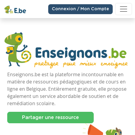
Connexion / Mon Compte
Enseignons.be est la plateforme incontournable en
matière de ressources pédagogiques et de cours en
ligne en Belgique. Entièrement gratuite, elle propose
également un service abordable de soutien et de
remédiation scolaire.
Partager une ressource