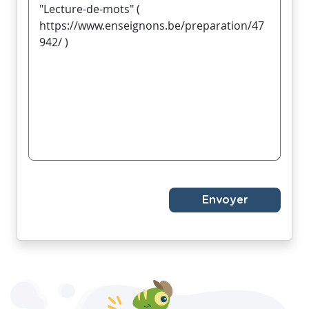
Envoyer