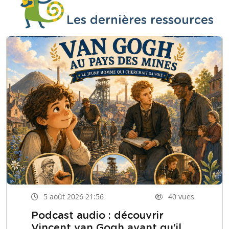
Les dernières ressources
5 août 2026 21:56
40 vues
Podcast audio : découvrir
Vincent van Gogh avant qu'il