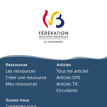
Ressources
Articles
Les ressources
Tous les articles
Créer une ressource
Articles DYS
Mes ressources
Articles TIC
Circulaires
Suivez-nous
Contactez-nous