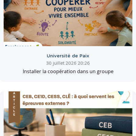
Université de Paix
30 juillet 2026 20:26
Installer la coopération dans un groupe