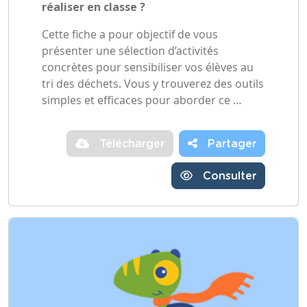
réaliser en classe ?
Cette fiche a pour objectif de vous
présenter une sélection d’activités
concrètes pour sensibiliser vos élèves au
tri des déchets. Vous y trouverez des outils
simples et efficaces pour aborder ce …
Télécharger
Partager
Consulter