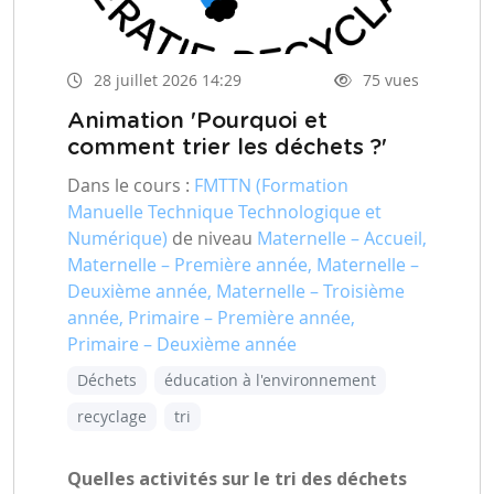
28 juillet 2026 14:29
75 vues
Animation 'Pourquoi et
comment trier les déchets ?'
Dans le cours :
FMTTN (Formation
Manuelle Technique Technologique et
Numérique)
de niveau
Maternelle – Accueil,
Maternelle – Première année, Maternelle –
Deuxième année, Maternelle – Troisième
année, Primaire – Première année,
Primaire – Deuxième année
Déchets
éducation à l'environnement
recyclage
tri
Quelles activités sur le tri des déchets