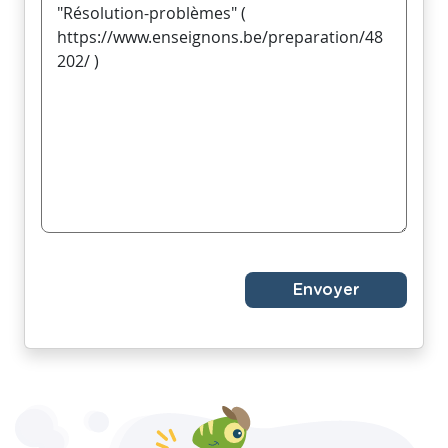
Envoyer