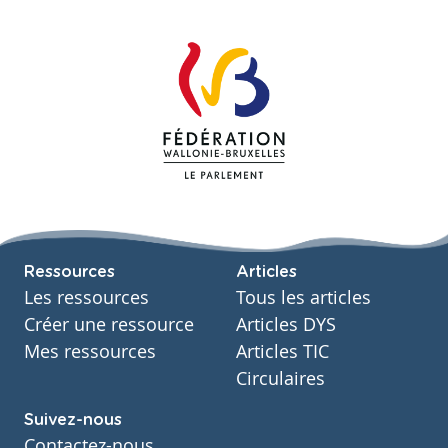
Ressources
Articles
Les ressources
Tous les articles
Créer une ressource
Articles DYS
Mes ressources
Articles TIC
Circulaires
Suivez-nous
Contactez-nous