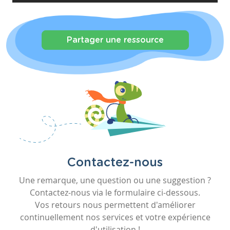
Partager une ressource
Contactez-nous
Une remarque, une question ou une suggestion ?
Contactez-nous via le formulaire ci-dessous.
Vos retours nous permettent d'améliorer
continuellement nos services et votre expérience
d'utilisation !