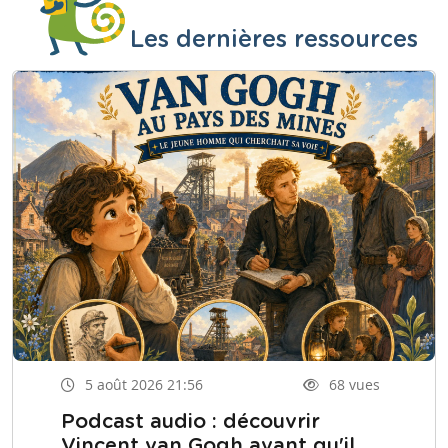
Les dernières ressources
5 août 2026 21:56
68 vues
Podcast audio : découvrir
Vincent van Gogh avant qu'il