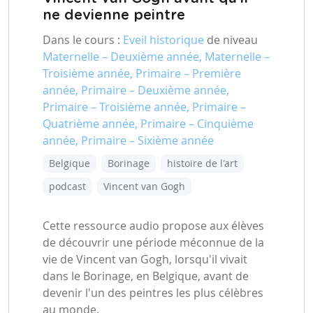
ne devienne peintre
Dans le cours :
Eveil historique
de niveau
Maternelle – Deuxième année, Maternelle –
Troisième année, Primaire – Première
année, Primaire – Deuxième année,
Primaire – Troisième année, Primaire –
Quatrième année, Primaire – Cinquième
année, Primaire – Sixième année
Belgique
Borinage
histoire de l'art
podcast
Vincent van Gogh
Cette ressource audio propose aux élèves
de découvrir une période méconnue de la
vie de Vincent van Gogh, lorsqu'il vivait
dans le Borinage, en Belgique, avant de
devenir l'un des peintres les plus célèbres
au monde.