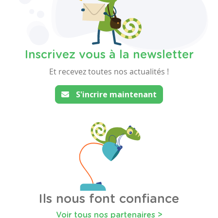
Inscrivez vous à la newsletter
Et recevez toutes nos actualités !
S'incrire maintenant
Ils nous font confiance
Voir tous nos partenaires >