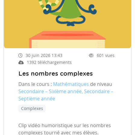
30 juin 2026 13:43
601 vues
1392 téléchargements
Les nombres complexes
Dans le cours :
Mathématiques
de niveau
Secondaire – Sixième année, Secondaire –
Septième année
Complexes
Clip vidéo humoristique sur les nombres
complexes tourné avec mes élèves.