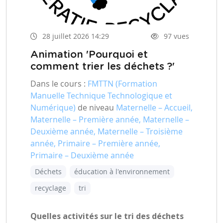
28 juillet 2026 14:29
97 vues
Animation 'Pourquoi et
comment trier les déchets ?'
Dans le cours :
FMTTN (Formation
Manuelle Technique Technologique et
Numérique)
de niveau
Maternelle – Accueil,
Maternelle – Première année, Maternelle –
Deuxième année, Maternelle – Troisième
année, Primaire – Première année,
Primaire – Deuxième année
Déchets
éducation à l'environnement
recyclage
tri
Quelles activités sur le tri des déchets