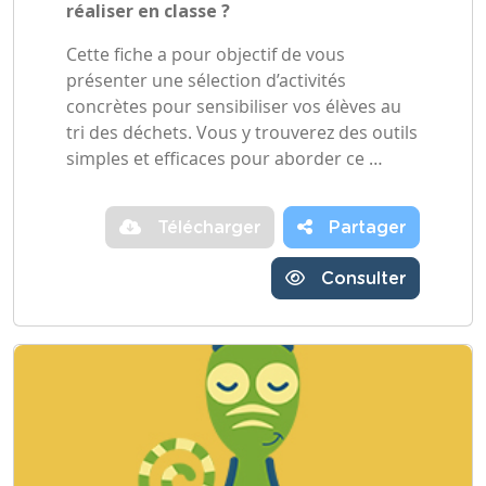
réaliser en classe ?
Cette fiche a pour objectif de vous
présenter une sélection d’activités
concrètes pour sensibiliser vos élèves au
tri des déchets. Vous y trouverez des outils
simples et efficaces pour aborder ce …
Télécharger
Partager
Consulter