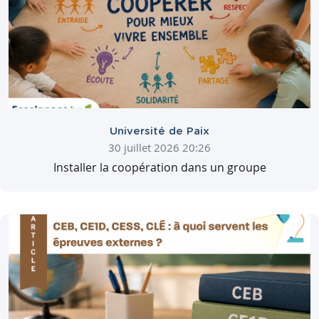
Université de Paix
30 juillet 2026 20:26
Installer la coopération dans un groupe