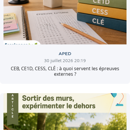
APED
30 juillet 2026 20:19
CEB, CE1D, CESS, CLÉ : à quoi servent les épreuves
externes ?