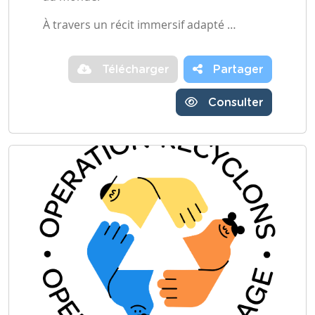
À travers un récit immersif adapté …
Télécharger
Partager
Consulter