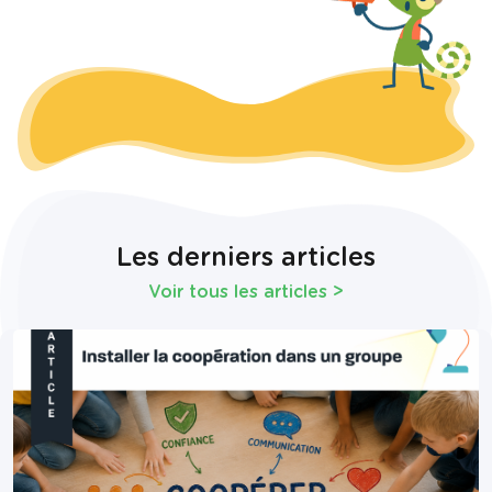
Les derniers articles
Voir tous les articles
>