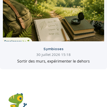
Symbioses
30 juillet 2026 15:18
Sortir des murs, expérimenter le dehors