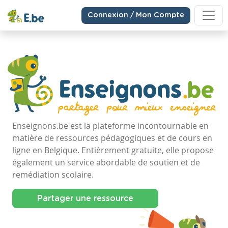
Connexion / Mon Compte
Enseignons.be est la plateforme incontournable en
matière de ressources pédagogiques et de cours en
ligne en Belgique. Entièrement gratuite, elle propose
également un service abordable de soutien et de
remédiation scolaire.
Partager une ressource