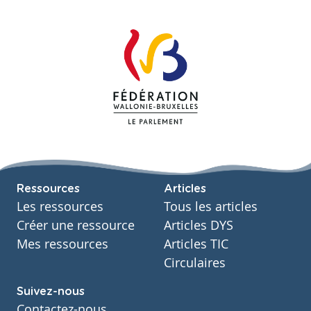
Ressources
Articles
Les ressources
Tous les articles
Créer une ressource
Articles DYS
Mes ressources
Articles TIC
Circulaires
Suivez-nous
Contactez-nous