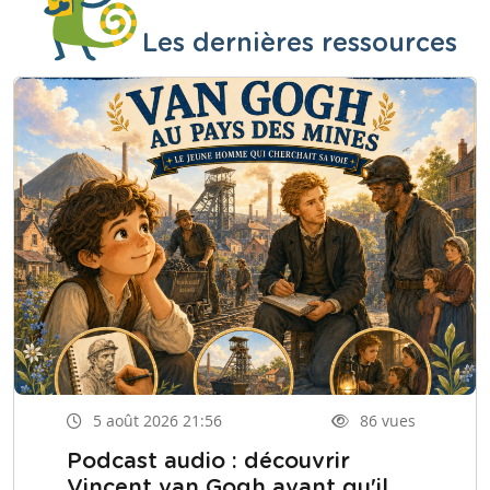
Les dernières ressources
5 août 2026 21:56
86 vues
Podcast audio : découvrir
Vincent van Gogh avant qu'il