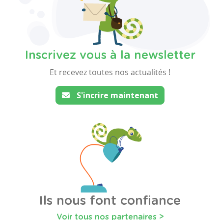
Inscrivez vous à la newsletter
Et recevez toutes nos actualités !
S'incrire maintenant
Ils nous font confiance
Voir tous nos partenaires >