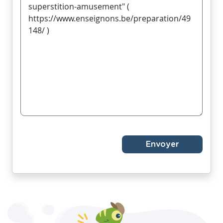
Envoyer