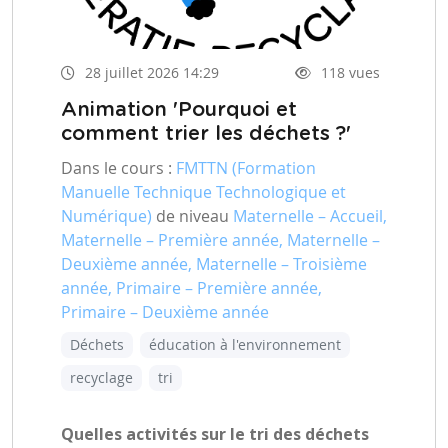
28 juillet 2026 14:29
118 vues
Animation 'Pourquoi et
comment trier les déchets ?'
Dans le cours :
FMTTN (Formation
Manuelle Technique Technologique et
Numérique)
de niveau
Maternelle – Accueil,
Maternelle – Première année, Maternelle –
Deuxième année, Maternelle – Troisième
année, Primaire – Première année,
Primaire – Deuxième année
Déchets
éducation à l'environnement
recyclage
tri
Quelles activités sur le tri des déchets