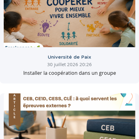
Université de Paix
30 juillet 2026 20:26
Installer la coopération dans un groupe