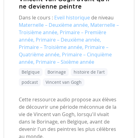
ne devienne peintre
Dans le cours :
Eveil historique
de niveau
Maternelle – Deuxième année, Maternelle –
Troisième année, Primaire – Première
année, Primaire – Deuxième année,
Primaire – Troisième année, Primaire –
Quatrième année, Primaire – Cinquième
année, Primaire – Sixième année
Belgique
Borinage
histoire de l'art
podcast
Vincent van Gogh
Cette ressource audio propose aux élèves
de découvrir une période méconnue de la
vie de Vincent van Gogh, lorsqu'il vivait
dans le Borinage, en Belgique, avant de
devenir l'un des peintres les plus célèbres
au monde.