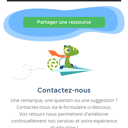
Partager une ressource
Contactez-nous
Une remarque, une question ou une suggestion ?
Contactez-nous via le formulaire ci-dessous.
Vos retours nous permettent d'améliorer
continuellement nos services et votre expérience
d'utilisation !