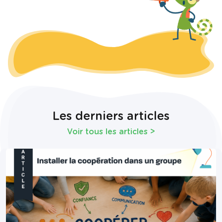
Les derniers articles
Voir tous les articles
>