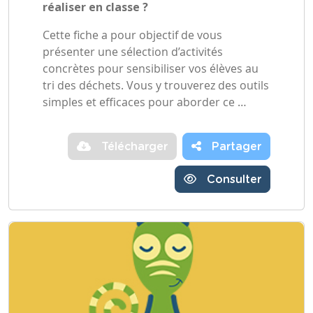
réaliser en classe ?
Cette fiche a pour objectif de vous
présenter une sélection d’activités
concrètes pour sensibiliser vos élèves au
tri des déchets. Vous y trouverez des outils
simples et efficaces pour aborder ce …
Télécharger
Partager
Consulter