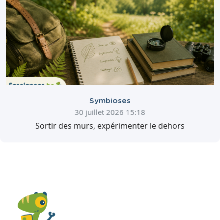
Symbioses
30 juillet 2026 15:18
Sortir des murs, expérimenter le dehors