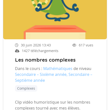
30 juin 2026 13:43
617 vues
1427 téléchargements
Les nombres complexes
Dans le cours :
Mathématiques
de niveau
Secondaire – Sixième année, Secondaire –
Septième année
Complexes
Clip vidéo humoristique sur les nombres
complexes tourné avec mes élèves.