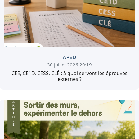
APED
30 juillet 2026 20:19
CEB, CE1D, CESS, CLÉ : à quoi servent les épreuves
externes ?