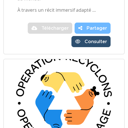
À travers un récit immersif adapté …
Télécharger
Partager
Consulter