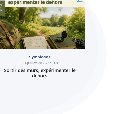
Symbioses
30 juillet 2026 15:18
Sortir des murs, expérimenter le
dehors