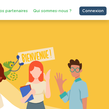
os partenaires
Qui sommes-nous ?
Connexion