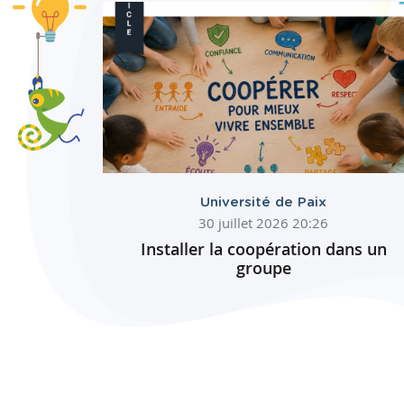
Université de Paix
30 juillet 2026 20:26
Installer la coopération dans un
groupe