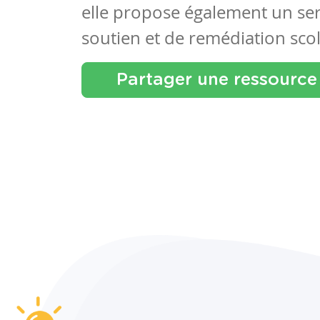
elle propose également un se
soutien et de remédiation scol
Partager une ressource