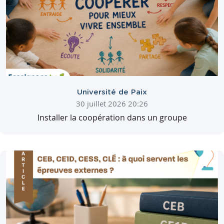
Université de Paix
30 juillet 2026 20:26
Installer la coopération dans un groupe