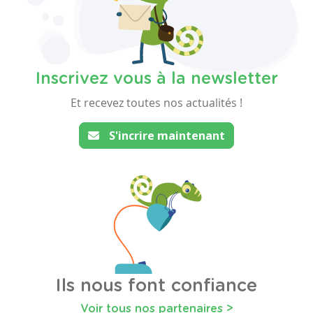
Inscrivez vous à la newsletter
Et recevez toutes nos actualités !
S'incrire maintenant
Ils nous font confiance
Voir tous nos partenaires >