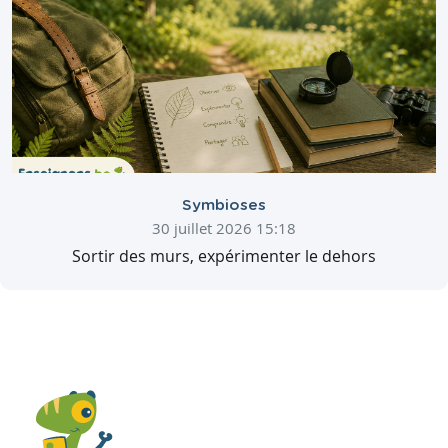
Symbioses
30 juillet 2026 15:18
Sortir des murs, expérimenter le dehors