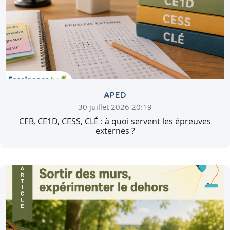
APED
30 juillet 2026 20:19
CEB, CE1D, CESS, CLÉ : à quoi servent les épreuves
externes ?