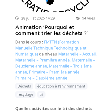
28 juillet 2026 14:29
94 vues
Animation 'Pourquoi et
comment trier les déchets ?'
Dans le cours :
FMTTN (Formation
Manuelle Technique Technologique et
Numérique)
de niveau
Maternelle – Accueil,
Maternelle – Première année, Maternelle –
Deuxième année, Maternelle – Troisième
année, Primaire – Première année,
Primaire – Deuxième année
Déchets
éducation à l'environnement
recyclage
tri
Quelles activités sur le tri des déchets