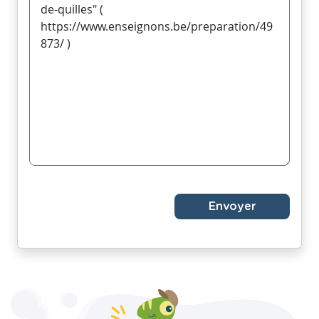
Envoyer