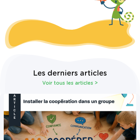
Les derniers articles
Voir tous les articles
>