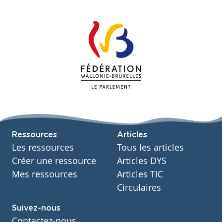
Ressources
Articles
Les ressources
Tous les articles
Créer une ressource
Articles DYS
Mes ressources
Articles TIC
Circulaires
Suivez-nous
Contactez-nous