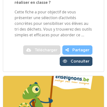
réaliser en classe ?
Cette fiche a pour objectif de vous
présenter une sélection d’activités
concrètes pour sensibiliser vos élèves au
tri des déchets. Vous y trouverez des outils
simples et efficaces pour aborder ce …
Télécharger
Partager
Consulter