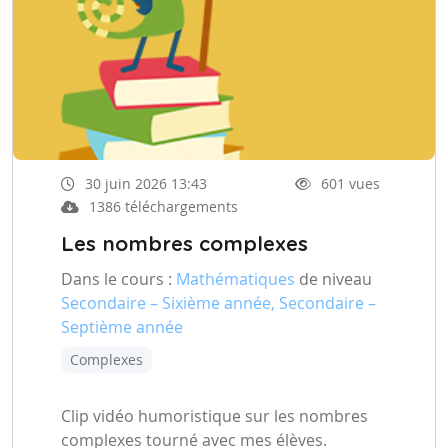
30 juin 2026 13:43
601 vues
1386 téléchargements
Les nombres complexes
Dans le cours :
Mathématiques
de niveau
Secondaire – Sixième année, Secondaire –
Septième année
Complexes
Clip vidéo humoristique sur les nombres
complexes tourné avec mes élèves.