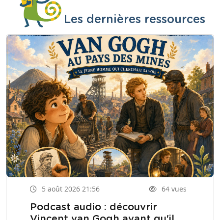
Les dernières ressources
5 août 2026 21:56
64 vues
Podcast audio : découvrir
Vincent van Gogh avant qu'il