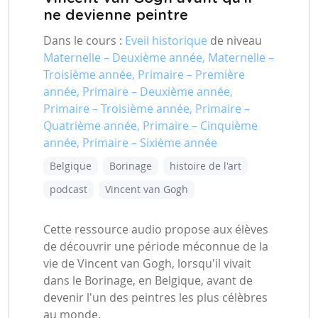
ne devienne peintre
Dans le cours :
Eveil historique
de niveau
Maternelle – Deuxième année, Maternelle –
Troisième année, Primaire – Première
année, Primaire – Deuxième année,
Primaire – Troisième année, Primaire –
Quatrième année, Primaire – Cinquième
année, Primaire – Sixième année
Belgique
Borinage
histoire de l'art
podcast
Vincent van Gogh
Cette ressource audio propose aux élèves
de découvrir une période méconnue de la
vie de Vincent van Gogh, lorsqu'il vivait
dans le Borinage, en Belgique, avant de
devenir l'un des peintres les plus célèbres
au monde.