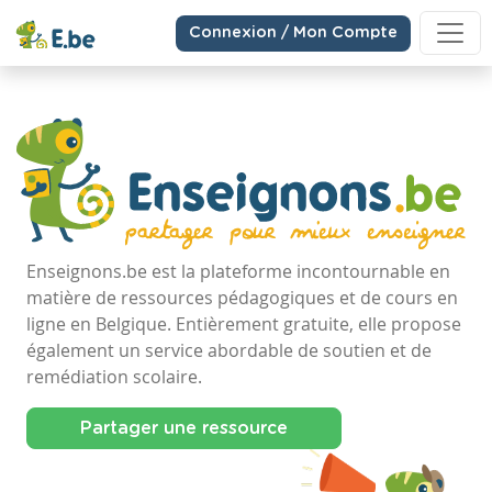
Connexion / Mon Compte
Enseignons.be est la plateforme incontournable en
matière de ressources pédagogiques et de cours en
ligne en Belgique. Entièrement gratuite, elle propose
également un service abordable de soutien et de
remédiation scolaire.
Partager une ressource