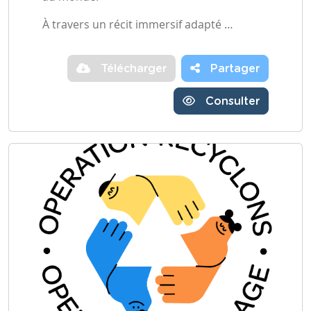
À travers un récit immersif adapté …
Télécharger
Partager
Consulter