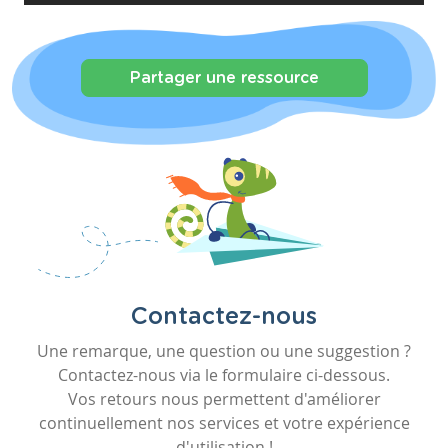
Partager une ressource
Contactez-nous
Une remarque, une question ou une suggestion ?
Contactez-nous via le formulaire ci-dessous.
Vos retours nous permettent d'améliorer
continuellement nos services et votre expérience
d'utilisation !