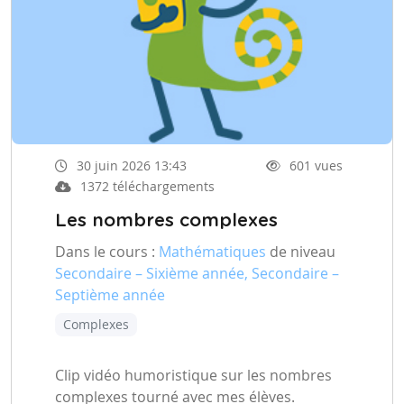
30 juin 2026 13:43
601 vues
1372 téléchargements
Les nombres complexes
Dans le cours :
Mathématiques
de niveau
Secondaire – Sixième année, Secondaire –
Septième année
Complexes
Clip vidéo humoristique sur les nombres
complexes tourné avec mes élèves.