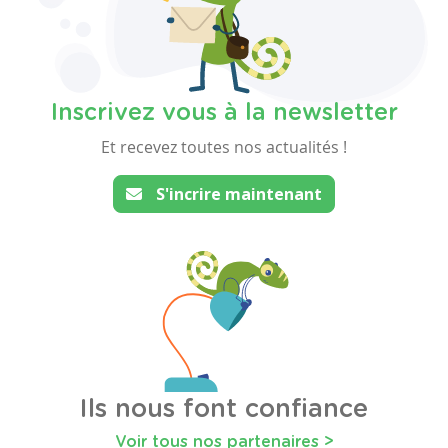
Inscrivez vous à la newsletter
Et recevez toutes nos actualités !
S'incrire maintenant
Ils nous font confiance
Voir tous nos partenaires >