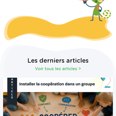
Les derniers articles
Voir tous les articles
>