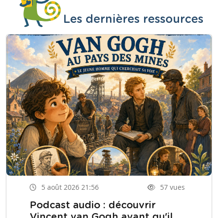
Les dernières ressources
5 août 2026 21:56
57 vues
Podcast audio : découvrir
Vincent van Gogh avant qu'il