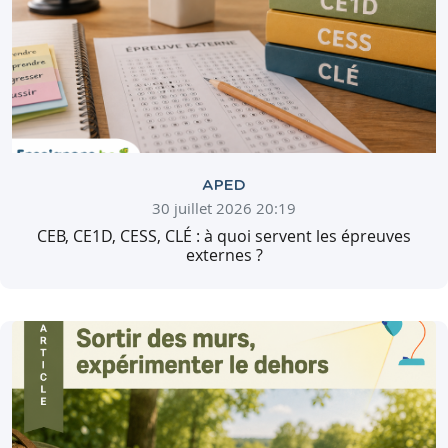
APED
30 juillet 2026 20:19
CEB, CE1D, CESS, CLÉ : à quoi servent les épreuves
externes ?