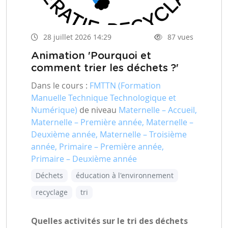
28 juillet 2026 14:29
87 vues
Animation 'Pourquoi et
comment trier les déchets ?'
Dans le cours :
FMTTN (Formation
Manuelle Technique Technologique et
Numérique)
de niveau
Maternelle – Accueil,
Maternelle – Première année, Maternelle –
Deuxième année, Maternelle – Troisième
année, Primaire – Première année,
Primaire – Deuxième année
Déchets
éducation à l'environnement
recyclage
tri
Quelles activités sur le tri des déchets