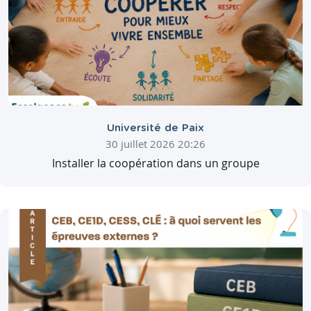
Université de Paix
30 juillet 2026 20:26
Installer la coopération dans un groupe