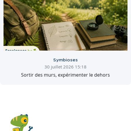
Symbioses
30 juillet 2026 15:18
Sortir des murs, expérimenter le dehors