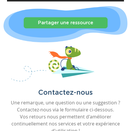
Partager une ressource
Contactez-nous
Une remarque, une question ou une suggestion ?
Contactez-nous via le formulaire ci-dessous.
Vos retours nous permettent d'améliorer
continuellement nos services et votre expérience
d'utilisation !