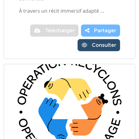
À travers un récit immersif adapté …
Télécharger
Partager
Consulter