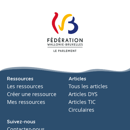
Ressources
Articles
Les ressources
Tous les articles
Créer une ressource
Articles DYS
Mes ressources
Articles TIC
Circulaires
Suivez-nous
Contactez-nous