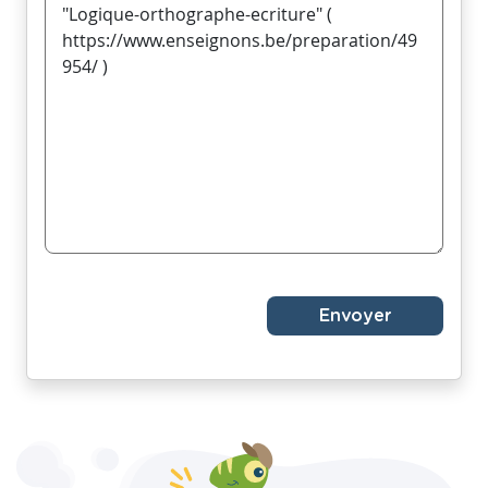
Envoyer