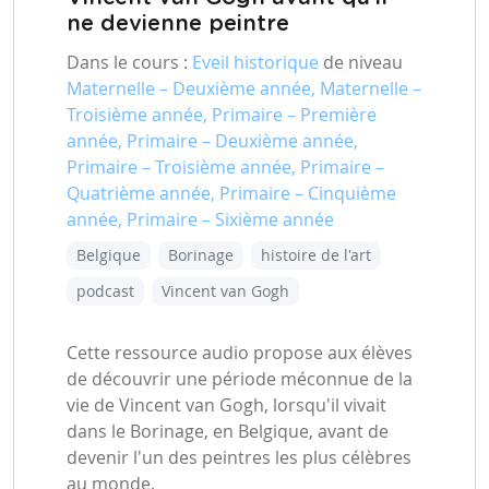
ne devienne peintre
Dans le cours :
Eveil historique
de niveau
Maternelle – Deuxième année, Maternelle –
Troisième année, Primaire – Première
année, Primaire – Deuxième année,
Primaire – Troisième année, Primaire –
Quatrième année, Primaire – Cinquième
année, Primaire – Sixième année
Belgique
Borinage
histoire de l'art
podcast
Vincent van Gogh
Cette ressource audio propose aux élèves
de découvrir une période méconnue de la
vie de Vincent van Gogh, lorsqu'il vivait
dans le Borinage, en Belgique, avant de
devenir l'un des peintres les plus célèbres
au monde.