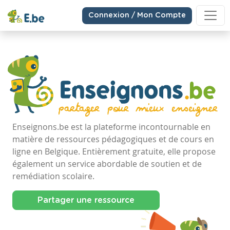
Connexion / Mon Compte
Enseignons.be est la plateforme incontournable en
matière de ressources pédagogiques et de cours en
ligne en Belgique. Entièrement gratuite, elle propose
également un service abordable de soutien et de
remédiation scolaire.
Partager une ressource