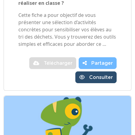
réaliser en classe ?
Cette fiche a pour objectif de vous
présenter une sélection d’activités
concrètes pour sensibiliser vos élèves au
tri des déchets. Vous y trouverez des outils
simples et efficaces pour aborder ce …
Télécharger
Partager
Consulter