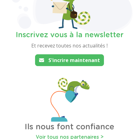
Inscrivez vous à la newsletter
Et recevez toutes nos actualités !
S'incrire maintenant
Ils nous font confiance
Voir tous nos partenaires >