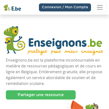
Connexion / Mon Compte
Enseignons.be est la plateforme incontournable en
matière de ressources pédagogiques et de cours en
ligne en Belgique. Entièrement gratuite, elle propose
également un service abordable de soutien et de
remédiation scolaire.
Partager une ressource