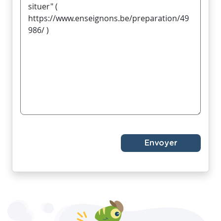
Envoyer