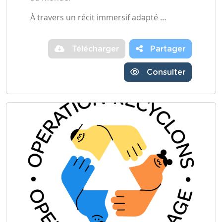
À travers un récit immersif adapté …
Télécharger
Partager
Consulter