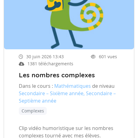
30 juin 2026 13:43
601 vues
1381 téléchargements
Les nombres complexes
Dans le cours :
Mathématiques
de niveau
Secondaire – Sixième année, Secondaire –
Septième année
Complexes
Clip vidéo humoristique sur les nombres
complexes tourné avec mes élèves.