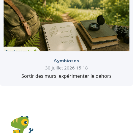
Symbioses
30 juillet 2026 15:18
Sortir des murs, expérimenter le dehors