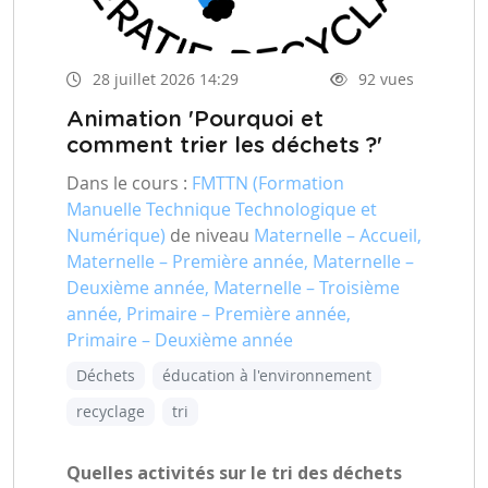
28 juillet 2026 14:29
92 vues
Animation 'Pourquoi et
comment trier les déchets ?'
Dans le cours :
FMTTN (Formation
Manuelle Technique Technologique et
Numérique)
de niveau
Maternelle – Accueil,
Maternelle – Première année, Maternelle –
Deuxième année, Maternelle – Troisième
année, Primaire – Première année,
Primaire – Deuxième année
Déchets
éducation à l'environnement
recyclage
tri
Quelles activités sur le tri des déchets