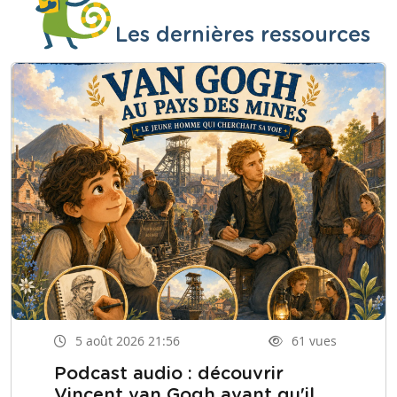
Les dernières ressources
5 août 2026 21:56
61 vues
Podcast audio : découvrir
Vincent van Gogh avant qu'il