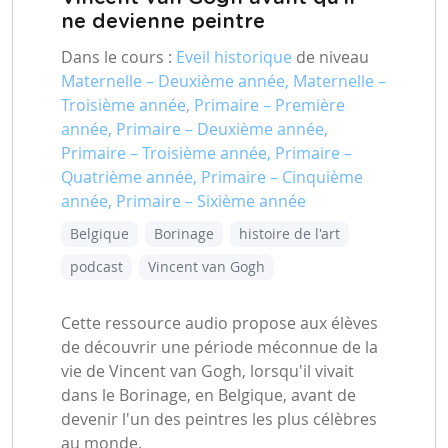
ne devienne peintre
Dans le cours :
Eveil historique
de niveau
Maternelle – Deuxième année, Maternelle –
Troisième année, Primaire – Première
année, Primaire – Deuxième année,
Primaire – Troisième année, Primaire –
Quatrième année, Primaire – Cinquième
année, Primaire – Sixième année
Belgique
Borinage
histoire de l'art
podcast
Vincent van Gogh
Cette ressource audio propose aux élèves
de découvrir une période méconnue de la
vie de Vincent van Gogh, lorsqu'il vivait
dans le Borinage, en Belgique, avant de
devenir l'un des peintres les plus célèbres
au monde.