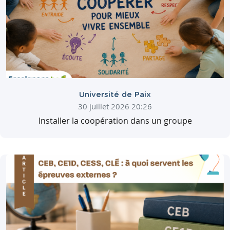
Université de Paix
30 juillet 2026 20:26
Installer la coopération dans un groupe