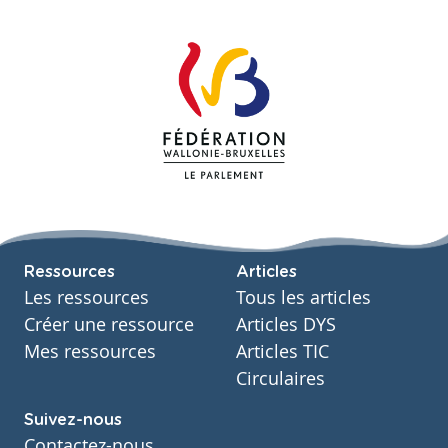
Ressources
Articles
Les ressources
Tous les articles
Créer une ressource
Articles DYS
Mes ressources
Articles TIC
Circulaires
Suivez-nous
Contactez-nous