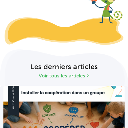
Les derniers articles
Voir tous les articles
>