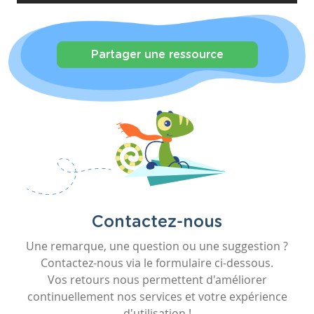
Partager une ressource
Contactez-nous
Une remarque, une question ou une suggestion ?
Contactez-nous via le formulaire ci-dessous.
Vos retours nous permettent d'améliorer
continuellement nos services et votre expérience
d'utilisation !