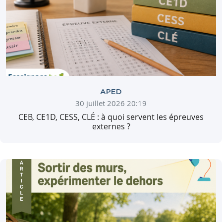
APED
30 juillet 2026 20:19
CEB, CE1D, CESS, CLÉ : à quoi servent les épreuves
externes ?