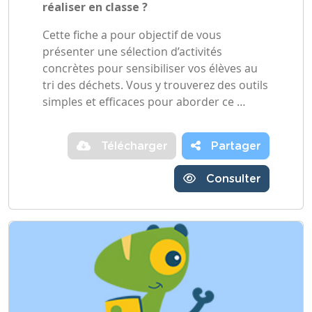
réaliser en classe ?
Cette fiche a pour objectif de vous
présenter une sélection d’activités
concrètes pour sensibiliser vos élèves au
tri des déchets. Vous y trouverez des outils
simples et efficaces pour aborder ce …
Télécharger
Partager
Consulter