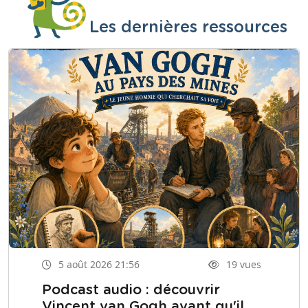
Les dernières ressources
5 août 2026 21:56
19 vues
Podcast audio : découvrir
Vincent van Gogh avant qu'il