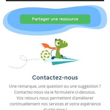
Partager une ressource
Contactez-nous
Une remarque, une question ou une suggestion ?
Contactez-nous via le formulaire ci-dessous.
Vos retours nous permettent d'améliorer
continuellement nos services et votre expérience
d'utilisation !