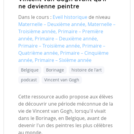
ne devienne peintre
Dans le cours :
Eveil historique
de niveau
Maternelle – Deuxième année, Maternelle –
Troisième année, Primaire – Première
année, Primaire – Deuxième année,
Primaire – Troisième année, Primaire –
Quatrième année, Primaire – Cinquième
année, Primaire – Sixième année
Belgique
Borinage
histoire de l'art
podcast
Vincent van Gogh
Cette ressource audio propose aux élèves
de découvrir une période méconnue de la
vie de Vincent van Gogh, lorsqu'il vivait
dans le Borinage, en Belgique, avant de
devenir l'un des peintres les plus célèbres
au monde.