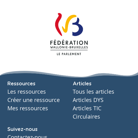
Ressources
Articles
Les ressources
Tous les articles
Créer une ressource
Articles DYS
Mes ressources
Articles TIC
Circulaires
Suivez-nous
Contactez-nous