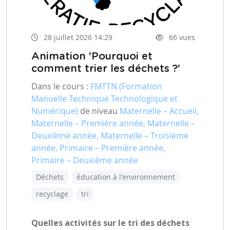
28 juillet 2026 14:29
66 vues
Animation 'Pourquoi et
comment trier les déchets ?'
Dans le cours :
FMTTN (Formation
Manuelle Technique Technologique et
Numérique)
de niveau
Maternelle – Accueil,
Maternelle – Première année, Maternelle –
Deuxième année, Maternelle – Troisième
année, Primaire – Première année,
Primaire – Deuxième année
Déchets
éducation à l'environnement
recyclage
tri
Quelles activités sur le tri des déchets