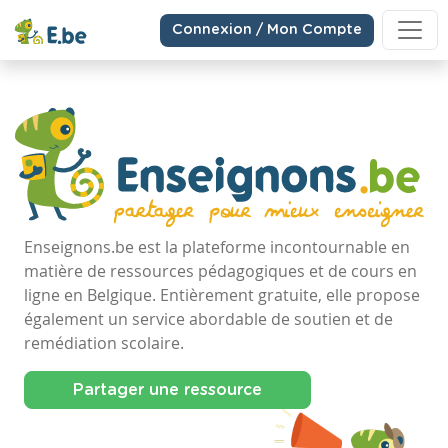
Connexion / Mon Compte
Enseignons.be est la plateforme incontournable en
matière de ressources pédagogiques et de cours en
ligne en Belgique. Entièrement gratuite, elle propose
également un service abordable de soutien et de
remédiation scolaire.
Partager une ressource