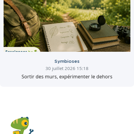
Symbioses
30 juillet 2026 15:18
Sortir des murs, expérimenter le dehors