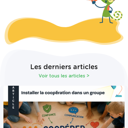
Les derniers articles
Voir tous les articles
>