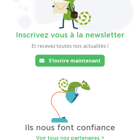
Inscrivez vous à la newsletter
Et recevez toutes nos actualités !
S'incrire maintenant
Ils nous font confiance
Voir tous nos partenaires >