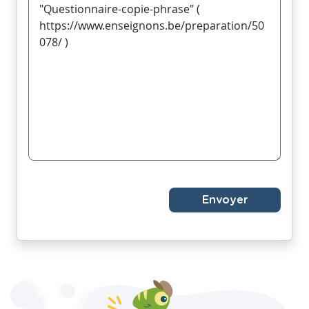
Envoyer