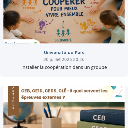
Université de Paix
30 juillet 2026 20:26
Installer la coopération dans un groupe