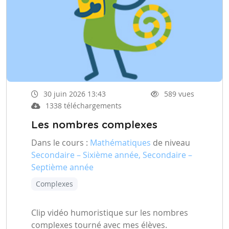
30 juin 2026 13:43
589 vues
1338 téléchargements
Les nombres complexes
Dans le cours :
Mathématiques
de niveau
Secondaire – Sixième année, Secondaire –
Septième année
Complexes
Clip vidéo humoristique sur les nombres
complexes tourné avec mes élèves.