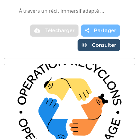
À travers un récit immersif adapté …
Télécharger
Partager
Consulter