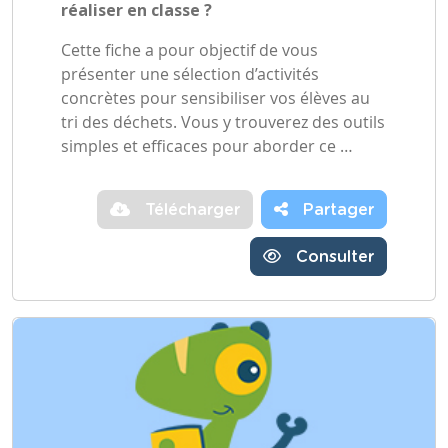
réaliser en classe ?
Cette fiche a pour objectif de vous
présenter une sélection d’activités
concrètes pour sensibiliser vos élèves au
tri des déchets. Vous y trouverez des outils
simples et efficaces pour aborder ce …
Télécharger
Partager
Consulter