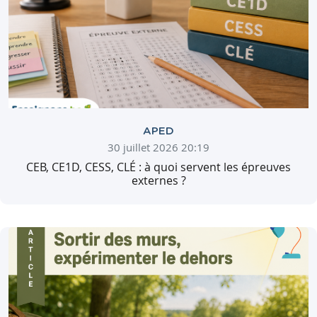
APED
30 juillet 2026 20:19
CEB, CE1D, CESS, CLÉ : à quoi servent les épreuves
externes ?