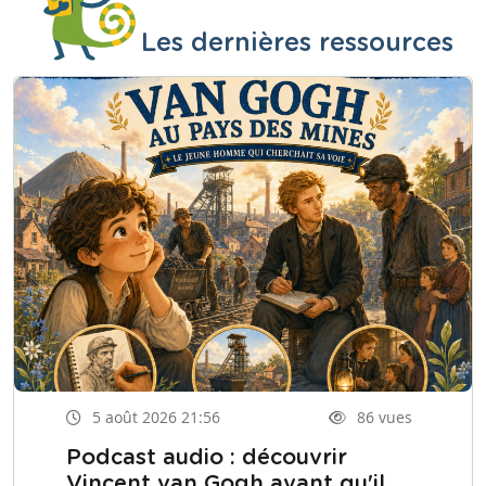
Les dernières ressources
5 août 2026 21:56
86 vues
Podcast audio : découvrir
Vincent van Gogh avant qu'il