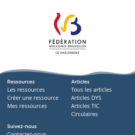
Ressources
Articles
Les ressources
Tous les articles
Créer une ressource
Articles DYS
Mes ressources
Articles TIC
Circulaires
Suivez-nous
Contactez-nous