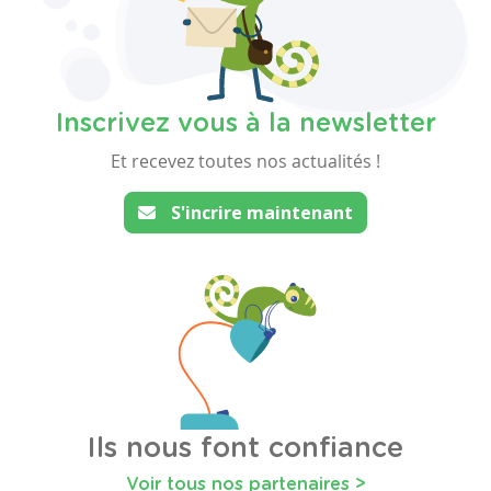
Inscrivez vous à la newsletter
Et recevez toutes nos actualités !
S'incrire maintenant
Ils nous font confiance
Voir tous nos partenaires >