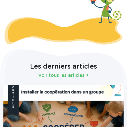
Les derniers articles
Voir tous les articles
>