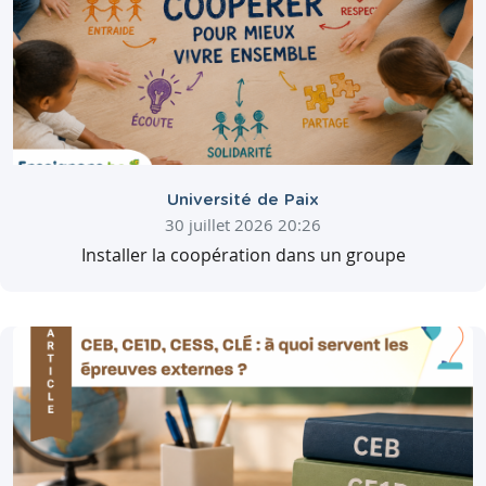
Université de Paix
30 juillet 2026 20:26
Installer la coopération dans un groupe