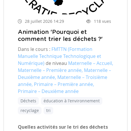
28 juillet 2026 14:29
118 vues
Animation 'Pourquoi et
comment trier les déchets ?'
Dans le cours :
FMTTN (Formation
Manuelle Technique Technologique et
Numérique)
de niveau
Maternelle – Accueil,
Maternelle – Première année, Maternelle –
Deuxième année, Maternelle – Troisième
année, Primaire – Première année,
Primaire – Deuxième année
Déchets
éducation à l'environnement
recyclage
tri
Quelles activités sur le tri des déchets