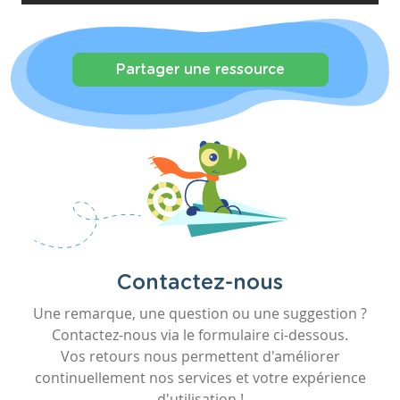
Partager une ressource
Contactez-nous
Une remarque, une question ou une suggestion ?
Contactez-nous via le formulaire ci-dessous.
Vos retours nous permettent d'améliorer
continuellement nos services et votre expérience
d'utilisation !