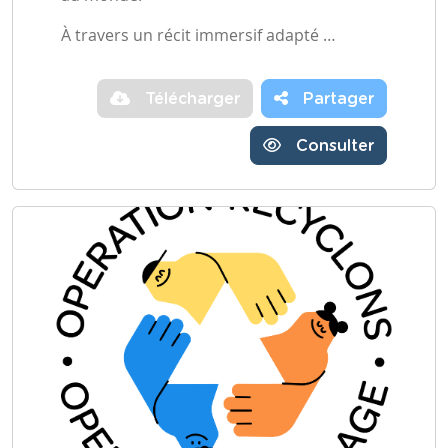
À travers un récit immersif adapté …
Télécharger
Partager
Consulter