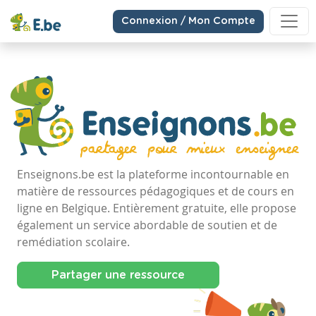
Connexion / Mon Compte
Enseignons.be est la plateforme incontournable en
matière de ressources pédagogiques et de cours en
ligne en Belgique. Entièrement gratuite, elle propose
également un service abordable de soutien et de
remédiation scolaire.
Partager une ressource