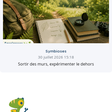
Symbioses
30 juillet 2026 15:18
Sortir des murs, expérimenter le dehors