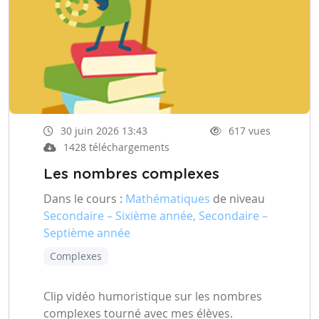
30 juin 2026 13:43
617 vues
1428 téléchargements
Les nombres complexes
Dans le cours :
Mathématiques
de niveau
Secondaire – Sixième année, Secondaire –
Septième année
Complexes
Clip vidéo humoristique sur les nombres
complexes tourné avec mes élèves.