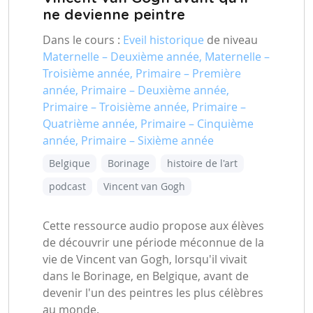
ne devienne peintre
Dans le cours :
Eveil historique
de niveau
Maternelle – Deuxième année, Maternelle –
Troisième année, Primaire – Première
année, Primaire – Deuxième année,
Primaire – Troisième année, Primaire –
Quatrième année, Primaire – Cinquième
année, Primaire – Sixième année
Belgique
Borinage
histoire de l'art
podcast
Vincent van Gogh
Cette ressource audio propose aux élèves
de découvrir une période méconnue de la
vie de Vincent van Gogh, lorsqu'il vivait
dans le Borinage, en Belgique, avant de
devenir l'un des peintres les plus célèbres
au monde.