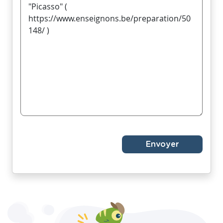
Envoyer