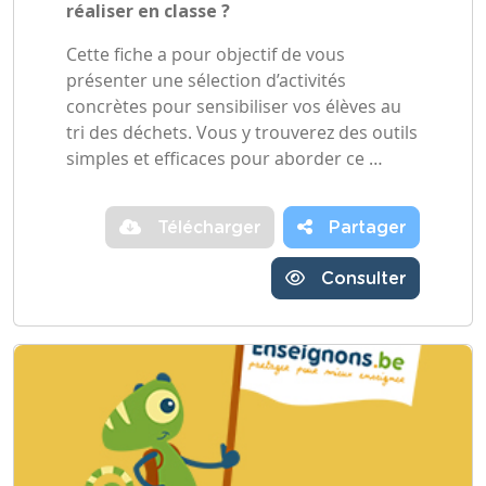
réaliser en classe ?
Cette fiche a pour objectif de vous
présenter une sélection d’activités
concrètes pour sensibiliser vos élèves au
tri des déchets. Vous y trouverez des outils
simples et efficaces pour aborder ce …
Télécharger
Partager
Consulter