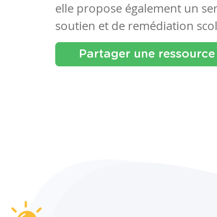
elle propose également un se
soutien et de remédiation scol
Partager une ressource