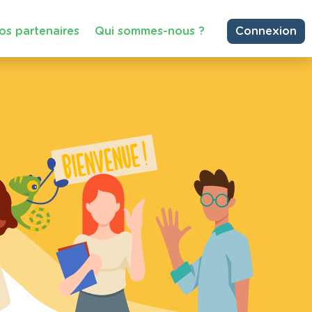
os partenaires
Qui sommes-nous ?
Connexion