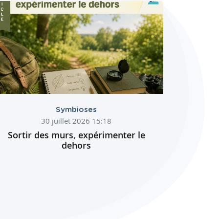
Symbioses
30 juillet 2026 15:18
Sortir des murs, expérimenter le
dehors