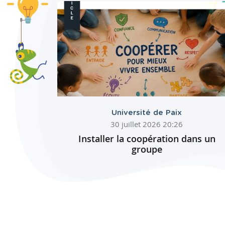
Université de Paix
30 juillet 2026 20:26
Installer la coopération dans un
groupe