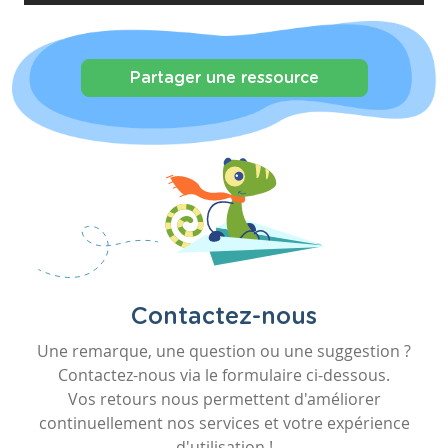
Partager une ressource
Contactez-nous
Une remarque, une question ou une suggestion ?
Contactez-nous via le formulaire ci-dessous.
Vos retours nous permettent d'améliorer
continuellement nos services et votre expérience
d'utilisation !