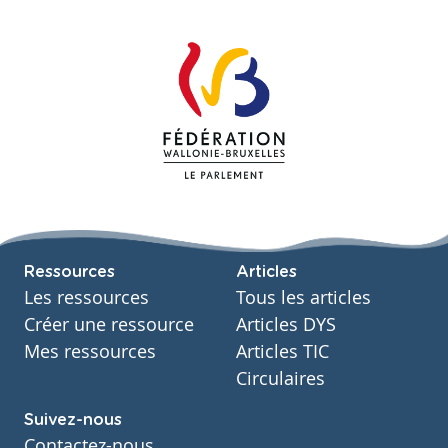
Ressources
Articles
Les ressources
Tous les articles
Créer une ressource
Articles DYS
Mes ressources
Articles TIC
Circulaires
Suivez-nous
Contactez-nous