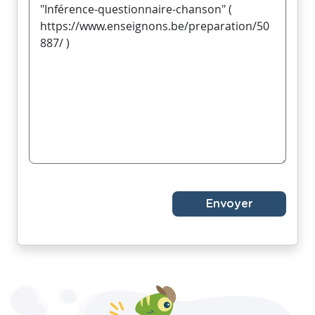
Envoyer