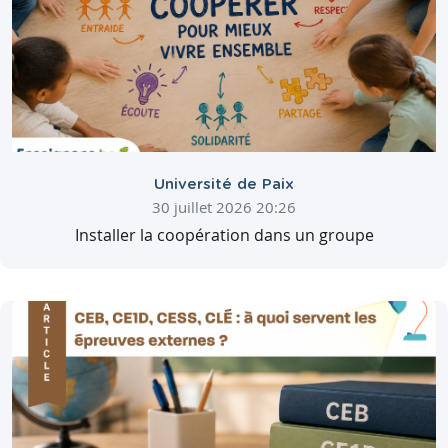
Université de Paix
30 juillet 2026 20:26
Installer la coopération dans un groupe