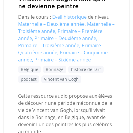
ne devienne peintre
Dans le cours :
Eveil historique
de niveau
Maternelle – Deuxième année, Maternelle –
Troisième année, Primaire – Première
année, Primaire – Deuxième année,
Primaire – Troisième année, Primaire –
Quatrième année, Primaire – Cinquième
année, Primaire – Sixième année
Belgique
Borinage
histoire de l'art
podcast
Vincent van Gogh
Cette ressource audio propose aux élèves
de découvrir une période méconnue de la
vie de Vincent van Gogh, lorsqu'il vivait
dans le Borinage, en Belgique, avant de
devenir l'un des peintres les plus célèbres
au monde.