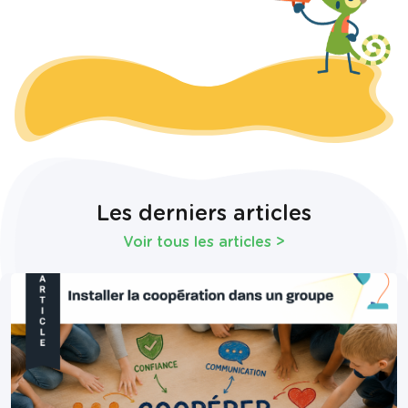
Les derniers articles
Voir tous les articles
>