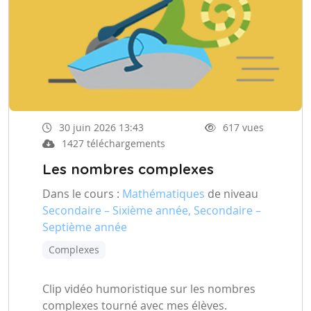
30 juin 2026 13:43
617 vues
1427 téléchargements
Les nombres complexes
Dans le cours :
Mathématiques
de niveau
Secondaire – Sixième année, Secondaire –
Septième année
Complexes
Clip vidéo humoristique sur les nombres
complexes tourné avec mes élèves.