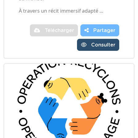
À travers un récit immersif adapté …
Télécharger
Partager
Consulter