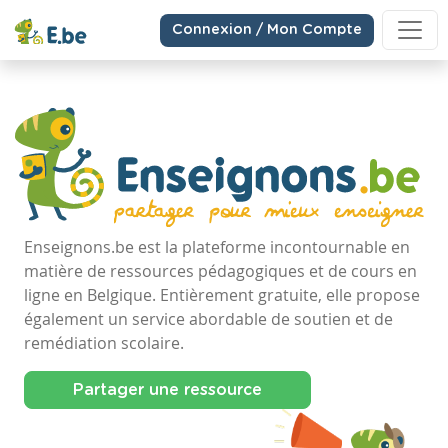
Connexion / Mon Compte
Enseignons.be est la plateforme incontournable en
matière de ressources pédagogiques et de cours en
ligne en Belgique. Entièrement gratuite, elle propose
également un service abordable de soutien et de
remédiation scolaire.
Partager une ressource