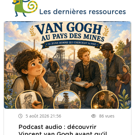
Les dernières ressources
5 août 2026 21:56
86 vues
Podcast audio : découvrir
Vincent van Gogh avant qu'il