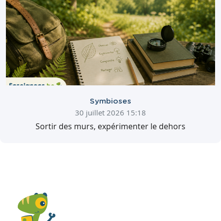
Symbioses
30 juillet 2026 15:18
Sortir des murs, expérimenter le dehors