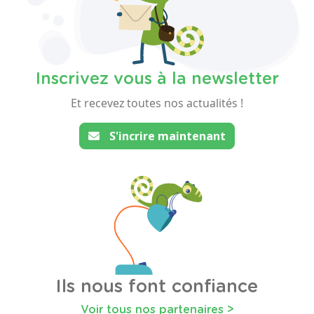
Inscrivez vous à la newsletter
Et recevez toutes nos actualités !
S'incrire maintenant
Ils nous font confiance
Voir tous nos partenaires >