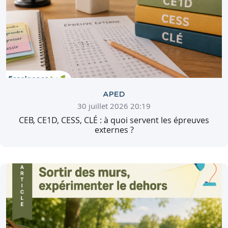
APED
30 juillet 2026 20:19
CEB, CE1D, CESS, CLÉ : à quoi servent les épreuves
externes ?