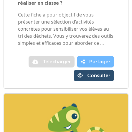
réaliser en classe ?
Cette fiche a pour objectif de vous
présenter une sélection d’activités
concrètes pour sensibiliser vos élèves au
tri des déchets. Vous y trouverez des outils
simples et efficaces pour aborder ce …
Télécharger
Partager
Consulter