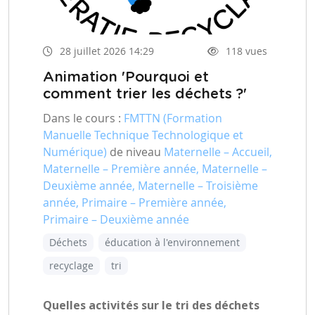
28 juillet 2026 14:29
118 vues
Animation 'Pourquoi et
comment trier les déchets ?'
Dans le cours :
FMTTN (Formation
Manuelle Technique Technologique et
Numérique)
de niveau
Maternelle – Accueil,
Maternelle – Première année, Maternelle –
Deuxième année, Maternelle – Troisième
année, Primaire – Première année,
Primaire – Deuxième année
Déchets
éducation à l'environnement
recyclage
tri
Quelles activités sur le tri des déchets