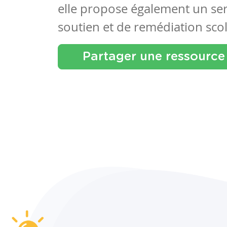
elle propose également un se
soutien et de remédiation scol
Partager une ressource