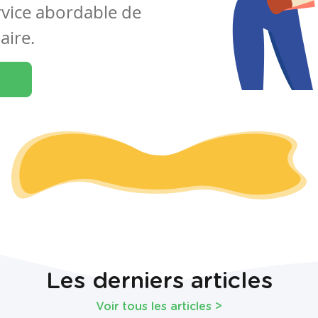
rvice abordable de
aire.
Les derniers articles
Voir tous les articles
>