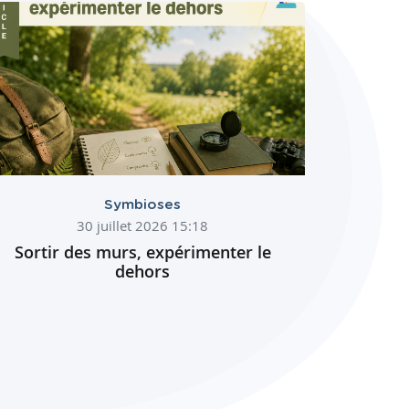
Symbioses
30 juillet 2026 15:18
Sortir des murs, expérimenter le
dehors