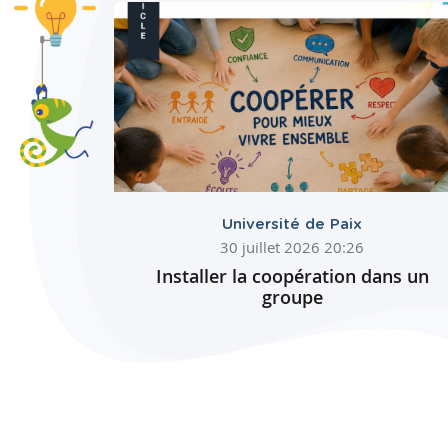
Université de Paix
30 juillet 2026 20:26
Installer la coopération dans un
groupe