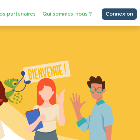
os partenaires
Qui sommes-nous ?
Connexion