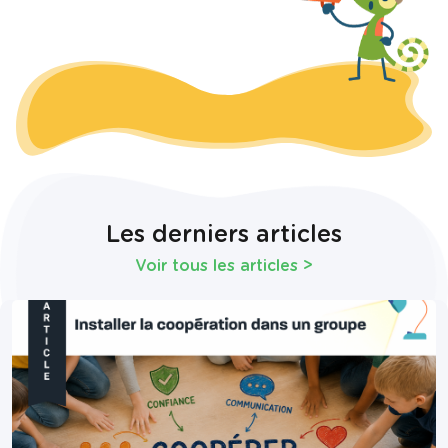
Les derniers articles
Voir tous les articles
>