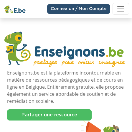
Connexion / Mon Compte
Enseignons.be est la plateforme incontournable en
matière de ressources pédagogiques et de cours en
ligne en Belgique. Entièrement gratuite, elle propose
également un service abordable de soutien et de
remédiation scolaire.
Partager une ressource