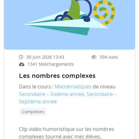
30 juin 2026 13:43
594 vues
1341 téléchargements
Les nombres complexes
Dans le cours :
Mathématiques
de niveau
Secondaire – Sixième année, Secondaire –
Septième année
Complexes
Clip vidéo humoristique sur les nombres
complexes tourné avec mes élèves.