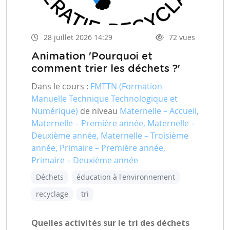
28 juillet 2026 14:29
72 vues
Animation 'Pourquoi et
comment trier les déchets ?'
Dans le cours :
FMTTN (Formation
Manuelle Technique Technologique et
Numérique)
de niveau
Maternelle – Accueil,
Maternelle – Première année, Maternelle –
Deuxième année, Maternelle – Troisième
année, Primaire – Première année,
Primaire – Deuxième année
Déchets
éducation à l'environnement
recyclage
tri
Quelles activités sur le tri des déchets