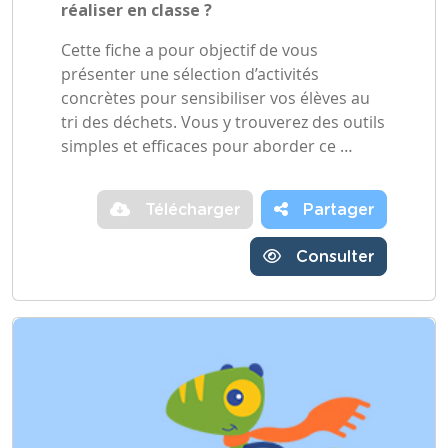
réaliser en classe ?
Cette fiche a pour objectif de vous
présenter une sélection d’activités
concrètes pour sensibiliser vos élèves au
tri des déchets. Vous y trouverez des outils
simples et efficaces pour aborder ce …
Télécharger
Partager
Consulter