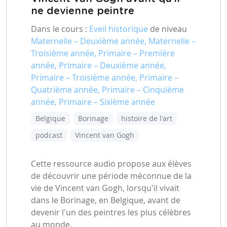
ne devienne peintre
Dans le cours :
Eveil historique
de niveau
Maternelle – Deuxième année, Maternelle –
Troisième année, Primaire – Première
année, Primaire – Deuxième année,
Primaire – Troisième année, Primaire –
Quatrième année, Primaire – Cinquième
année, Primaire – Sixième année
Belgique
Borinage
histoire de l'art
podcast
Vincent van Gogh
Cette ressource audio propose aux élèves
de découvrir une période méconnue de la
vie de Vincent van Gogh, lorsqu'il vivait
dans le Borinage, en Belgique, avant de
devenir l'un des peintres les plus célèbres
au monde.