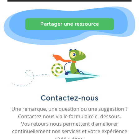
Partager une ressource
Contactez-nous
Une remarque, une question ou une suggestion ?
Contactez-nous via le formulaire ci-dessous.
Vos retours nous permettent d'améliorer
continuellement nos services et votre expérience
d'utilisation !