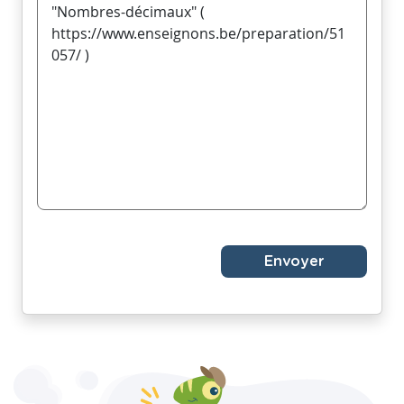
Envoyer