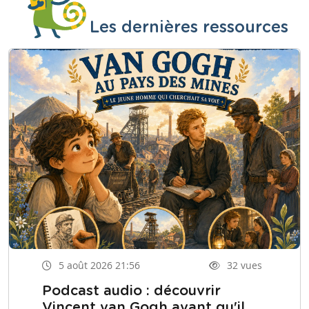
Les dernières ressources
5 août 2026 21:56
32 vues
Podcast audio : découvrir
Vincent van Gogh avant qu'il