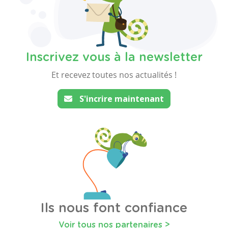
Inscrivez vous à la newsletter
Et recevez toutes nos actualités !
S'incrire maintenant
Ils nous font confiance
Voir tous nos partenaires >