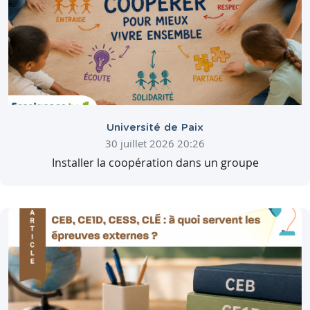
Université de Paix
30 juillet 2026 20:26
Installer la coopération dans un groupe