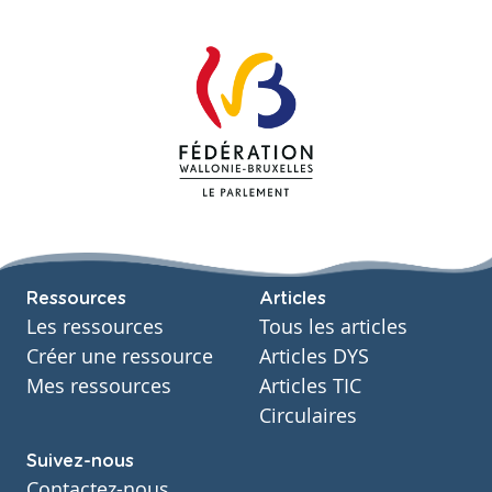
Ressources
Articles
Les ressources
Tous les articles
Créer une ressource
Articles DYS
Mes ressources
Articles TIC
Circulaires
Suivez-nous
Contactez-nous