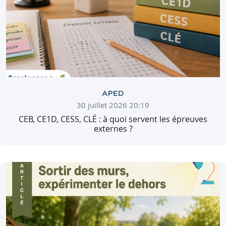
APED
30 juillet 2026 20:19
CEB, CE1D, CESS, CLÉ : à quoi servent les épreuves
externes ?