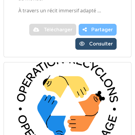
À travers un récit immersif adapté …
Télécharger
Partager
Consulter