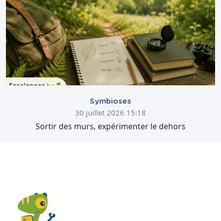
Symbioses
30 juillet 2026 15:18
Sortir des murs, expérimenter le dehors