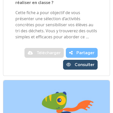
réaliser en classe ?
Cette fiche a pour objectif de vous
présenter une sélection d’activités
concrètes pour sensibiliser vos élèves au
tri des déchets. Vous y trouverez des outils
simples et efficaces pour aborder ce …
Télécharger
Partager
Consulter