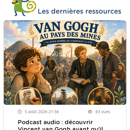
Les dernières ressources
5 août 2026 21:56
63 vues
Podcast audio : découvrir
Vincent van Gogh avant qu'il