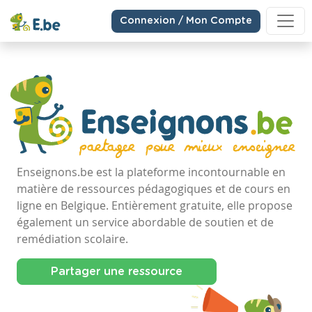
Connexion / Mon Compte
Enseignons.be est la plateforme incontournable en
matière de ressources pédagogiques et de cours en
ligne en Belgique. Entièrement gratuite, elle propose
également un service abordable de soutien et de
remédiation scolaire.
Partager une ressource