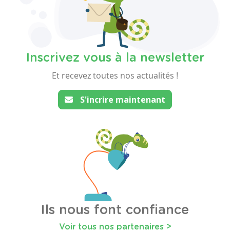
Inscrivez vous à la newsletter
Et recevez toutes nos actualités !
S'incrire maintenant
Ils nous font confiance
Voir tous nos partenaires >