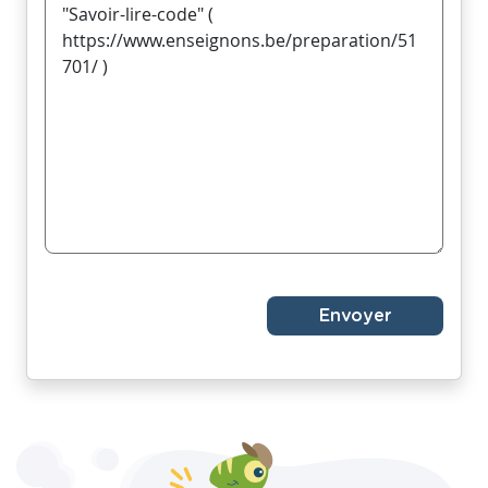
Envoyer