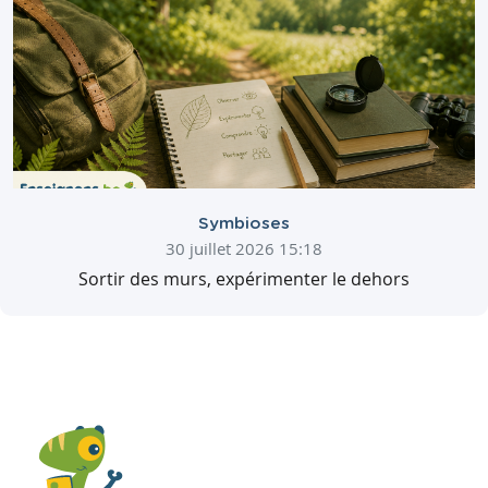
Symbioses
30 juillet 2026 15:18
Sortir des murs, expérimenter le dehors