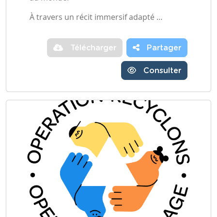
À travers un récit immersif adapté …
Télécharger
Partager
Consulter