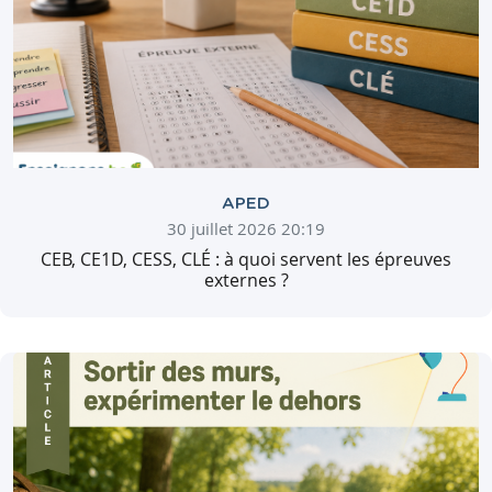
APED
30 juillet 2026 20:19
CEB, CE1D, CESS, CLÉ : à quoi servent les épreuves
externes ?