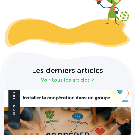
Les derniers articles
Voir tous les articles
>