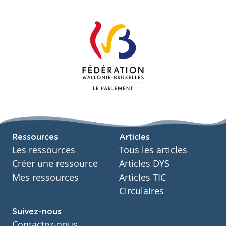
Ressources
Articles
Les ressources
Tous les articles
Créer une ressource
Articles DYS
Mes ressources
Articles TIC
Circulaires
Suivez-nous
Contactez-nous