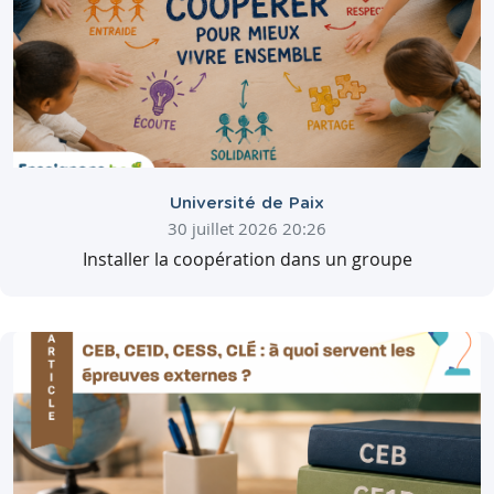
Université de Paix
30 juillet 2026 20:26
Installer la coopération dans un groupe