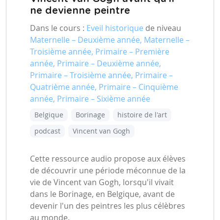
ne devienne peintre
Dans le cours :
Eveil historique
de niveau
Maternelle – Deuxième année, Maternelle –
Troisième année, Primaire – Première
année, Primaire – Deuxième année,
Primaire – Troisième année, Primaire –
Quatrième année, Primaire – Cinquième
année, Primaire – Sixième année
Belgique
Borinage
histoire de l'art
podcast
Vincent van Gogh
Cette ressource audio propose aux élèves
de découvrir une période méconnue de la
vie de Vincent van Gogh, lorsqu'il vivait
dans le Borinage, en Belgique, avant de
devenir l'un des peintres les plus célèbres
au monde.