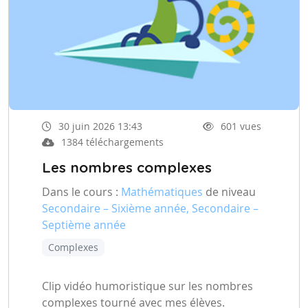
30 juin 2026 13:43
601 vues
1384 téléchargements
Les nombres complexes
Dans le cours :
Mathématiques
de niveau
Secondaire – Sixième année, Secondaire –
Septième année
Complexes
Clip vidéo humoristique sur les nombres
complexes tourné avec mes élèves.