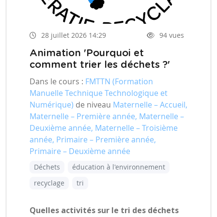
28 juillet 2026 14:29
94 vues
Animation 'Pourquoi et
comment trier les déchets ?'
Dans le cours :
FMTTN (Formation
Manuelle Technique Technologique et
Numérique)
de niveau
Maternelle – Accueil,
Maternelle – Première année, Maternelle –
Deuxième année, Maternelle – Troisième
année, Primaire – Première année,
Primaire – Deuxième année
Déchets
éducation à l'environnement
recyclage
tri
Quelles activités sur le tri des déchets