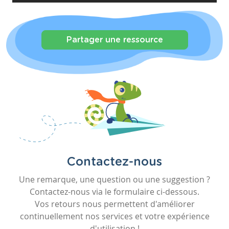
Partager une ressource
Contactez-nous
Une remarque, une question ou une suggestion ?
Contactez-nous via le formulaire ci-dessous.
Vos retours nous permettent d'améliorer
continuellement nos services et votre expérience
d'utilisation !