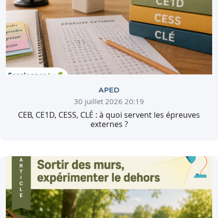
APED
30 juillet 2026 20:19
CEB, CE1D, CESS, CLÉ : à quoi servent les épreuves
externes ?