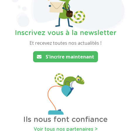
Inscrivez vous à la newsletter
Et recevez toutes nos actualités !
S'incrire maintenant
Ils nous font confiance
Voir tous nos partenaires >