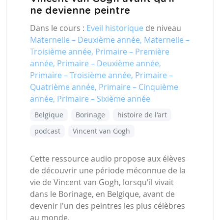
ne devienne peintre
Dans le cours :
Eveil historique
de niveau
Maternelle – Deuxième année, Maternelle –
Troisième année, Primaire – Première
année, Primaire – Deuxième année,
Primaire – Troisième année, Primaire –
Quatrième année, Primaire – Cinquième
année, Primaire – Sixième année
Belgique
Borinage
histoire de l'art
podcast
Vincent van Gogh
Cette ressource audio propose aux élèves
de découvrir une période méconnue de la
vie de Vincent van Gogh, lorsqu'il vivait
dans le Borinage, en Belgique, avant de
devenir l'un des peintres les plus célèbres
au monde.