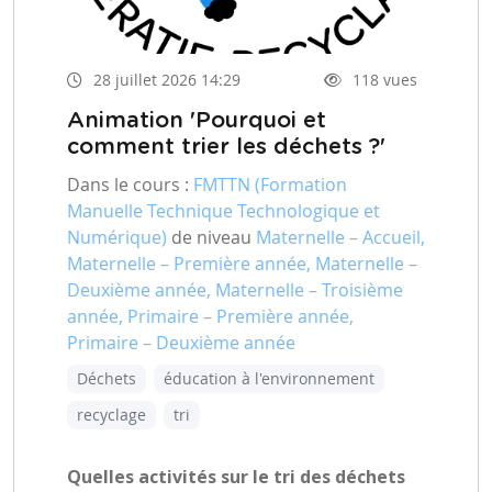
28 juillet 2026 14:29
118 vues
Animation 'Pourquoi et
comment trier les déchets ?'
Dans le cours :
FMTTN (Formation
Manuelle Technique Technologique et
Numérique)
de niveau
Maternelle – Accueil,
Maternelle – Première année, Maternelle –
Deuxième année, Maternelle – Troisième
année, Primaire – Première année,
Primaire – Deuxième année
Déchets
éducation à l'environnement
recyclage
tri
Quelles activités sur le tri des déchets