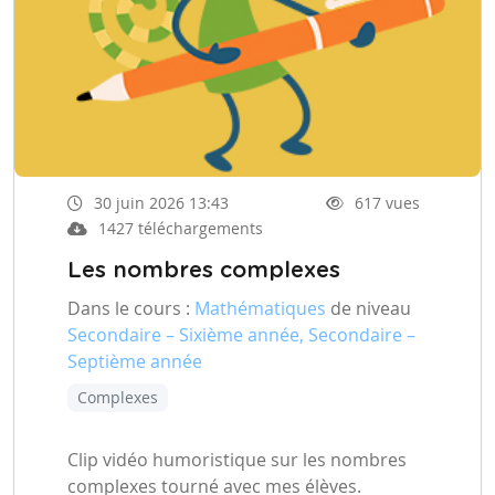
30 juin 2026 13:43
617 vues
1427 téléchargements
Les nombres complexes
Dans le cours :
Mathématiques
de niveau
Secondaire – Sixième année, Secondaire –
Septième année
Complexes
Clip vidéo humoristique sur les nombres
complexes tourné avec mes élèves.