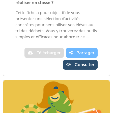
réaliser en classe ?
Cette fiche a pour objectif de vous
présenter une sélection d’activités
concrètes pour sensibiliser vos élèves au
tri des déchets. Vous y trouverez des outils
simples et efficaces pour aborder ce …
Télécharger
Partager
Consulter