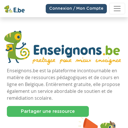
Connexion / Mon Compte
Enseignons.be est la plateforme incontournable en
matière de ressources pédagogiques et de cours en
ligne en Belgique. Entièrement gratuite, elle propose
également un service abordable de soutien et de
remédiation scolaire.
Partager une ressource