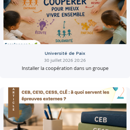
Université de Paix
30 juillet 2026 20:26
Installer la coopération dans un groupe