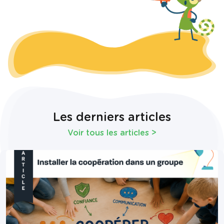
Les derniers articles
Voir tous les articles
>