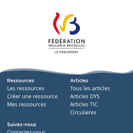
Ressources
Articles
Les ressources
Tous les articles
Créer une ressource
Articles DYS
Mes ressources
Articles TIC
Circulaires
Suivez-nous
Contactez-nous