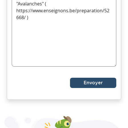
Envoyer