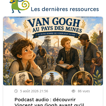
Les dernières ressources
5 août 2026 21:56
86 vues
Podcast audio : découvrir
Vincent van Gogh avant qu'il