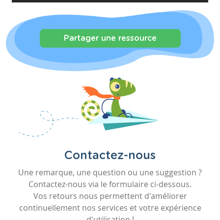
Partager une ressource
Contactez-nous
Une remarque, une question ou une suggestion ?
Contactez-nous via le formulaire ci-dessous.
Vos retours nous permettent d'améliorer
continuellement nos services et votre expérience
d'utilisation !