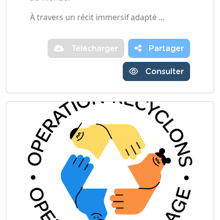
À travers un récit immersif adapté …
Télécharger
Partager
Consulter