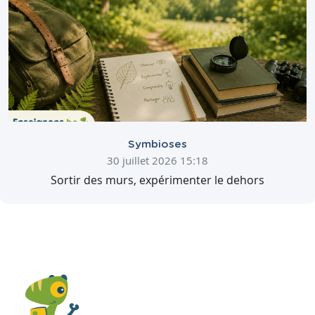
Symbioses
30 juillet 2026 15:18
Sortir des murs, expérimenter le dehors