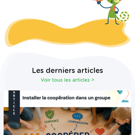
Les derniers articles
Voir tous les articles
>