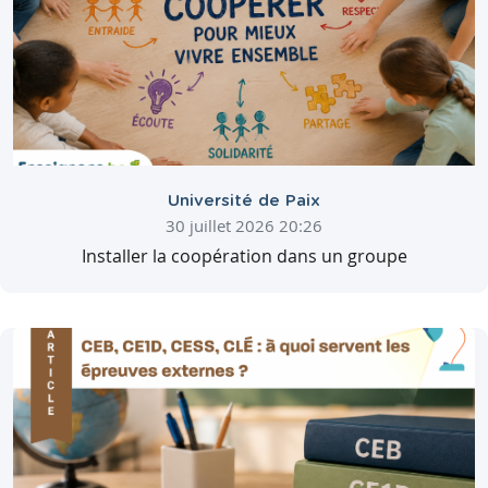
Université de Paix
30 juillet 2026 20:26
Installer la coopération dans un groupe