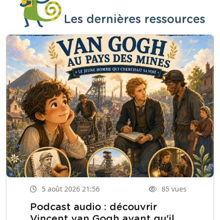
Les dernières ressources
5 août 2026 21:56
85 vues
Podcast audio : découvrir
Vincent van Gogh avant qu'il