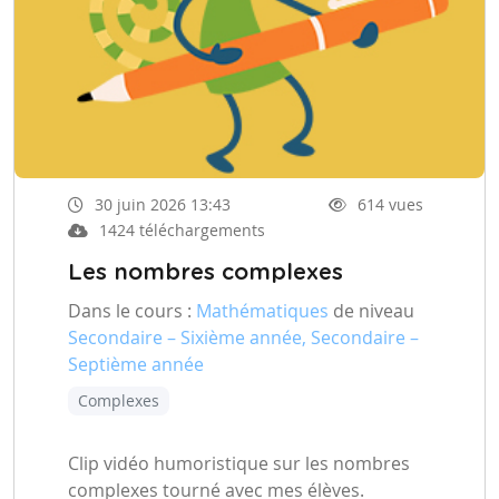
30 juin 2026 13:43
614 vues
1424 téléchargements
Les nombres complexes
Dans le cours :
Mathématiques
de niveau
Secondaire – Sixième année, Secondaire –
Septième année
Complexes
Clip vidéo humoristique sur les nombres
complexes tourné avec mes élèves.