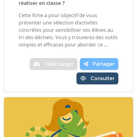
réaliser en classe ?
Cette fiche a pour objectif de vous
présenter une sélection d’activités
concrètes pour sensibiliser vos élèves au
tri des déchets. Vous y trouverez des outils
simples et efficaces pour aborder ce …
Télécharger
Partager
Consulter