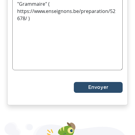
Envoyer