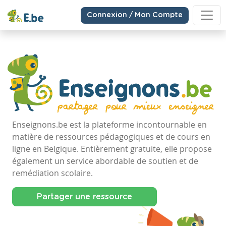
Connexion / Mon Compte
Enseignons.be est la plateforme incontournable en
matière de ressources pédagogiques et de cours en
ligne en Belgique. Entièrement gratuite, elle propose
également un service abordable de soutien et de
remédiation scolaire.
Partager une ressource