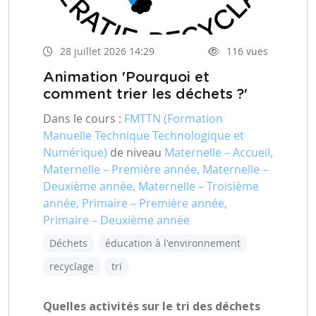
28 juillet 2026 14:29
116 vues
Animation 'Pourquoi et
comment trier les déchets ?'
Dans le cours :
FMTTN (Formation
Manuelle Technique Technologique et
Numérique)
de niveau
Maternelle – Accueil,
Maternelle – Première année, Maternelle –
Deuxième année, Maternelle – Troisième
année, Primaire – Première année,
Primaire – Deuxième année
Déchets
éducation à l'environnement
recyclage
tri
Quelles activités sur le tri des déchets