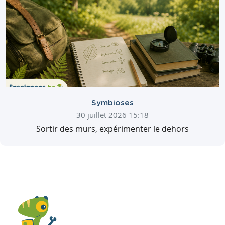
Symbioses
30 juillet 2026 15:18
Sortir des murs, expérimenter le dehors