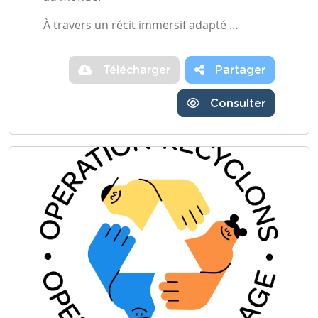
À travers un récit immersif adapté …
Télécharger
Partager
Consulter