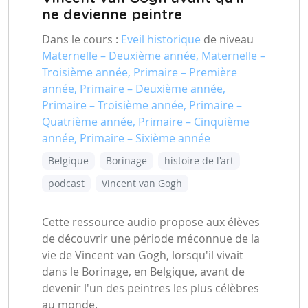
ne devienne peintre
Dans le cours :
Eveil historique
de niveau
Maternelle – Deuxième année, Maternelle –
Troisième année, Primaire – Première
année, Primaire – Deuxième année,
Primaire – Troisième année, Primaire –
Quatrième année, Primaire – Cinquième
année, Primaire – Sixième année
Belgique
Borinage
histoire de l'art
podcast
Vincent van Gogh
Cette ressource audio propose aux élèves
de découvrir une période méconnue de la
vie de Vincent van Gogh, lorsqu'il vivait
dans le Borinage, en Belgique, avant de
devenir l'un des peintres les plus célèbres
au monde.