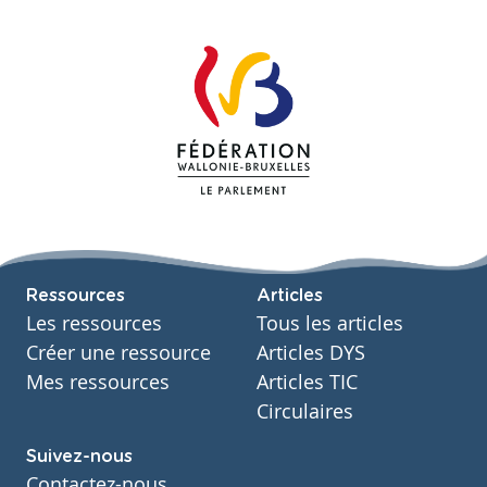
Ressources
Articles
Les ressources
Tous les articles
Créer une ressource
Articles DYS
Mes ressources
Articles TIC
Circulaires
Suivez-nous
Contactez-nous