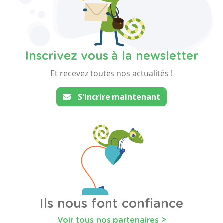
Inscrivez vous à la newsletter
Et recevez toutes nos actualités !
S'incrire maintenant
Ils nous font confiance
Voir tous nos partenaires >