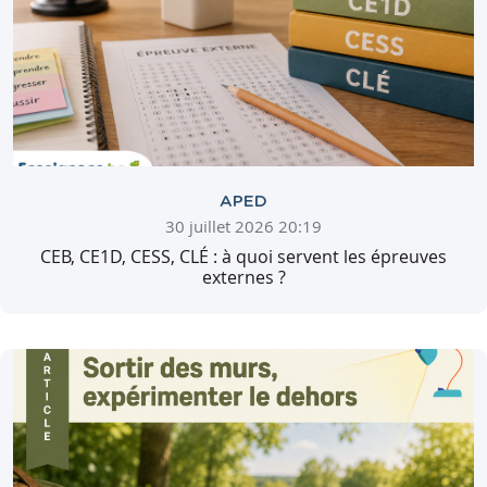
APED
30 juillet 2026 20:19
CEB, CE1D, CESS, CLÉ : à quoi servent les épreuves
externes ?