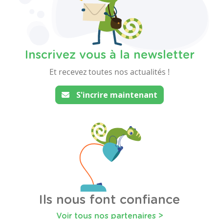
Inscrivez vous à la newsletter
Et recevez toutes nos actualités !
S'incrire maintenant
Ils nous font confiance
Voir tous nos partenaires >