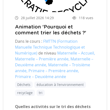
28 juillet 2026 14:29
118 vues
Animation 'Pourquoi et
comment trier les déchets ?'
Dans le cours :
FMTTN (Formation
Manuelle Technique Technologique et
Numérique)
de niveau
Maternelle – Accueil,
Maternelle – Première année, Maternelle –
Deuxième année, Maternelle – Troisième
année, Primaire – Première année,
Primaire – Deuxième année
Déchets
éducation à l'environnement
recyclage
tri
Quelles activités sur le tri des déchets