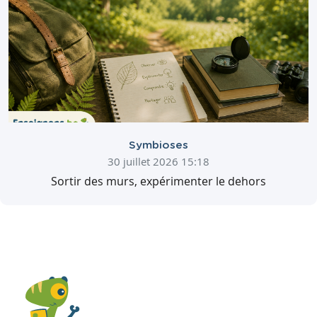
Symbioses
30 juillet 2026 15:18
Sortir des murs, expérimenter le dehors