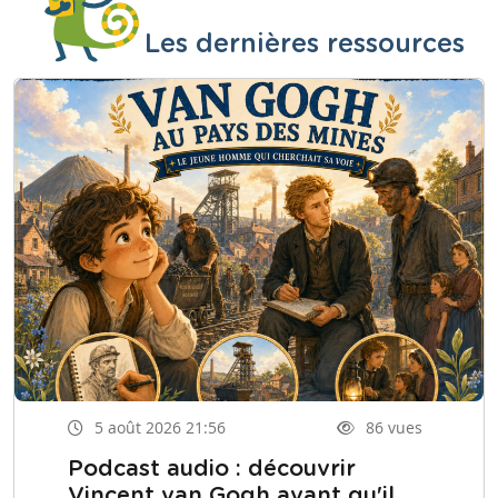
Les dernières ressources
5 août 2026 21:56
86 vues
Podcast audio : découvrir
Vincent van Gogh avant qu'il