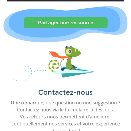
Partager une ressource
Contactez-nous
Une remarque, une question ou une suggestion ?
Contactez-nous via le formulaire ci-dessous.
Vos retours nous permettent d'améliorer
continuellement nos services et votre expérience
d'utilisation !