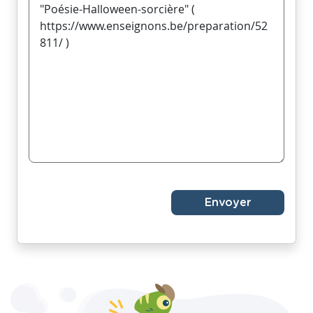
Envoyer