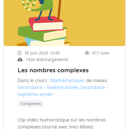
30 juin 2026 13:43
617 vues
1426 téléchargements
Les nombres complexes
Dans le cours :
Mathématiques
de niveau
Secondaire – Sixième année, Secondaire –
Septième année
Complexes
Clip vidéo humoristique sur les nombres
complexes tourné avec mes élèves.