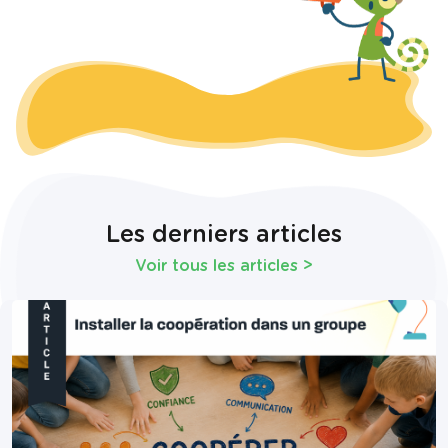
Les derniers articles
Voir tous les articles
>