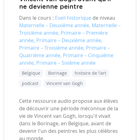
ne devienne peintre
Dans le cours :
Eveil historique
de niveau
Maternelle – Deuxième année, Maternelle –
Troisième année, Primaire – Première
année, Primaire – Deuxième année,
Primaire – Troisième année, Primaire –
Quatrième année, Primaire – Cinquième
année, Primaire – Sixième année
Belgique
Borinage
histoire de l'art
podcast
Vincent van Gogh
Cette ressource audio propose aux élèves
de découvrir une période méconnue de la
vie de Vincent van Gogh, lorsqu'il vivait
dans le Borinage, en Belgique, avant de
devenir l'un des peintres les plus célèbres
au monde.