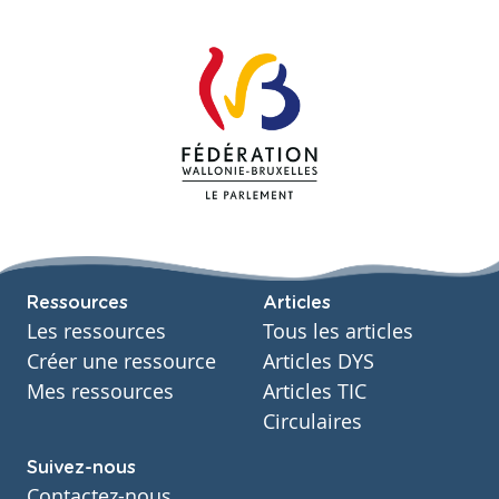
Ressources
Articles
Les ressources
Tous les articles
Créer une ressource
Articles DYS
Mes ressources
Articles TIC
Circulaires
Suivez-nous
Contactez-nous