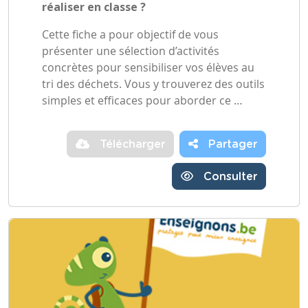
réaliser en classe ?
Cette fiche a pour objectif de vous
présenter une sélection d’activités
concrètes pour sensibiliser vos élèves au
tri des déchets. Vous y trouverez des outils
simples et efficaces pour aborder ce …
Télécharger
Partager
Consulter