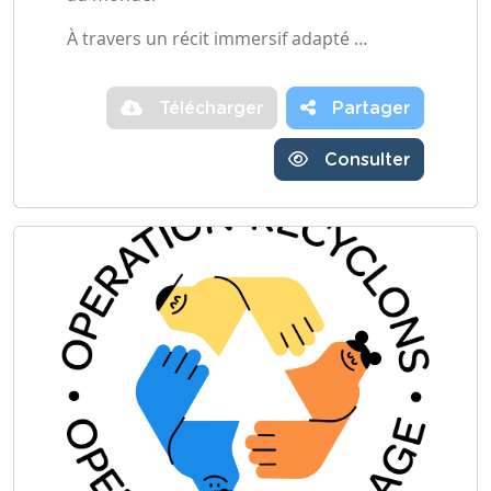
À travers un récit immersif adapté …
Télécharger
Partager
Consulter