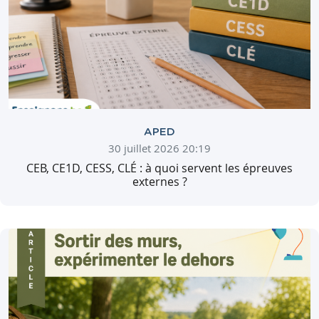
APED
30 juillet 2026 20:19
CEB, CE1D, CESS, CLÉ : à quoi servent les épreuves
externes ?