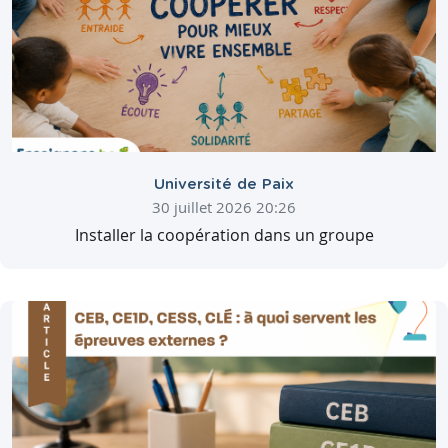
Université de Paix
30 juillet 2026 20:26
Installer la coopération dans un groupe