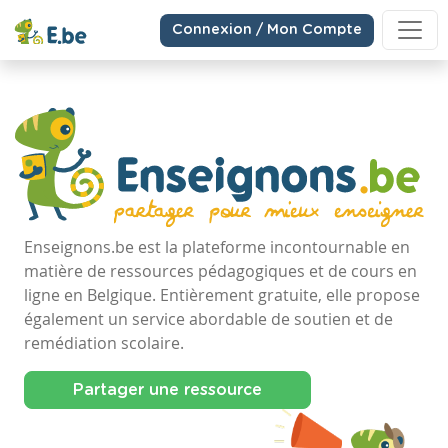
Connexion / Mon Compte
Enseignons.be est la plateforme incontournable en
matière de ressources pédagogiques et de cours en
ligne en Belgique. Entièrement gratuite, elle propose
également un service abordable de soutien et de
remédiation scolaire.
Partager une ressource