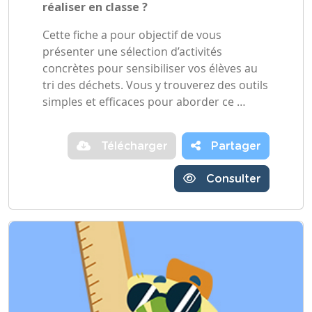
réaliser en classe ?
Cette fiche a pour objectif de vous
présenter une sélection d’activités
concrètes pour sensibiliser vos élèves au
tri des déchets. Vous y trouverez des outils
simples et efficaces pour aborder ce …
Télécharger
Partager
Consulter