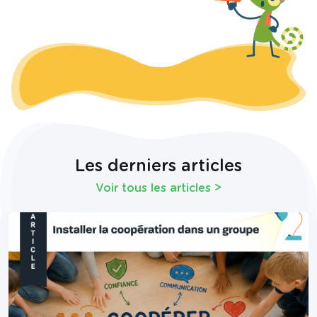
Les derniers articles
Voir tous les articles
>