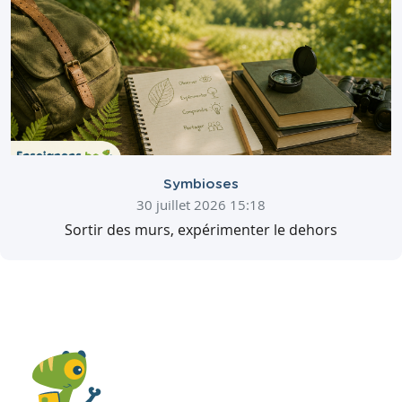
Symbioses
30 juillet 2026 15:18
Sortir des murs, expérimenter le dehors