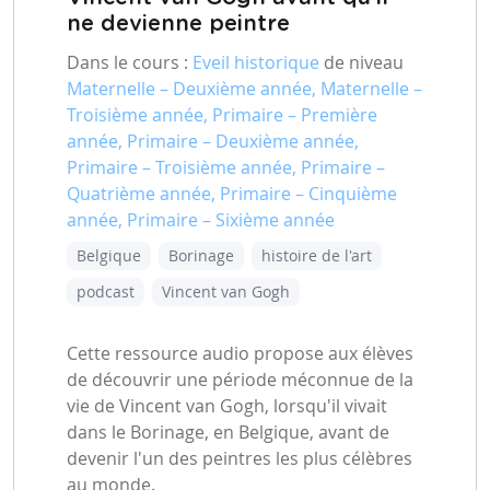
ne devienne peintre
Dans le cours :
Eveil historique
de niveau
Maternelle – Deuxième année, Maternelle –
Troisième année, Primaire – Première
année, Primaire – Deuxième année,
Primaire – Troisième année, Primaire –
Quatrième année, Primaire – Cinquième
année, Primaire – Sixième année
Belgique
Borinage
histoire de l'art
podcast
Vincent van Gogh
Cette ressource audio propose aux élèves
de découvrir une période méconnue de la
vie de Vincent van Gogh, lorsqu'il vivait
dans le Borinage, en Belgique, avant de
devenir l'un des peintres les plus célèbres
au monde.