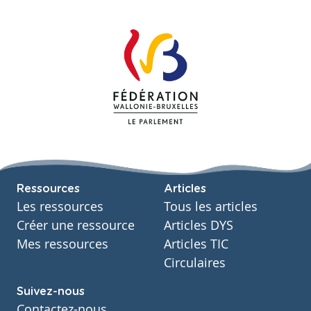
Ressources
Articles
Les ressources
Tous les articles
Créer une ressource
Articles DYS
Mes ressources
Articles TIC
Circulaires
Suivez-nous
Contactez-nous