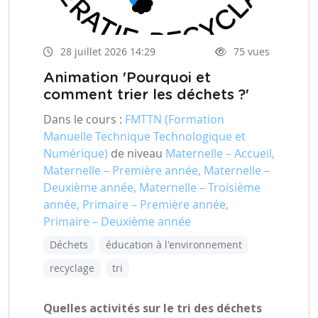
28 juillet 2026 14:29
75 vues
Animation 'Pourquoi et
comment trier les déchets ?'
Dans le cours :
FMTTN (Formation
Manuelle Technique Technologique et
Numérique)
de niveau
Maternelle – Accueil,
Maternelle – Première année, Maternelle –
Deuxième année, Maternelle – Troisième
année, Primaire – Première année,
Primaire – Deuxième année
Déchets
éducation à l'environnement
recyclage
tri
Quelles activités sur le tri des déchets