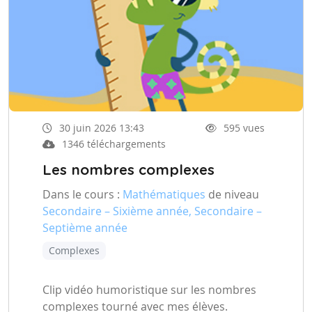
30 juin 2026 13:43
595 vues
1346 téléchargements
Les nombres complexes
Dans le cours :
Mathématiques
de niveau
Secondaire – Sixième année, Secondaire –
Septième année
Complexes
Clip vidéo humoristique sur les nombres
complexes tourné avec mes élèves.