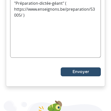
Envoyer