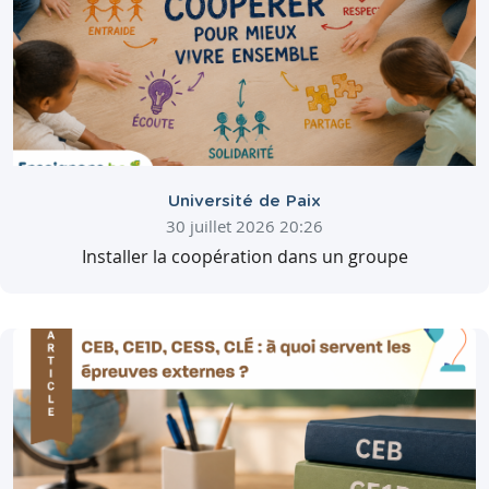
Université de Paix
30 juillet 2026 20:26
Installer la coopération dans un groupe