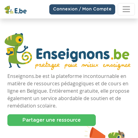
Connexion / Mon Compte
Enseignons.be est la plateforme incontournable en
matière de ressources pédagogiques et de cours en
ligne en Belgique. Entièrement gratuite, elle propose
également un service abordable de soutien et de
remédiation scolaire.
Partager une ressource