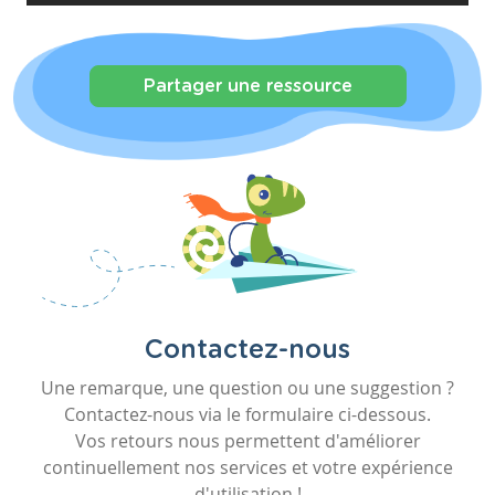
Partager une ressource
Contactez-nous
Une remarque, une question ou une suggestion ?
Contactez-nous via le formulaire ci-dessous.
Vos retours nous permettent d'améliorer
continuellement nos services et votre expérience
d'utilisation !