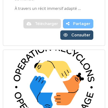
À travers un récit immersif adapté …
Télécharger
Partager
Consulter