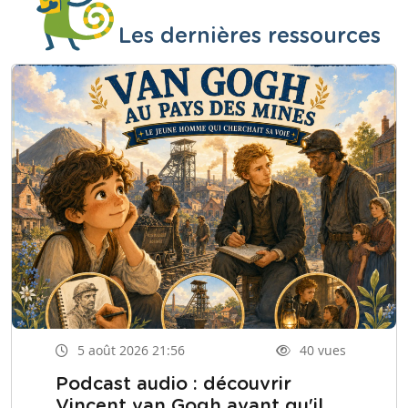
Les dernières ressources
5 août 2026 21:56
40 vues
Podcast audio : découvrir
Vincent van Gogh avant qu'il