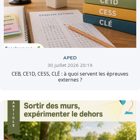
APED
30 juillet 2026 20:19
CEB, CE1D, CESS, CLÉ : à quoi servent les épreuves
externes ?