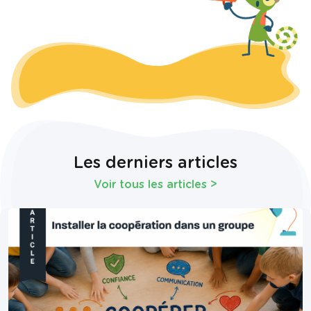
Les derniers articles
Voir tous les articles
>