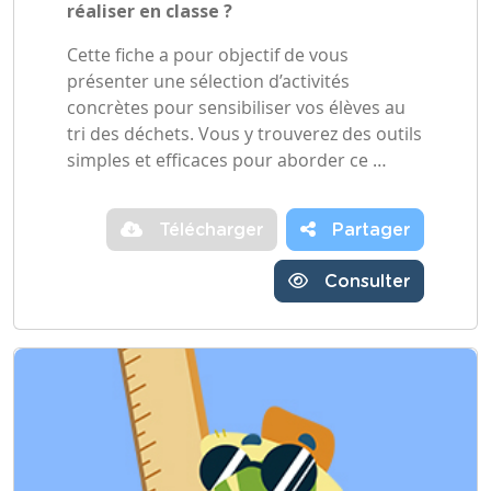
réaliser en classe ?
Cette fiche a pour objectif de vous
présenter une sélection d’activités
concrètes pour sensibiliser vos élèves au
tri des déchets. Vous y trouverez des outils
simples et efficaces pour aborder ce …
Télécharger
Partager
Consulter