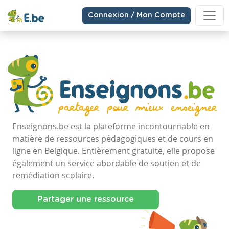
Connexion / Mon Compte
Enseignons.be est la plateforme incontournable en
matière de ressources pédagogiques et de cours en
ligne en Belgique. Entièrement gratuite, elle propose
également un service abordable de soutien et de
remédiation scolaire.
Partager une ressource