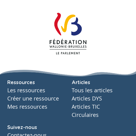
Ressources
Articles
Les ressources
Tous les articles
Créer une ressource
Articles DYS
Mes ressources
Articles TIC
Circulaires
Suivez-nous
Contactez-nous