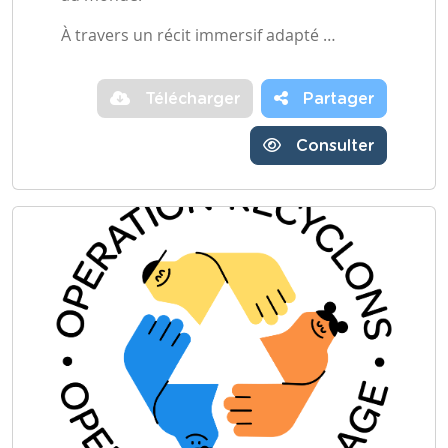
À travers un récit immersif adapté …
Télécharger
Partager
Consulter