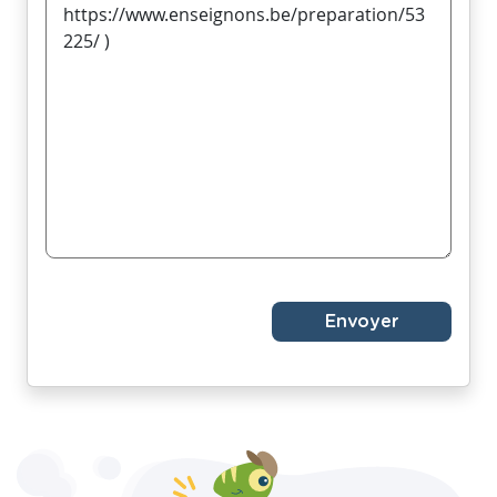
Envoyer