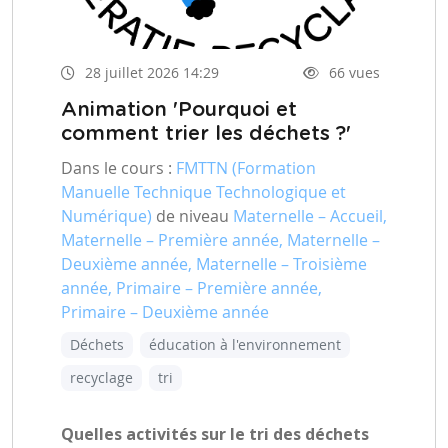
28 juillet 2026 14:29
66 vues
Animation 'Pourquoi et
comment trier les déchets ?'
Dans le cours :
FMTTN (Formation
Manuelle Technique Technologique et
Numérique)
de niveau
Maternelle – Accueil,
Maternelle – Première année, Maternelle –
Deuxième année, Maternelle – Troisième
année, Primaire – Première année,
Primaire – Deuxième année
Déchets
éducation à l'environnement
recyclage
tri
Quelles activités sur le tri des déchets