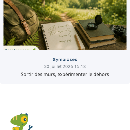
Symbioses
30 juillet 2026 15:18
Sortir des murs, expérimenter le dehors