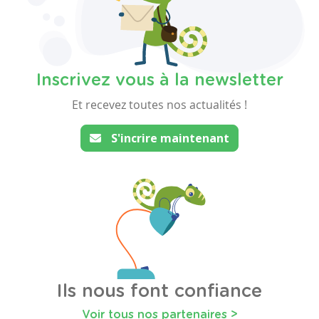
Inscrivez vous à la newsletter
Et recevez toutes nos actualités !
S'incrire maintenant
Ils nous font confiance
Voir tous nos partenaires >