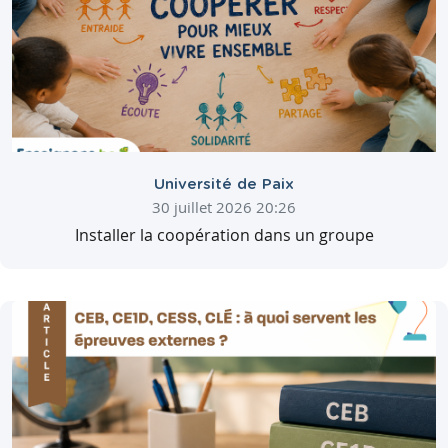
Université de Paix
30 juillet 2026 20:26
Installer la coopération dans un groupe