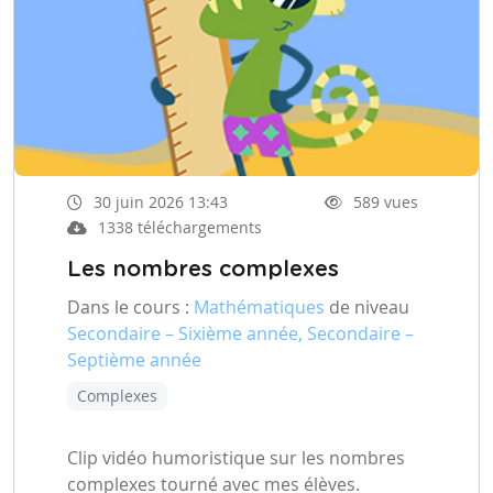
30 juin 2026 13:43
589 vues
1338 téléchargements
Les nombres complexes
Dans le cours :
Mathématiques
de niveau
Secondaire – Sixième année, Secondaire –
Septième année
Complexes
Clip vidéo humoristique sur les nombres
complexes tourné avec mes élèves.