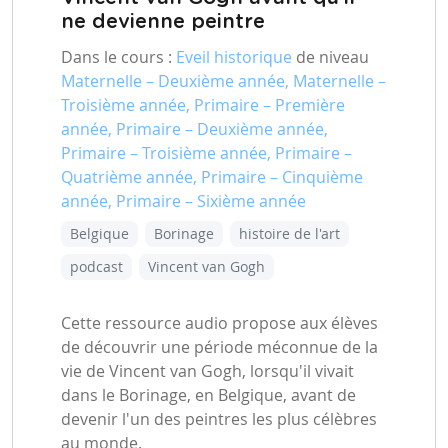
ne devienne peintre
Dans le cours :
Eveil historique
de niveau
Maternelle – Deuxième année, Maternelle –
Troisième année, Primaire – Première
année, Primaire – Deuxième année,
Primaire – Troisième année, Primaire –
Quatrième année, Primaire – Cinquième
année, Primaire – Sixième année
Belgique
Borinage
histoire de l'art
podcast
Vincent van Gogh
Cette ressource audio propose aux élèves
de découvrir une période méconnue de la
vie de Vincent van Gogh, lorsqu'il vivait
dans le Borinage, en Belgique, avant de
devenir l'un des peintres les plus célèbres
au monde.