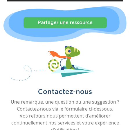
Partager une ressource
Contactez-nous
Une remarque, une question ou une suggestion ?
Contactez-nous via le formulaire ci-dessous.
Vos retours nous permettent d'améliorer
continuellement nos services et votre expérience
d'utilisation !