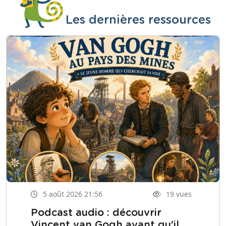
Les dernières ressources
5 août 2026 21:56
19 vues
Podcast audio : découvrir
Vincent van Gogh avant qu'il