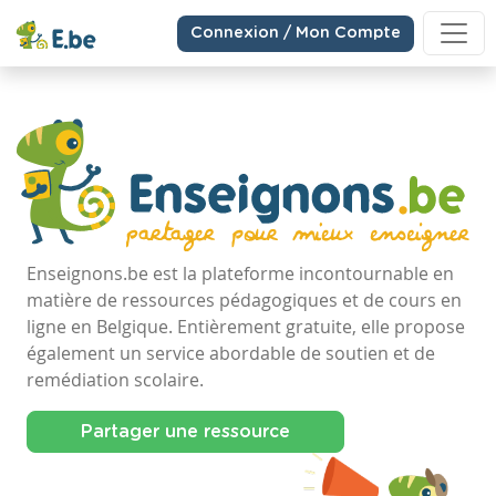
Connexion / Mon Compte
Enseignons.be est la plateforme incontournable en
matière de ressources pédagogiques et de cours en
ligne en Belgique. Entièrement gratuite, elle propose
également un service abordable de soutien et de
remédiation scolaire.
Partager une ressource