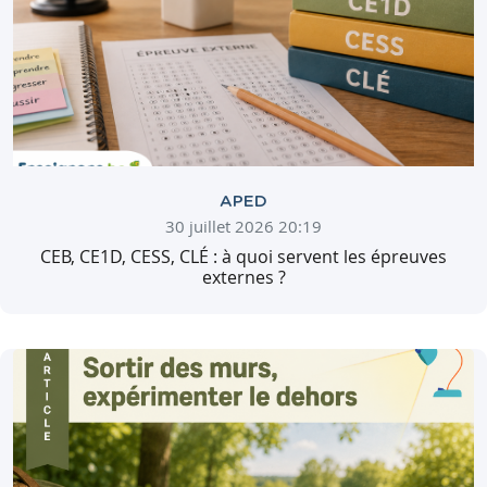
APED
30 juillet 2026 20:19
CEB, CE1D, CESS, CLÉ : à quoi servent les épreuves
externes ?