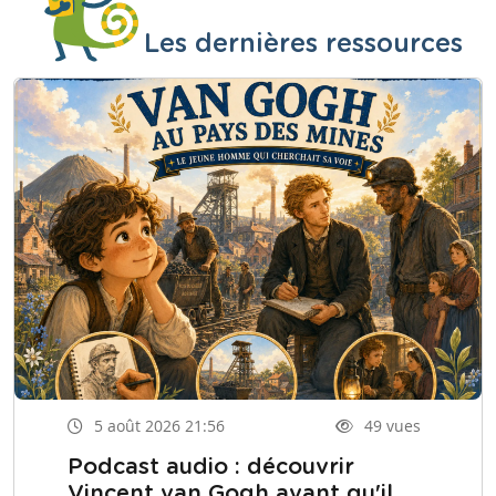
Les dernières ressources
5 août 2026 21:56
49 vues
Podcast audio : découvrir
Vincent van Gogh avant qu'il