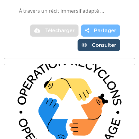
À travers un récit immersif adapté …
Télécharger
Partager
Consulter