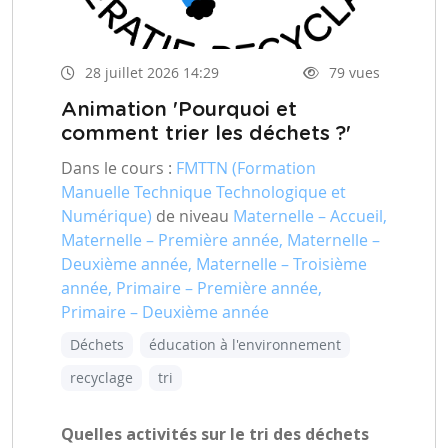
28 juillet 2026 14:29
79 vues
Animation 'Pourquoi et
comment trier les déchets ?'
Dans le cours :
FMTTN (Formation
Manuelle Technique Technologique et
Numérique)
de niveau
Maternelle – Accueil,
Maternelle – Première année, Maternelle –
Deuxième année, Maternelle – Troisième
année, Primaire – Première année,
Primaire – Deuxième année
Déchets
éducation à l'environnement
recyclage
tri
Quelles activités sur le tri des déchets