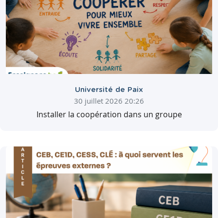
Université de Paix
30 juillet 2026 20:26
Installer la coopération dans un groupe