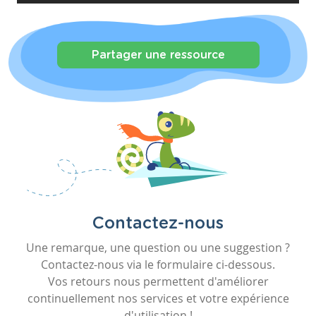
Partager une ressource
Contactez-nous
Une remarque, une question ou une suggestion ?
Contactez-nous via le formulaire ci-dessous.
Vos retours nous permettent d'améliorer
continuellement nos services et votre expérience
d'utilisation !