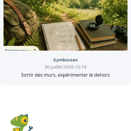
Symbioses
30 juillet 2026 15:18
Sortir des murs, expérimenter le dehors