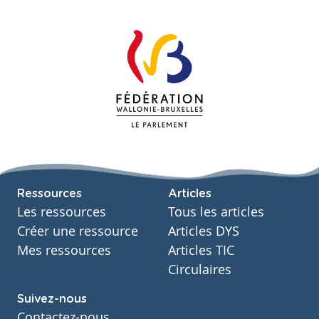
Ressources
Articles
Les ressources
Tous les articles
Créer une ressource
Articles DYS
Mes ressources
Articles TIC
Circulaires
Suivez-nous
Contactez-nous