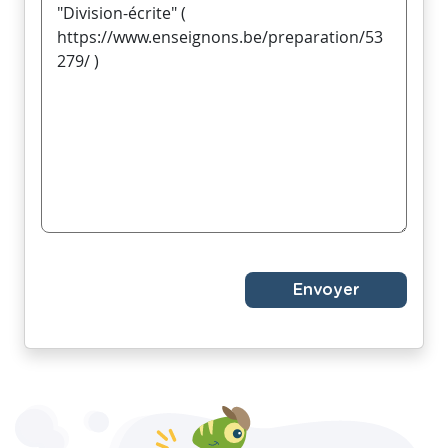
Envoyer