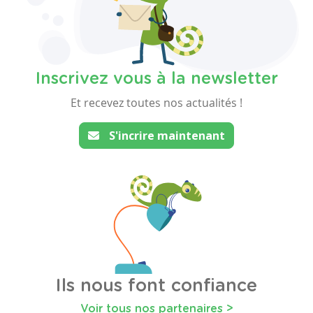
Inscrivez vous à la newsletter
Et recevez toutes nos actualités !
S'incrire maintenant
Ils nous font confiance
Voir tous nos partenaires >