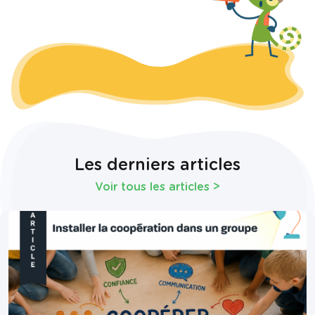
Les derniers articles
Voir tous les articles
>