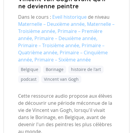
ne devienne peintre
Dans le cours :
Eveil historique
de niveau
Maternelle – Deuxième année, Maternelle –
Troisième année, Primaire – Première
année, Primaire – Deuxième année,
Primaire – Troisième année, Primaire –
Quatrième année, Primaire – Cinquième
année, Primaire – Sixième année
Belgique
Borinage
histoire de l'art
podcast
Vincent van Gogh
Cette ressource audio propose aux élèves
de découvrir une période méconnue de la
vie de Vincent van Gogh, lorsqu'il vivait
dans le Borinage, en Belgique, avant de
devenir l'un des peintres les plus célèbres
au monde.