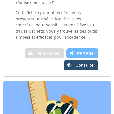
réaliser en classe ?
Cette fiche a pour objectif de vous
présenter une sélection d’activités
concrètes pour sensibiliser vos élèves au
tri des déchets. Vous y trouverez des outils
simples et efficaces pour aborder ce …
Télécharger
Partager
Consulter