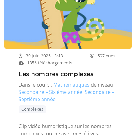
30 juin 2026 13:43
597 vues
1356 téléchargements
Les nombres complexes
Dans le cours :
Mathématiques
de niveau
Secondaire – Sixième année, Secondaire –
Septième année
Complexes
Clip vidéo humoristique sur les nombres
complexes tourné avec mes élèves.