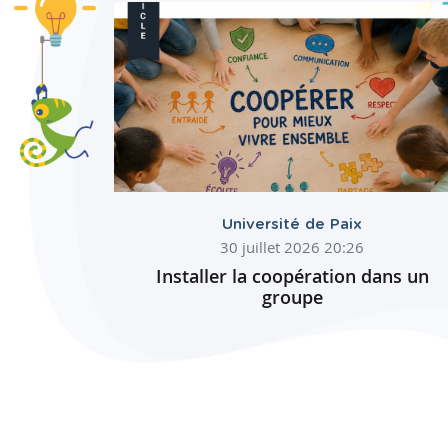
Université de Paix
30 juillet 2026 20:26
Installer la coopération dans un
groupe