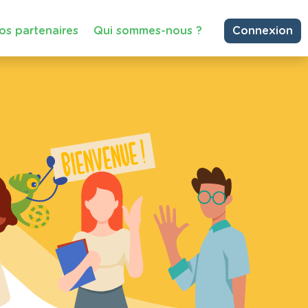
os partenaires
Qui sommes-nous ?
Connexion