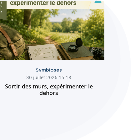
Symbioses
30 juillet 2026 15:18
Sortir des murs, expérimenter le
dehors