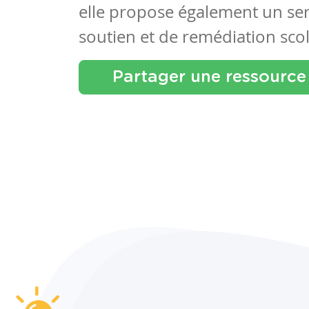
elle propose également un se
soutien et de remédiation scol
Partager une ressource