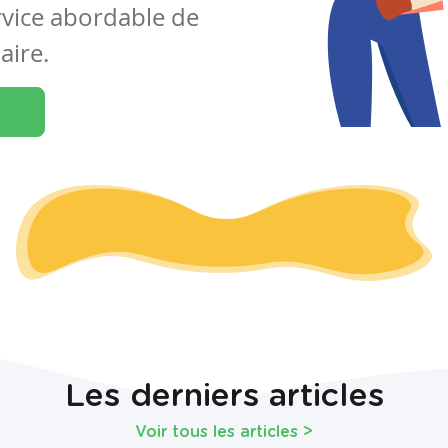
rvice abordable de
aire.
Les derniers articles
Voir tous les articles
>