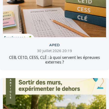
APED
30 juillet 2026 20:19
CEB, CE1D, CESS, CLÉ : à quoi servent les épreuves
externes ?