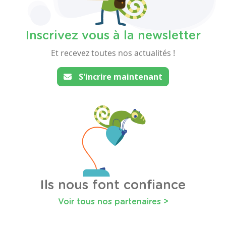
Inscrivez vous à la newsletter
Et recevez toutes nos actualités !
S'incrire maintenant
Ils nous font confiance
Voir tous nos partenaires >