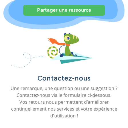
Partager une ressource
Contactez-nous
Une remarque, une question ou une suggestion ?
Contactez-nous via le formulaire ci-dessous.
Vos retours nous permettent d'améliorer
continuellement nos services et votre expérience
d'utilisation !