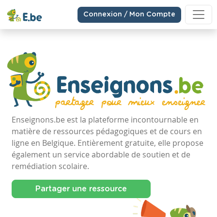
Connexion / Mon Compte
Enseignons.be est la plateforme incontournable en
matière de ressources pédagogiques et de cours en
ligne en Belgique. Entièrement gratuite, elle propose
également un service abordable de soutien et de
remédiation scolaire.
Partager une ressource