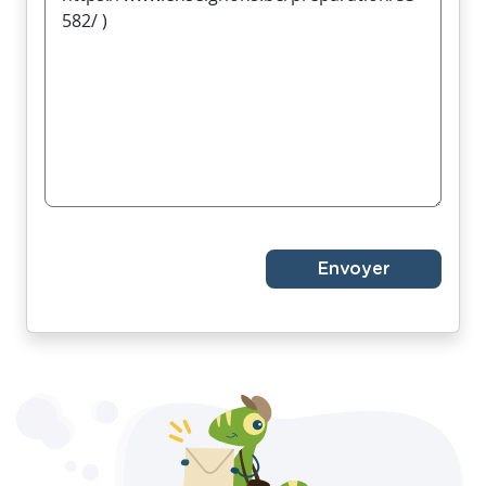
Envoyer