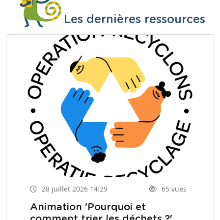
Les dernières ressources
28 juillet 2026 14:29
65 vues
Animation 'Pourquoi et
comment trier les déchets ?'