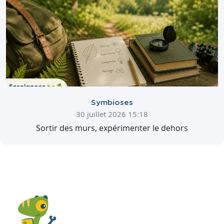
Symbioses
30 juillet 2026 15:18
Sortir des murs, expérimenter le dehors