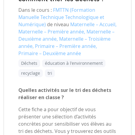
Dans le cours :
FMTTN (Formation
Manuelle Technique Technologique et
Numérique)
de niveau
Maternelle – Accueil,
Maternelle – Première année, Maternelle –
Deuxième année, Maternelle – Troisième
année, Primaire – Première année,
Primaire – Deuxième année
Déchets
éducation à l'environnement
recyclage
tri
Quelles activités sur le tri des déchets
réaliser en classe ?
Cette fiche a pour objectif de vous
présenter une sélection d’activités
concrètes pour sensibiliser vos élèves au
tri des déchets. Vous y trouverez des outils