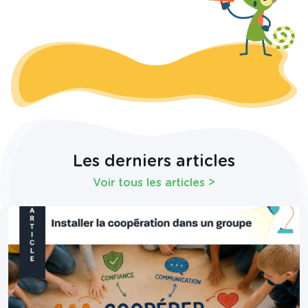
Les derniers articles
Voir tous les articles
>