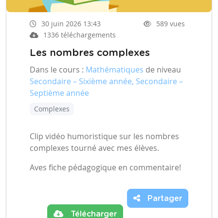
30 juin 2026 13:43
589 vues
1336 téléchargements
Les nombres complexes
Dans le cours :
Mathématiques
de niveau
Secondaire – Sixième année, Secondaire –
Septième année
Complexes
Clip vidéo humoristique sur les nombres
complexes tourné avec mes élèves.
Aves fiche pédagogique en commentaire!
Partager
Télécharger