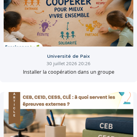
Université de Paix
30 juillet 2026 20:26
Installer la coopération dans un groupe