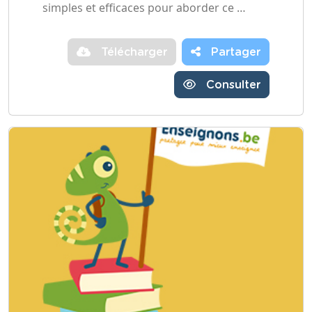
simples et efficaces pour aborder ce …
Télécharger
Partager
Consulter