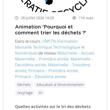
28 juillet 2026 14:29
116 vues
Animation 'Pourquoi et
comment trier les déchets ?'
Dans le cours :
FMTTN (Formation
Manuelle Technique Technologique et
Numérique)
de niveau
Maternelle – Accueil,
Maternelle – Première année, Maternelle –
Deuxième année, Maternelle – Troisième
année, Primaire – Première année,
Primaire – Deuxième année
Déchets
éducation à l'environnement
recyclage
tri
Quelles activités sur le tri des déchets