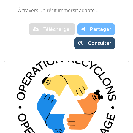
À travers un récit immersif adapté …
Télécharger
Partager
Consulter