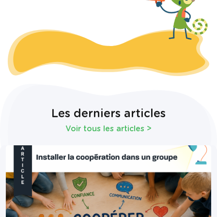
Les derniers articles
Voir tous les articles
>