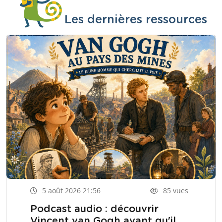
Les dernières ressources
5 août 2026 21:56
85 vues
Podcast audio : découvrir
Vincent van Gogh avant qu'il