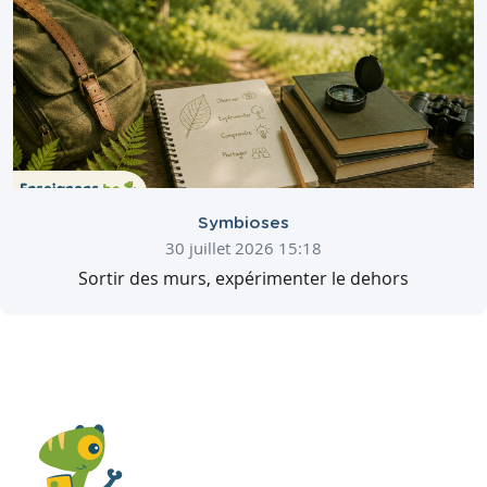
Symbioses
30 juillet 2026 15:18
Sortir des murs, expérimenter le dehors