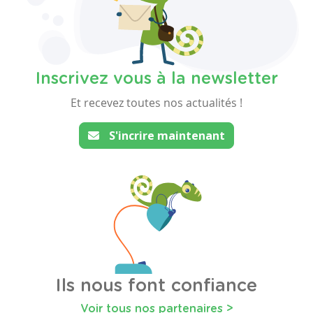
Inscrivez vous à la newsletter
Et recevez toutes nos actualités !
S'incrire maintenant
Ils nous font confiance
Voir tous nos partenaires >