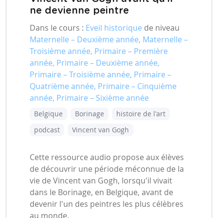
ne devienne peintre
Dans le cours :
Eveil historique
de niveau
Maternelle – Deuxième année, Maternelle –
Troisième année, Primaire – Première
année, Primaire – Deuxième année,
Primaire – Troisième année, Primaire –
Quatrième année, Primaire – Cinquième
année, Primaire – Sixième année
Belgique
Borinage
histoire de l'art
podcast
Vincent van Gogh
Cette ressource audio propose aux élèves
de découvrir une période méconnue de la
vie de Vincent van Gogh, lorsqu'il vivait
dans le Borinage, en Belgique, avant de
devenir l'un des peintres les plus célèbres
au monde.