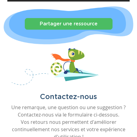
Partager une ressource
Contactez-nous
Une remarque, une question ou une suggestion ?
Contactez-nous via le formulaire ci-dessous.
Vos retours nous permettent d'améliorer
continuellement nos services et votre expérience
d'utilisation !