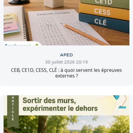
APED
30 juillet 2026 20:19
CEB, CE1D, CESS, CLÉ : à quoi servent les épreuves
externes ?