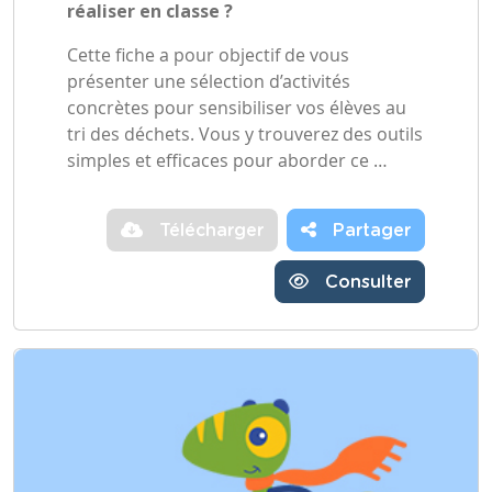
réaliser en classe ?
Cette fiche a pour objectif de vous
présenter une sélection d’activités
concrètes pour sensibiliser vos élèves au
tri des déchets. Vous y trouverez des outils
simples et efficaces pour aborder ce …
Télécharger
Partager
Consulter