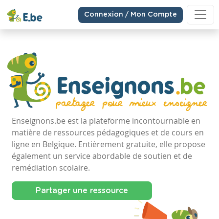
Connexion / Mon Compte
Enseignons.be est la plateforme incontournable en
matière de ressources pédagogiques et de cours en
ligne en Belgique. Entièrement gratuite, elle propose
également un service abordable de soutien et de
remédiation scolaire.
Partager une ressource