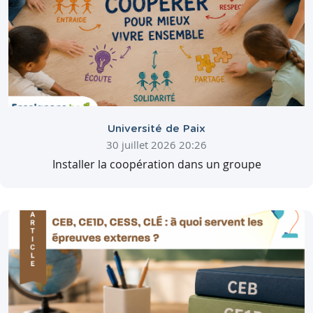
Université de Paix
30 juillet 2026 20:26
Installer la coopération dans un groupe