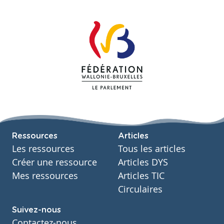
Ressources
Articles
Les ressources
Tous les articles
Créer une ressource
Articles DYS
Mes ressources
Articles TIC
Circulaires
Suivez-nous
Contactez-nous