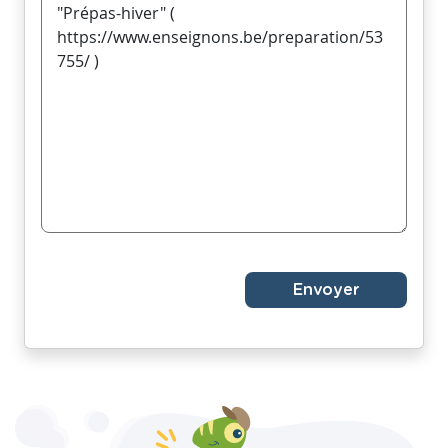
Envoyer