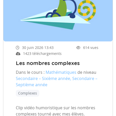
30 juin 2026 13:43
614 vues
1423 téléchargements
Les nombres complexes
Dans le cours :
Mathématiques
de niveau
Secondaire – Sixième année, Secondaire –
Septième année
Complexes
Clip vidéo humoristique sur les nombres
complexes tourné avec mes élèves.