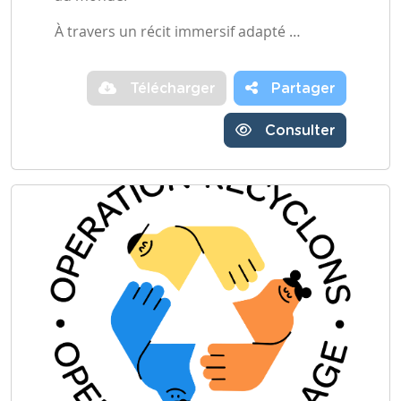
À travers un récit immersif adapté …
Télécharger
Partager
Consulter