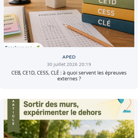
APED
30 juillet 2026 20:19
CEB, CE1D, CESS, CLÉ : à quoi servent les épreuves
externes ?