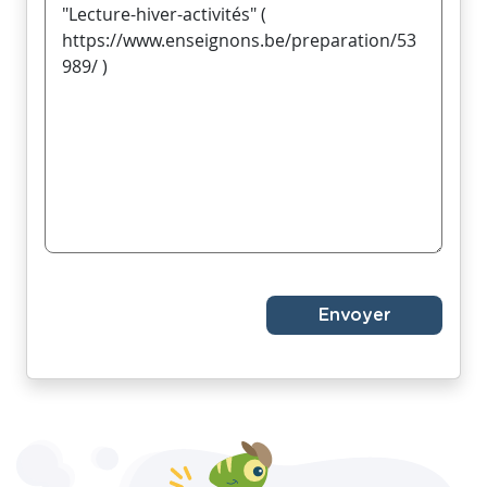
Envoyer