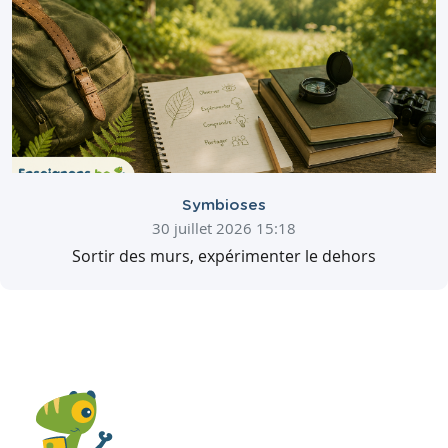
Symbioses
30 juillet 2026 15:18
Sortir des murs, expérimenter le dehors