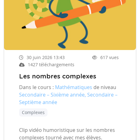
30 juin 2026 13:43
617 vues
1427 téléchargements
Les nombres complexes
Dans le cours :
Mathématiques
de niveau
Secondaire – Sixième année, Secondaire –
Septième année
Complexes
Clip vidéo humoristique sur les nombres
complexes tourné avec mes élèves.