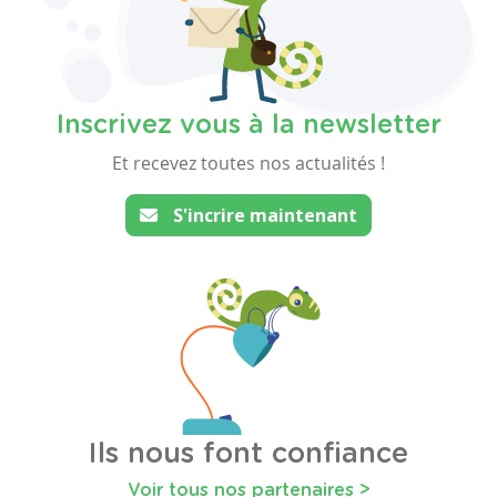
Inscrivez vous à la newsletter
Et recevez toutes nos actualités !
S'incrire maintenant
Ils nous font confiance
Voir tous nos partenaires >