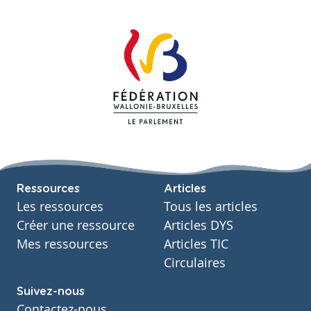
Ressources
Articles
Les ressources
Tous les articles
Créer une ressource
Articles DYS
Mes ressources
Articles TIC
Circulaires
Suivez-nous
Contactez-nous