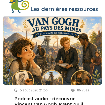
Les dernières ressources
5 août 2026 21:56
86 vues
Podcast audio : découvrir
Vincent van Gogh avant qu'il