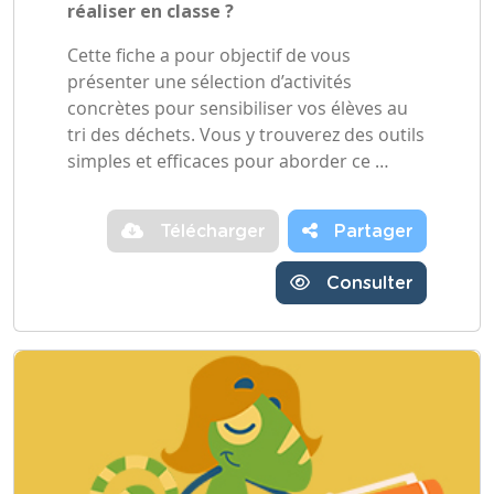
réaliser en classe ?
Cette fiche a pour objectif de vous
présenter une sélection d’activités
concrètes pour sensibiliser vos élèves au
tri des déchets. Vous y trouverez des outils
simples et efficaces pour aborder ce …
Télécharger
Partager
Consulter