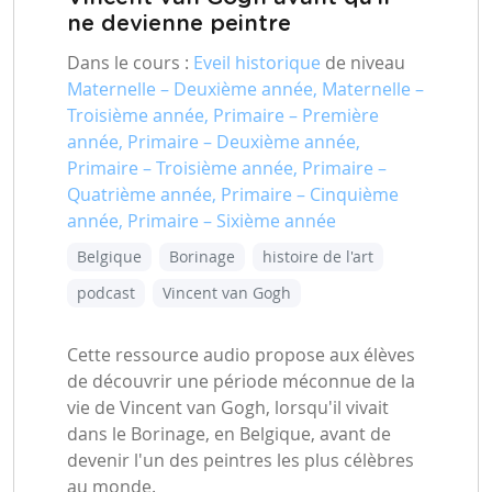
ne devienne peintre
Dans le cours :
Eveil historique
de niveau
Maternelle – Deuxième année, Maternelle –
Troisième année, Primaire – Première
année, Primaire – Deuxième année,
Primaire – Troisième année, Primaire –
Quatrième année, Primaire – Cinquième
année, Primaire – Sixième année
Belgique
Borinage
histoire de l'art
podcast
Vincent van Gogh
Cette ressource audio propose aux élèves
de découvrir une période méconnue de la
vie de Vincent van Gogh, lorsqu'il vivait
dans le Borinage, en Belgique, avant de
devenir l'un des peintres les plus célèbres
au monde.