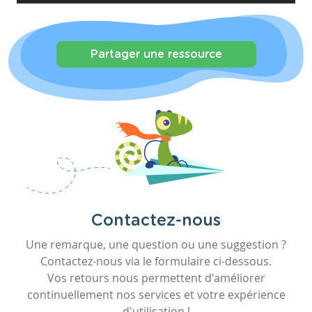
Partager une ressource
Contactez-nous
Une remarque, une question ou une suggestion ?
Contactez-nous via le formulaire ci-dessous.
Vos retours nous permettent d'améliorer
continuellement nos services et votre expérience
d'utilisation !