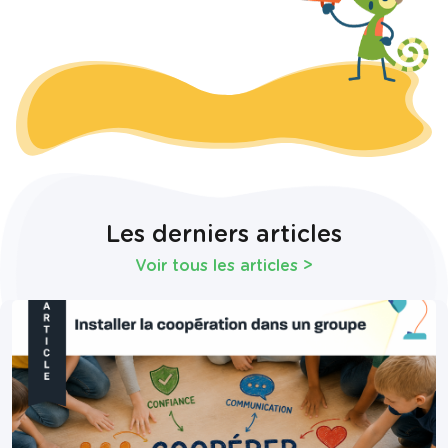
Les derniers articles
Voir tous les articles
>