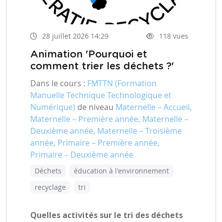
28 juillet 2026 14:29
118 vues
Animation 'Pourquoi et
comment trier les déchets ?'
Dans le cours :
FMTTN (Formation
Manuelle Technique Technologique et
Numérique)
de niveau
Maternelle – Accueil,
Maternelle – Première année, Maternelle –
Deuxième année, Maternelle – Troisième
année, Primaire – Première année,
Primaire – Deuxième année
Déchets
éducation à l'environnement
recyclage
tri
Quelles activités sur le tri des déchets