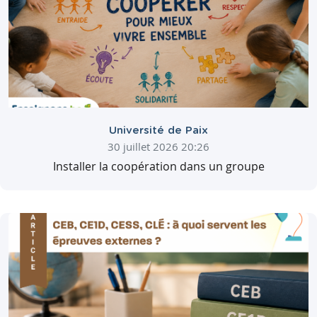
Université de Paix
30 juillet 2026 20:26
Installer la coopération dans un groupe