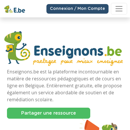
Connexion / Mon Compte
Enseignons.be est la plateforme incontournable en
matière de ressources pédagogiques et de cours en
ligne en Belgique. Entièrement gratuite, elle propose
également un service abordable de soutien et de
remédiation scolaire.
Partager une ressource