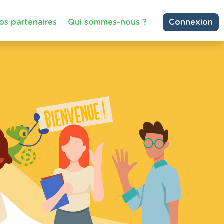
os partenaires
Qui sommes-nous ?
Connexion