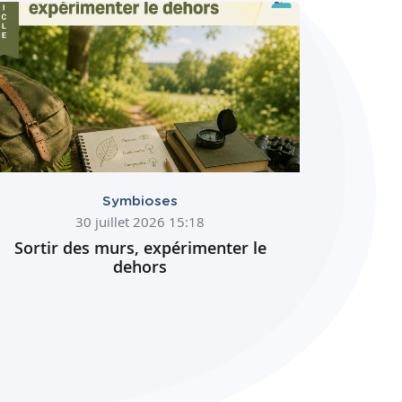
Symbioses
30 juillet 2026 15:18
Sortir des murs, expérimenter le
dehors