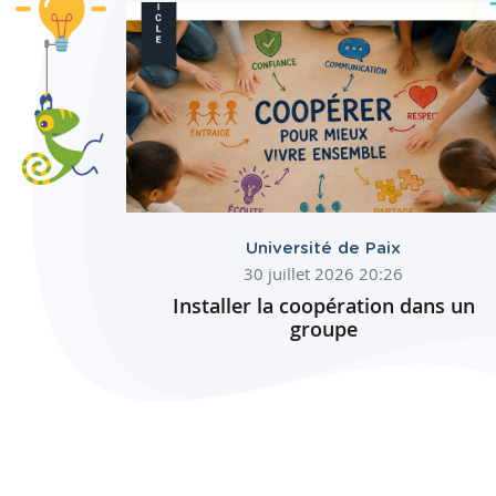
Université de Paix
30 juillet 2026 20:26
Installer la coopération dans un
groupe