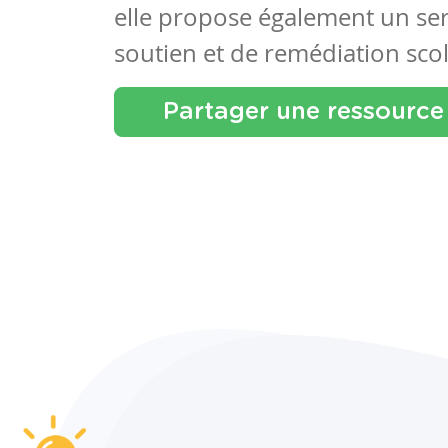
elle propose également un se
soutien et de remédiation scol
Partager une ressource