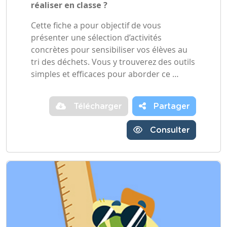
réaliser en classe ?
Cette fiche a pour objectif de vous
présenter une sélection d’activités
concrètes pour sensibiliser vos élèves au
tri des déchets. Vous y trouverez des outils
simples et efficaces pour aborder ce …
Télécharger
Partager
Consulter