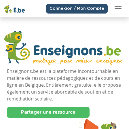
Connexion / Mon Compte
Enseignons.be est la plateforme incontournable en
matière de ressources pédagogiques et de cours en
ligne en Belgique. Entièrement gratuite, elle propose
également un service abordable de soutien et de
remédiation scolaire.
Partager une ressource