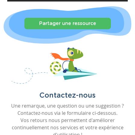
Partager une ressource
Contactez-nous
Une remarque, une question ou une suggestion ?
Contactez-nous via le formulaire ci-dessous.
Vos retours nous permettent d'améliorer
continuellement nos services et votre expérience
d'utilisation !