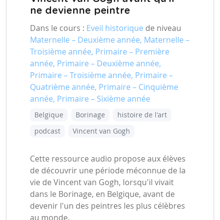
ne devienne peintre
Dans le cours :
Eveil historique
de niveau
Maternelle – Deuxième année, Maternelle –
Troisième année, Primaire – Première
année, Primaire – Deuxième année,
Primaire – Troisième année, Primaire –
Quatrième année, Primaire – Cinquième
année, Primaire – Sixième année
Belgique
Borinage
histoire de l'art
podcast
Vincent van Gogh
Cette ressource audio propose aux élèves
de découvrir une période méconnue de la
vie de Vincent van Gogh, lorsqu'il vivait
dans le Borinage, en Belgique, avant de
devenir l'un des peintres les plus célèbres
au monde.