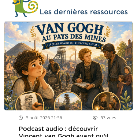
Les dernières ressources
5 août 2026 21:56
53 vues
Podcast audio : découvrir
Vincent van Gogh avant qu'il