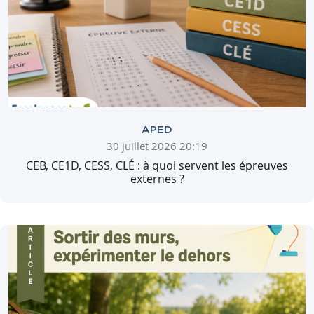
APED
30 juillet 2026 20:19
CEB, CE1D, CESS, CLÉ : à quoi servent les épreuves
externes ?