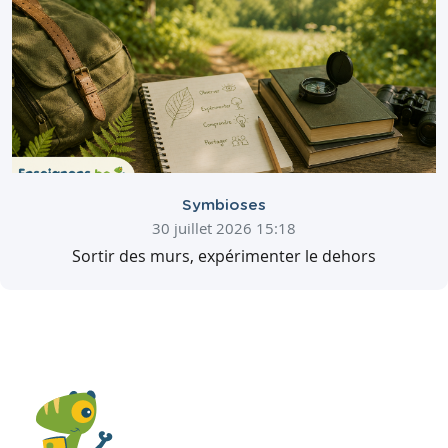
Symbioses
30 juillet 2026 15:18
Sortir des murs, expérimenter le dehors