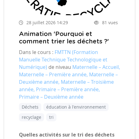
28 juillet 2026 14:29
81 vues
Animation 'Pourquoi et
comment trier les déchets ?'
Dans le cours :
FMTTN (Formation
Manuelle Technique Technologique et
Numérique)
de niveau
Maternelle – Accueil,
Maternelle – Première année, Maternelle –
Deuxième année, Maternelle – Troisième
année, Primaire – Première année,
Primaire – Deuxième année
Déchets
éducation à l'environnement
recyclage
tri
Quelles activités sur le tri des déchets