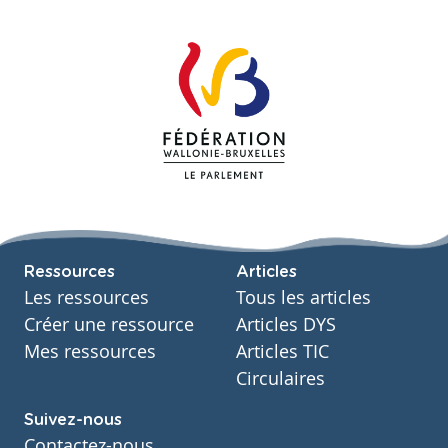
Ressources
Articles
Les ressources
Tous les articles
Créer une ressource
Articles DYS
Mes ressources
Articles TIC
Circulaires
Suivez-nous
Contactez-nous