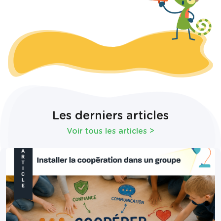
Les derniers articles
Voir tous les articles
>