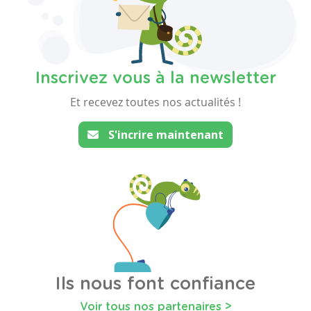
Inscrivez vous à la newsletter
Et recevez toutes nos actualités !
S'incrire maintenant
Ils nous font confiance
Voir tous nos partenaires >