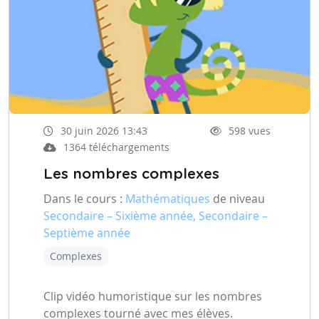
30 juin 2026 13:43
598 vues
1364 téléchargements
Les nombres complexes
Dans le cours :
Mathématiques
de niveau
Secondaire – Sixième année, Secondaire –
Septième année
Complexes
Clip vidéo humoristique sur les nombres
complexes tourné avec mes élèves.