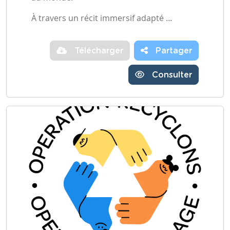
À travers un récit immersif adapté …
Télécharger
Partager
Consulter