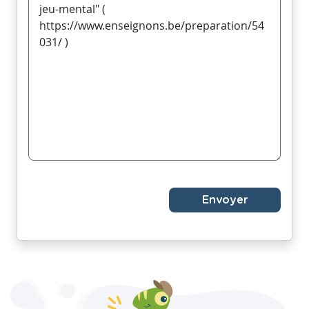
Envoyer