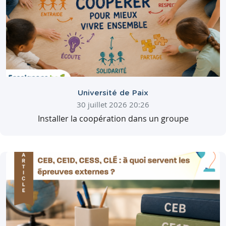
Université de Paix
30 juillet 2026 20:26
Installer la coopération dans un groupe