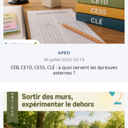
APED
30 juillet 2026 20:19
CEB, CE1D, CESS, CLÉ : à quoi servent les épreuves
externes ?