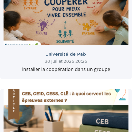
Université de Paix
30 juillet 2026 20:26
Installer la coopération dans un groupe