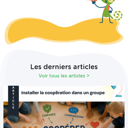
Les derniers articles
Voir tous les articles
>