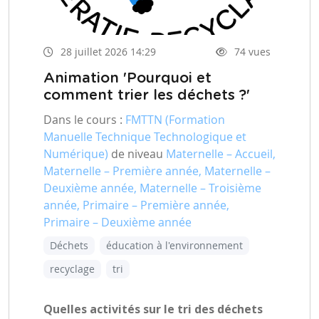
28 juillet 2026 14:29
74 vues
Animation 'Pourquoi et
comment trier les déchets ?'
Dans le cours :
FMTTN (Formation
Manuelle Technique Technologique et
Numérique)
de niveau
Maternelle – Accueil,
Maternelle – Première année, Maternelle –
Deuxième année, Maternelle – Troisième
année, Primaire – Première année,
Primaire – Deuxième année
Déchets
éducation à l'environnement
recyclage
tri
Quelles activités sur le tri des déchets