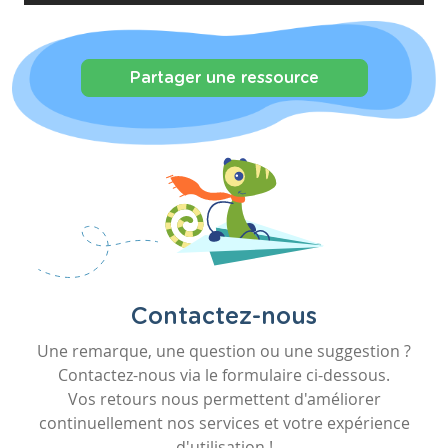
Partager une ressource
Contactez-nous
Une remarque, une question ou une suggestion ?
Contactez-nous via le formulaire ci-dessous.
Vos retours nous permettent d'améliorer
continuellement nos services et votre expérience
d'utilisation !