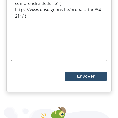
Envoyer