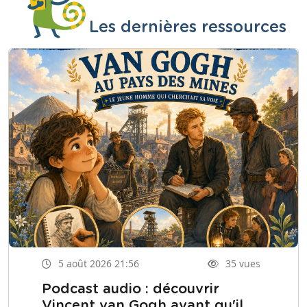
Les dernières ressources
5 août 2026 21:56
35 vues
Podcast audio : découvrir
Vincent van Gogh avant qu'il