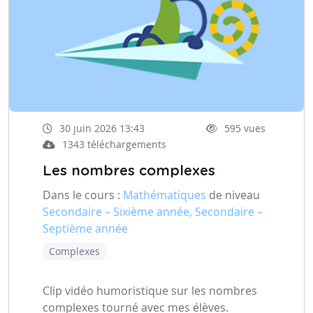
30 juin 2026 13:43
595 vues
1343 téléchargements
Les nombres complexes
Dans le cours :
Mathématiques
de niveau
Secondaire – Sixième année, Secondaire –
Septième année
Complexes
Clip vidéo humoristique sur les nombres
complexes tourné avec mes élèves.