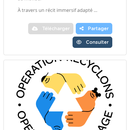
À travers un récit immersif adapté …
Télécharger
Partager
Consulter