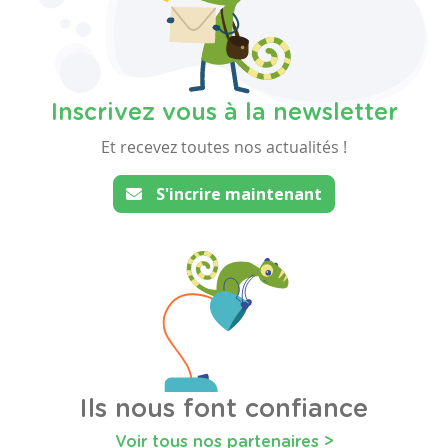
Inscrivez vous à la newsletter
Et recevez toutes nos actualités !
S'incrire maintenant
Ils nous font confiance
Voir tous nos partenaires >