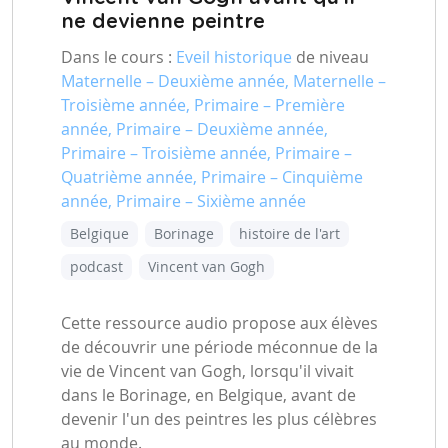
ne devienne peintre
Dans le cours :
Eveil historique
de niveau
Maternelle – Deuxième année, Maternelle –
Troisième année, Primaire – Première
année, Primaire – Deuxième année,
Primaire – Troisième année, Primaire –
Quatrième année, Primaire – Cinquième
année, Primaire – Sixième année
Belgique
Borinage
histoire de l'art
podcast
Vincent van Gogh
Cette ressource audio propose aux élèves
de découvrir une période méconnue de la
vie de Vincent van Gogh, lorsqu'il vivait
dans le Borinage, en Belgique, avant de
devenir l'un des peintres les plus célèbres
au monde.