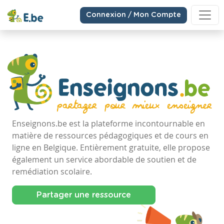
Connexion / Mon Compte
Enseignons.be est la plateforme incontournable en
matière de ressources pédagogiques et de cours en
ligne en Belgique. Entièrement gratuite, elle propose
également un service abordable de soutien et de
remédiation scolaire.
Partager une ressource