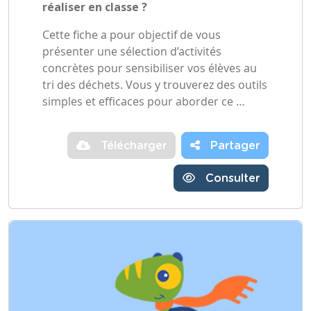
réaliser en classe ?
Cette fiche a pour objectif de vous
présenter une sélection d’activités
concrètes pour sensibiliser vos élèves au
tri des déchets. Vous y trouverez des outils
simples et efficaces pour aborder ce …
Télécharger
Partager
Consulter