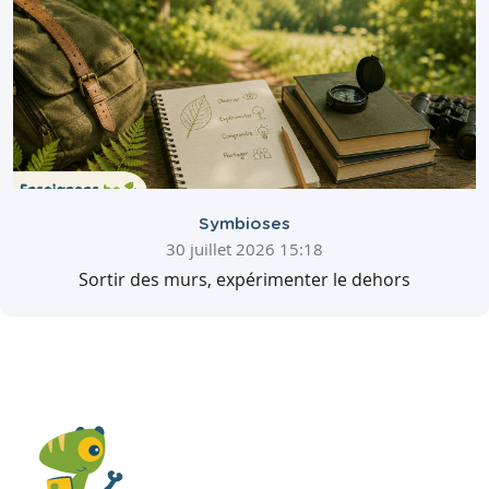
Symbioses
30 juillet 2026 15:18
Sortir des murs, expérimenter le dehors