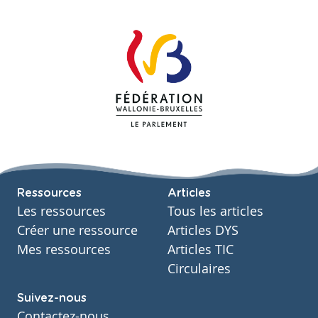
Ressources
Articles
Les ressources
Tous les articles
Créer une ressource
Articles DYS
Mes ressources
Articles TIC
Circulaires
Suivez-nous
Contactez-nous