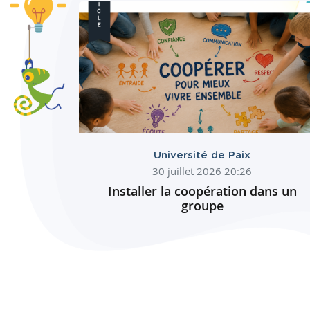
Université de Paix
30 juillet 2026 20:26
Installer la coopération dans un
groupe