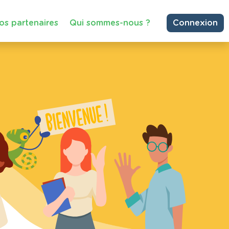
os partenaires
Qui sommes-nous ?
Connexion