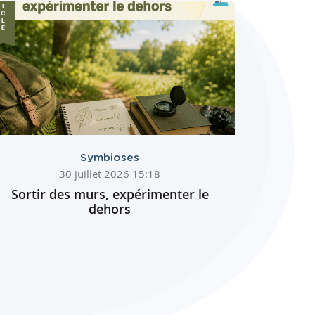
Symbioses
30 juillet 2026 15:18
Sortir des murs, expérimenter le
dehors