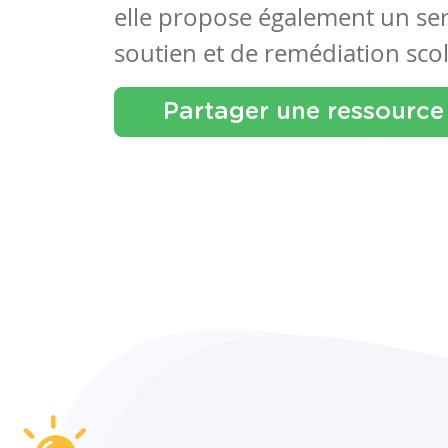
elle propose également un se
soutien et de remédiation scol
Partager une ressource