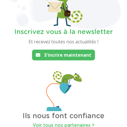
Inscrivez vous à la newsletter
Et recevez toutes nos actualités !
S'incrire maintenant
Ils nous font confiance
Voir tous nos partenaires >