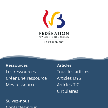
Ressources
Articles
Les ressources
Tous les articles
Créer une ressource
Articles DYS
Mes ressources
Articles TIC
Circulaires
Suivez-nous
Contactez-nous