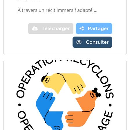
À travers un récit immersif adapté …
Télécharger
Partager
Consulter