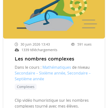
30 juin 2026 13:43
591 vues
1339 téléchargements
Les nombres complexes
Dans le cours :
Mathématiques
de niveau
Secondaire – Sixième année, Secondaire –
Septième année
Complexes
Clip vidéo humoristique sur les nombres
complexes tourné avec mes élèves.