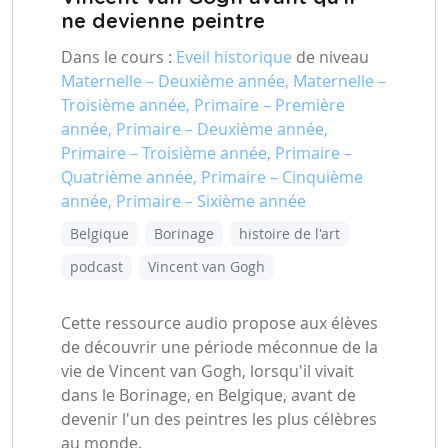
ne devienne peintre
Dans le cours :
Eveil historique
de niveau
Maternelle – Deuxième année, Maternelle –
Troisième année, Primaire – Première
année, Primaire – Deuxième année,
Primaire – Troisième année, Primaire –
Quatrième année, Primaire – Cinquième
année, Primaire – Sixième année
Belgique
Borinage
histoire de l'art
podcast
Vincent van Gogh
Cette ressource audio propose aux élèves
de découvrir une période méconnue de la
vie de Vincent van Gogh, lorsqu'il vivait
dans le Borinage, en Belgique, avant de
devenir l'un des peintres les plus célèbres
au monde.