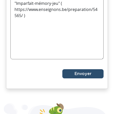
Envoyer