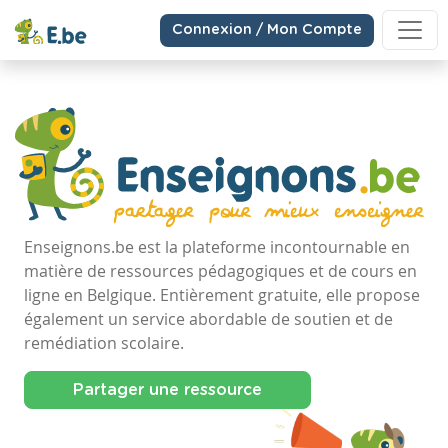
Connexion / Mon Compte
Enseignons.be est la plateforme incontournable en
matière de ressources pédagogiques et de cours en
ligne en Belgique. Entièrement gratuite, elle propose
également un service abordable de soutien et de
remédiation scolaire.
Partager une ressource