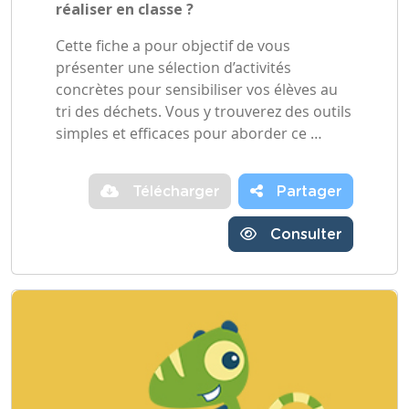
réaliser en classe ?
Cette fiche a pour objectif de vous
présenter une sélection d’activités
concrètes pour sensibiliser vos élèves au
tri des déchets. Vous y trouverez des outils
simples et efficaces pour aborder ce …
Télécharger
Partager
Consulter