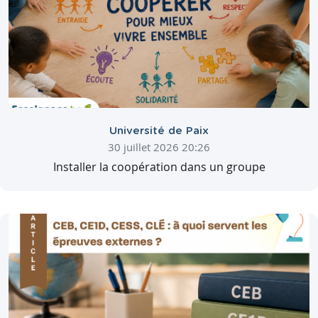
Université de Paix
30 juillet 2026 20:26
Installer la coopération dans un groupe