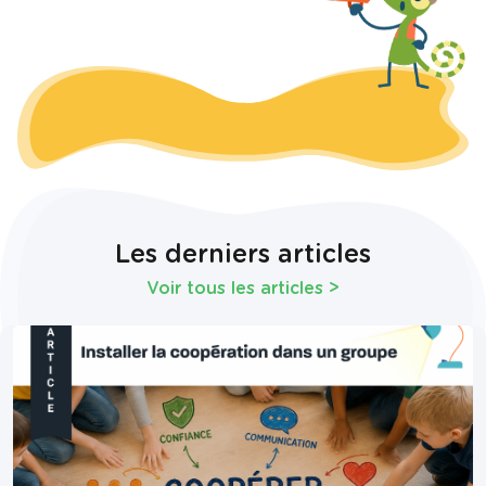
Les derniers articles
Voir tous les articles
>