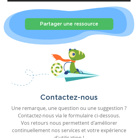
Partager une ressource
Contactez-nous
Une remarque, une question ou une suggestion ?
Contactez-nous via le formulaire ci-dessous.
Vos retours nous permettent d'améliorer
continuellement nos services et votre expérience
d'utilisation !