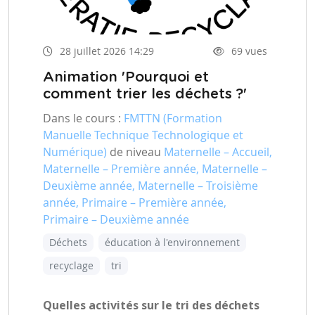
28 juillet 2026 14:29
69 vues
Animation 'Pourquoi et
comment trier les déchets ?'
Dans le cours :
FMTTN (Formation
Manuelle Technique Technologique et
Numérique)
de niveau
Maternelle – Accueil,
Maternelle – Première année, Maternelle –
Deuxième année, Maternelle – Troisième
année, Primaire – Première année,
Primaire – Deuxième année
Déchets
éducation à l'environnement
recyclage
tri
Quelles activités sur le tri des déchets