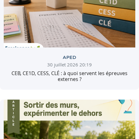
APED
30 juillet 2026 20:19
CEB, CE1D, CESS, CLÉ : à quoi servent les épreuves
externes ?