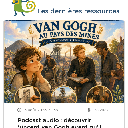
Les dernières ressources
5 août 2026 21:56
28 vues
Podcast audio : découvrir
Vincent van Gogh avant qu'il