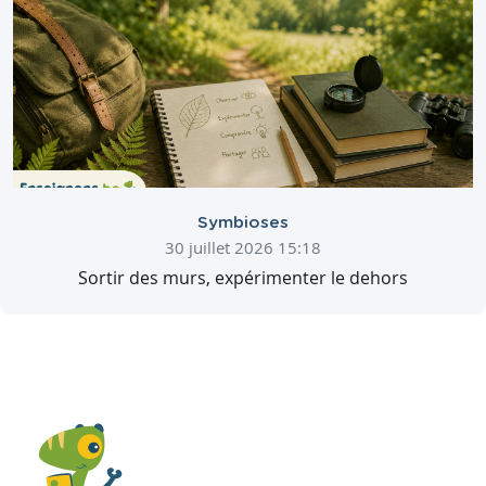
Symbioses
30 juillet 2026 15:18
Sortir des murs, expérimenter le dehors