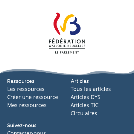
Ressources
Articles
Les ressources
Tous les articles
Créer une ressource
Articles DYS
Mes ressources
Articles TIC
Circulaires
Suivez-nous
Contactez-nous