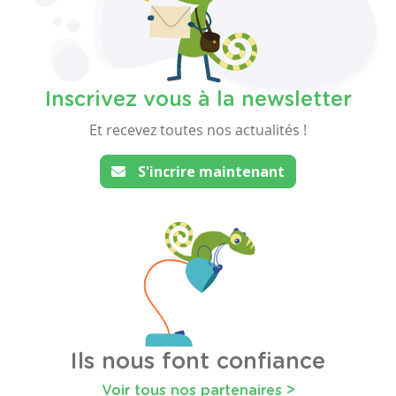
Inscrivez vous à la newsletter
Et recevez toutes nos actualités !
S'incrire maintenant
Ils nous font confiance
Voir tous nos partenaires >