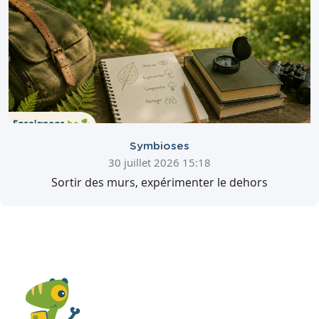
Symbioses
30 juillet 2026 15:18
Sortir des murs, expérimenter le dehors