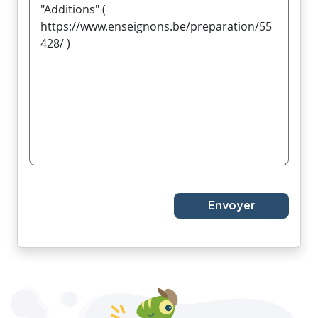
Envoyer