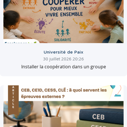
Université de Paix
30 juillet 2026 20:26
Installer la coopération dans un groupe