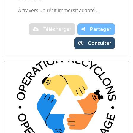
À travers un récit immersif adapté …
Télécharger
Partager
Consulter