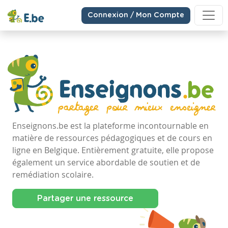
Connexion / Mon Compte
Enseignons.be est la plateforme incontournable en
matière de ressources pédagogiques et de cours en
ligne en Belgique. Entièrement gratuite, elle propose
également un service abordable de soutien et de
remédiation scolaire.
Partager une ressource