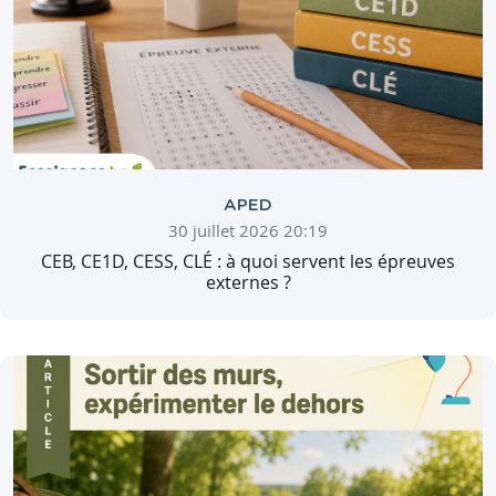
APED
30 juillet 2026 20:19
CEB, CE1D, CESS, CLÉ : à quoi servent les épreuves
externes ?