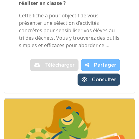
réaliser en classe ?
Cette fiche a pour objectif de vous
présenter une sélection d’activités
concrètes pour sensibiliser vos élèves au
tri des déchets. Vous y trouverez des outils
simples et efficaces pour aborder ce …
Télécharger
Partager
Consulter