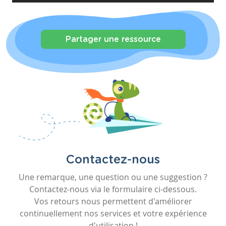
Partager une ressource
Contactez-nous
Une remarque, une question ou une suggestion ?
Contactez-nous via le formulaire ci-dessous.
Vos retours nous permettent d'améliorer
continuellement nos services et votre expérience
d'utilisation !