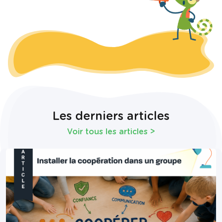
Les derniers articles
Voir tous les articles
>