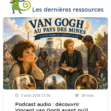
Les dernières ressources
5 août 2026 21:56
38 vues
Podcast audio : découvrir
Vincent van Gogh avant qu'il