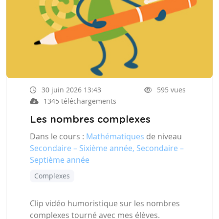
30 juin 2026 13:43
595 vues
1345 téléchargements
Les nombres complexes
Dans le cours :
Mathématiques
de niveau
Secondaire – Sixième année, Secondaire –
Septième année
Complexes
Clip vidéo humoristique sur les nombres
complexes tourné avec mes élèves.