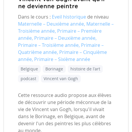
ne devienne peintre
Dans le cours :
Eveil historique
de niveau
Maternelle – Deuxième année, Maternelle –
Troisième année, Primaire – Première
année, Primaire – Deuxième année,
Primaire – Troisième année, Primaire –
Quatrième année, Primaire – Cinquième
année, Primaire – Sixième année
Belgique
Borinage
histoire de l'art
podcast
Vincent van Gogh
Cette ressource audio propose aux élèves
de découvrir une période méconnue de la
vie de Vincent van Gogh, lorsqu'il vivait
dans le Borinage, en Belgique, avant de
devenir l'un des peintres les plus célèbres
au monde.