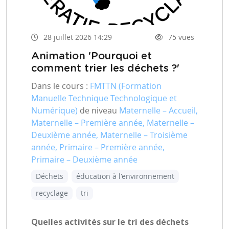
28 juillet 2026 14:29
75 vues
Animation 'Pourquoi et
comment trier les déchets ?'
Dans le cours :
FMTTN (Formation
Manuelle Technique Technologique et
Numérique)
de niveau
Maternelle – Accueil,
Maternelle – Première année, Maternelle –
Deuxième année, Maternelle – Troisième
année, Primaire – Première année,
Primaire – Deuxième année
Déchets
éducation à l'environnement
recyclage
tri
Quelles activités sur le tri des déchets