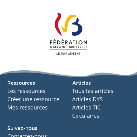
Ressources
Articles
Les ressources
Tous les articles
Créer une ressource
Articles DYS
Mes ressources
Articles TIC
Circulaires
Suivez-nous
Contactez-nous