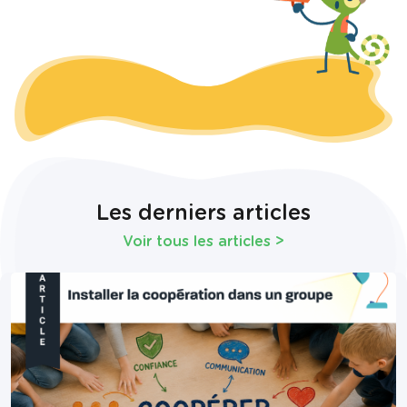
Les derniers articles
Voir tous les articles
>