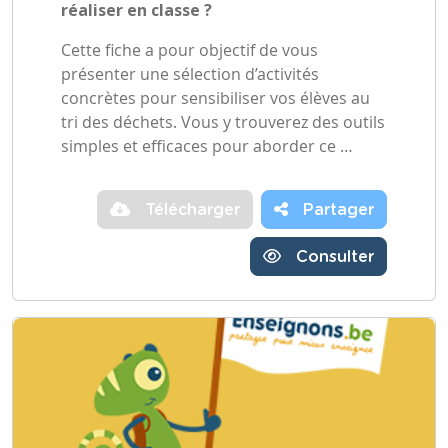
réaliser en classe ?
Cette fiche a pour objectif de vous
présenter une sélection d’activités
concrètes pour sensibiliser vos élèves au
tri des déchets. Vous y trouverez des outils
simples et efficaces pour aborder ce …
Télécharger
Partager
Consulter