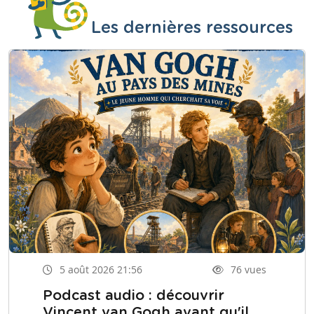
Les dernières ressources
5 août 2026 21:56
76 vues
Podcast audio : découvrir
Vincent van Gogh avant qu'il