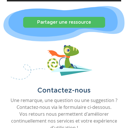
Partager une ressource
Contactez-nous
Une remarque, une question ou une suggestion ?
Contactez-nous via le formulaire ci-dessous.
Vos retours nous permettent d'améliorer
continuellement nos services et votre expérience
d'utilisation !