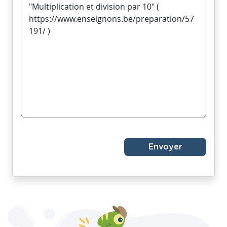
Envoyer