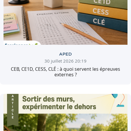
APED
30 juillet 2026 20:19
CEB, CE1D, CESS, CLÉ : à quoi servent les épreuves
externes ?