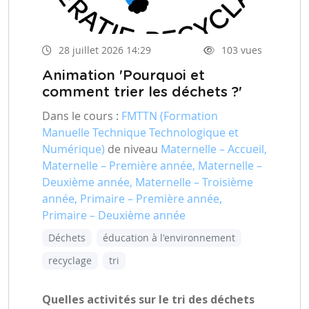
28 juillet 2026 14:29
103 vues
Animation 'Pourquoi et
comment trier les déchets ?'
Dans le cours :
FMTTN (Formation
Manuelle Technique Technologique et
Numérique)
de niveau
Maternelle – Accueil,
Maternelle – Première année, Maternelle –
Deuxième année, Maternelle – Troisième
année, Primaire – Première année,
Primaire – Deuxième année
Déchets
éducation à l'environnement
recyclage
tri
Quelles activités sur le tri des déchets