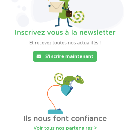
Inscrivez vous à la newsletter
Et recevez toutes nos actualités !
S'incrire maintenant
Ils nous font confiance
Voir tous nos partenaires >