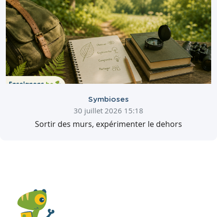
Symbioses
30 juillet 2026 15:18
Sortir des murs, expérimenter le dehors