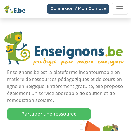
Connexion / Mon Compte
Enseignons.be est la plateforme incontournable en
matière de ressources pédagogiques et de cours en
ligne en Belgique. Entièrement gratuite, elle propose
également un service abordable de soutien et de
remédiation scolaire.
Partager une ressource