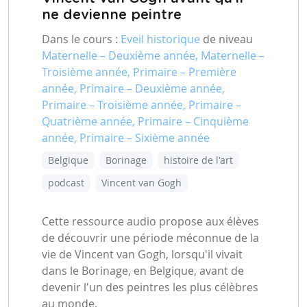
ne devienne peintre
Dans le cours :
Eveil historique
de niveau
Maternelle – Deuxième année, Maternelle –
Troisième année, Primaire – Première
année, Primaire – Deuxième année,
Primaire – Troisième année, Primaire –
Quatrième année, Primaire – Cinquième
année, Primaire – Sixième année
Belgique
Borinage
histoire de l'art
podcast
Vincent van Gogh
Cette ressource audio propose aux élèves
de découvrir une période méconnue de la
vie de Vincent van Gogh, lorsqu'il vivait
dans le Borinage, en Belgique, avant de
devenir l'un des peintres les plus célèbres
au monde.