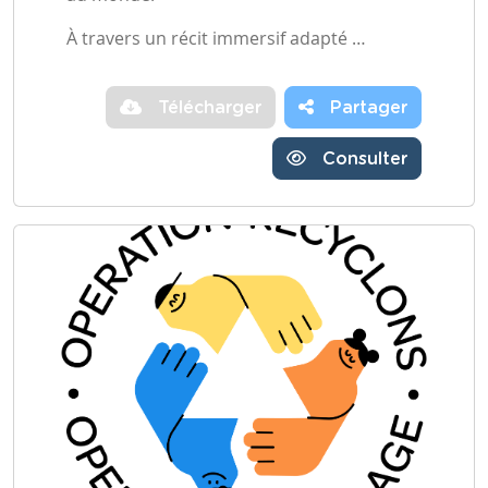
À travers un récit immersif adapté …
Télécharger
Partager
Consulter