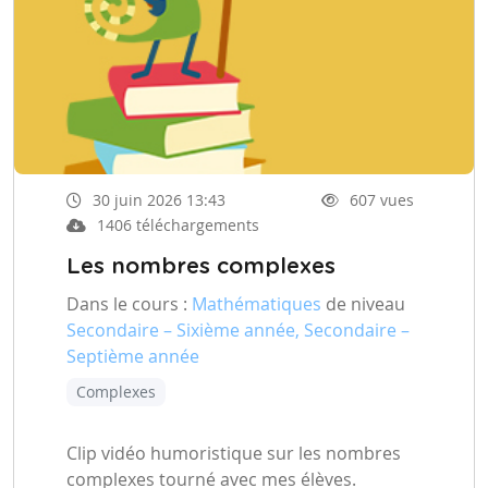
30 juin 2026 13:43
607 vues
1406 téléchargements
Les nombres complexes
Dans le cours :
Mathématiques
de niveau
Secondaire – Sixième année, Secondaire –
Septième année
Complexes
Clip vidéo humoristique sur les nombres
complexes tourné avec mes élèves.