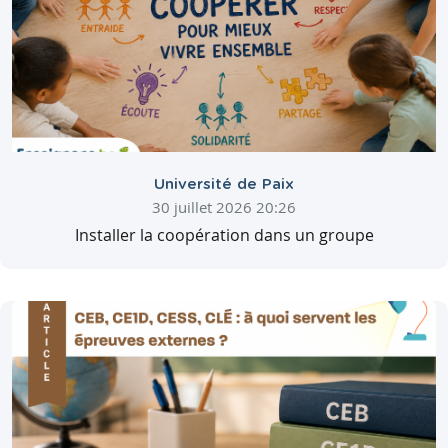
Université de Paix
30 juillet 2026 20:26
Installer la coopération dans un groupe