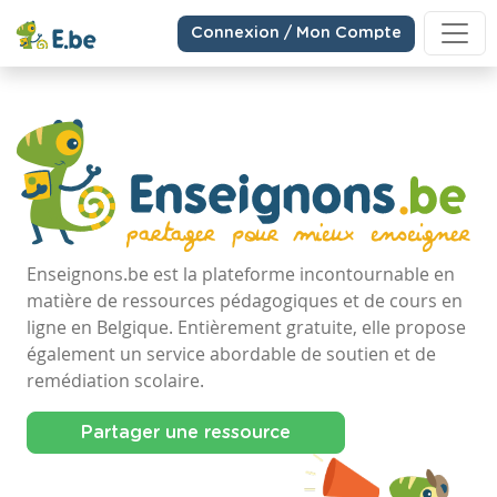
Connexion / Mon Compte
Enseignons.be est la plateforme incontournable en
matière de ressources pédagogiques et de cours en
ligne en Belgique. Entièrement gratuite, elle propose
également un service abordable de soutien et de
remédiation scolaire.
Partager une ressource