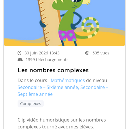
30 juin 2026 13:43
605 vues
1399 téléchargements
Les nombres complexes
Dans le cours :
Mathématiques
de niveau
Secondaire – Sixième année, Secondaire –
Septième année
Complexes
Clip vidéo humoristique sur les nombres
complexes tourné avec mes élèves.