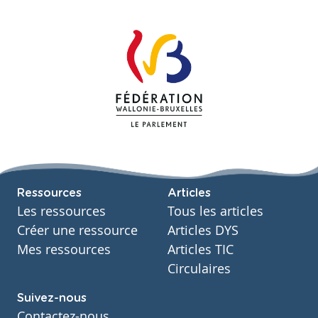
Ressources
Articles
Les ressources
Tous les articles
Créer une ressource
Articles DYS
Mes ressources
Articles TIC
Circulaires
Suivez-nous
Contactez-nous