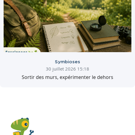
Symbioses
30 juillet 2026 15:18
Sortir des murs, expérimenter le dehors