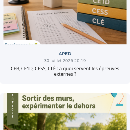
APED
30 juillet 2026 20:19
CEB, CE1D, CESS, CLÉ : à quoi servent les épreuves
externes ?