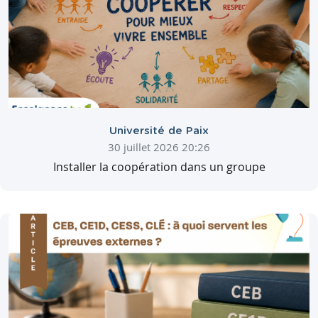
Université de Paix
30 juillet 2026 20:26
Installer la coopération dans un groupe