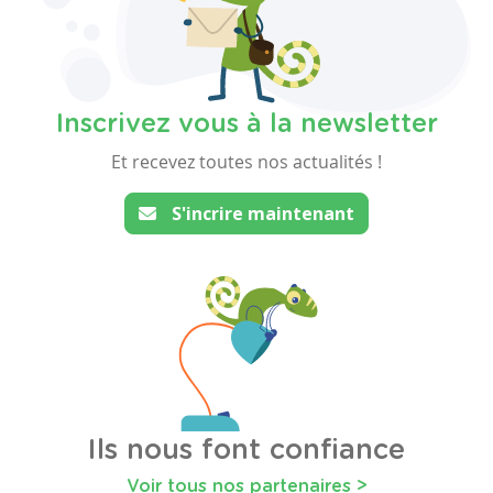
Inscrivez vous à la newsletter
Et recevez toutes nos actualités !
S'incrire maintenant
Ils nous font confiance
Voir tous nos partenaires >