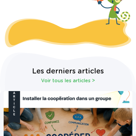
Les derniers articles
Voir tous les articles
>