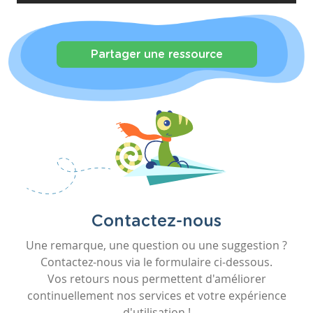
Partager une ressource
Contactez-nous
Une remarque, une question ou une suggestion ?
Contactez-nous via le formulaire ci-dessous.
Vos retours nous permettent d'améliorer
continuellement nos services et votre expérience
d'utilisation !