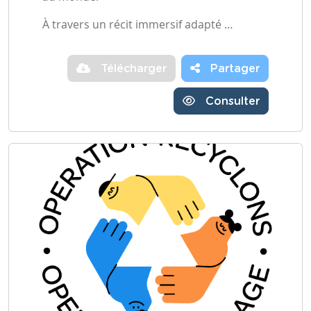
À travers un récit immersif adapté …
Télécharger
Partager
Consulter