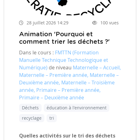
28 juillet 2026 14:29
100 vues
Animation 'Pourquoi et
comment trier les déchets ?'
Dans le cours :
FMTTN (Formation
Manuelle Technique Technologique et
Numérique)
de niveau
Maternelle – Accueil,
Maternelle – Première année, Maternelle –
Deuxième année, Maternelle – Troisième
année, Primaire – Première année,
Primaire – Deuxième année
Déchets
éducation à l'environnement
recyclage
tri
Quelles activités sur le tri des déchets