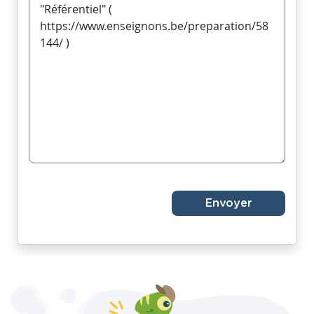
Envoyer