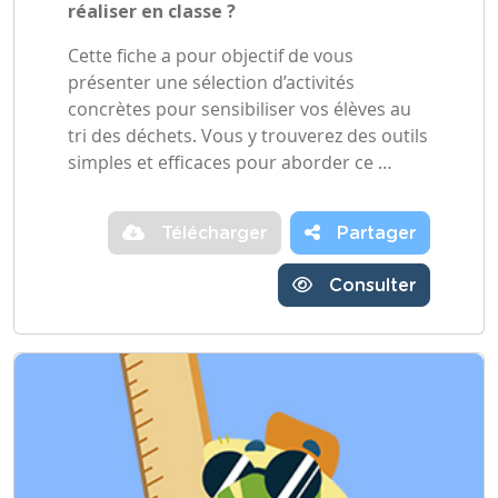
réaliser en classe ?
Cette fiche a pour objectif de vous
présenter une sélection d’activités
concrètes pour sensibiliser vos élèves au
tri des déchets. Vous y trouverez des outils
simples et efficaces pour aborder ce …
Télécharger
Partager
Consulter