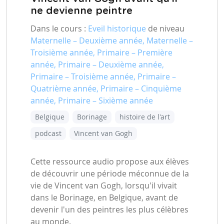
ne devienne peintre
Dans le cours :
Eveil historique
de niveau
Maternelle – Deuxième année, Maternelle –
Troisième année, Primaire – Première
année, Primaire – Deuxième année,
Primaire – Troisième année, Primaire –
Quatrième année, Primaire – Cinquième
année, Primaire – Sixième année
Belgique
Borinage
histoire de l'art
podcast
Vincent van Gogh
Cette ressource audio propose aux élèves
de découvrir une période méconnue de la
vie de Vincent van Gogh, lorsqu'il vivait
dans le Borinage, en Belgique, avant de
devenir l'un des peintres les plus célèbres
au monde.