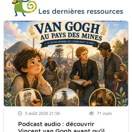
Les dernières ressources
5 août 2026 21:56
71 vues
Podcast audio : découvrir
Vincent van Gogh avant qu'il