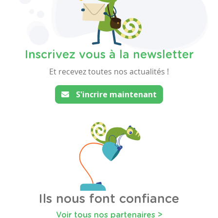
Inscrivez vous à la newsletter
Et recevez toutes nos actualités !
S'incrire maintenant
Ils nous font confiance
Voir tous nos partenaires >