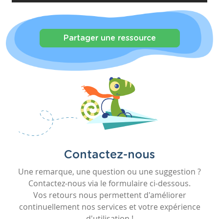
Partager une ressource
Contactez-nous
Une remarque, une question ou une suggestion ?
Contactez-nous via le formulaire ci-dessous.
Vos retours nous permettent d'améliorer
continuellement nos services et votre expérience
d'utilisation !