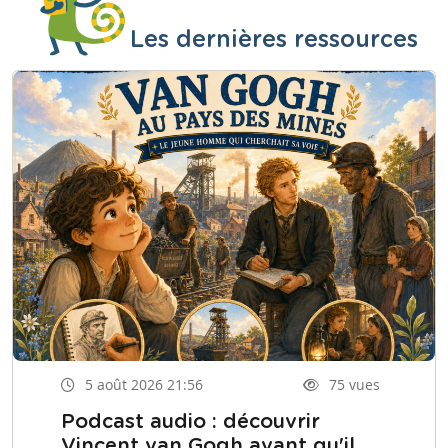
Les dernières ressources
5 août 2026 21:56
75 vues
Podcast audio : découvrir
Vincent van Gogh avant qu'il