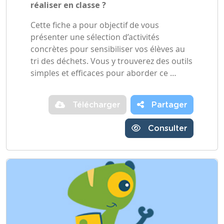
réaliser en classe ?
Cette fiche a pour objectif de vous
présenter une sélection d’activités
concrètes pour sensibiliser vos élèves au
tri des déchets. Vous y trouverez des outils
simples et efficaces pour aborder ce …
Télécharger
Partager
Consulter