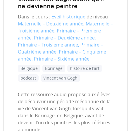
ne devienne peintre
Dans le cours :
Eveil historique
de niveau
Maternelle – Deuxième année, Maternelle –
Troisième année, Primaire – Première
année, Primaire – Deuxième année,
Primaire – Troisième année, Primaire –
Quatrième année, Primaire – Cinquième
année, Primaire – Sixième année
Belgique
Borinage
histoire de l'art
podcast
Vincent van Gogh
Cette ressource audio propose aux élèves
de découvrir une période méconnue de la
vie de Vincent van Gogh, lorsqu'il vivait
dans le Borinage, en Belgique, avant de
devenir l'un des peintres les plus célèbres
au monde.