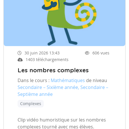
30 juin 2026 13:43
606 vues
1403 téléchargements
Les nombres complexes
Dans le cours :
Mathématiques
de niveau
Secondaire – Sixième année, Secondaire –
Septième année
Complexes
Clip vidéo humoristique sur les nombres
complexes tourné avec mes élèves.