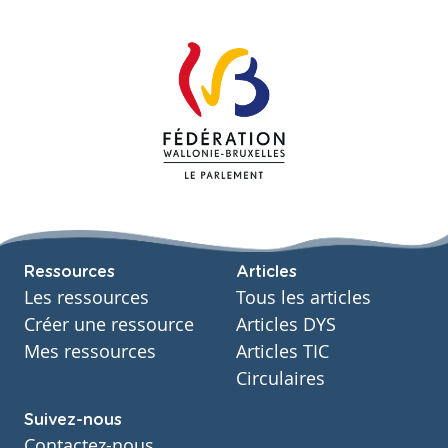
Ressources
Articles
Les ressources
Tous les articles
Créer une ressource
Articles DYS
Mes ressources
Articles TIC
Circulaires
Suivez-nous
Contactez-nous