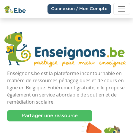
Connexion / Mon Compte
Enseignons.be est la plateforme incontournable en
matière de ressources pédagogiques et de cours en
ligne en Belgique. Entièrement gratuite, elle propose
également un service abordable de soutien et de
remédiation scolaire.
Partager une ressource