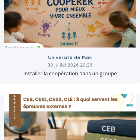
Université de Paix
30 juillet 2026 20:26
Installer la coopération dans un groupe