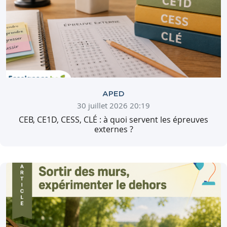
APED
30 juillet 2026 20:19
CEB, CE1D, CESS, CLÉ : à quoi servent les épreuves
externes ?