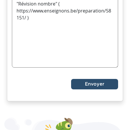
Envoyer