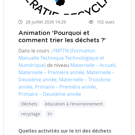
28 juillet 2026 14:29
102 vues
Animation 'Pourquoi et
comment trier les déchets ?'
Dans le cours :
FMTTN (Formation
Manuelle Technique Technologique et
Numérique)
de niveau
Maternelle – Accueil,
Maternelle – Première année, Maternelle –
Deuxième année, Maternelle – Troisième
année, Primaire – Première année,
Primaire – Deuxième année
Déchets
éducation à l'environnement
recyclage
tri
Quelles activités sur le tri des déchets