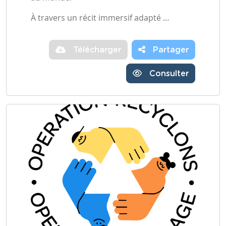
À travers un récit immersif adapté …
Télécharger
Partager
Consulter