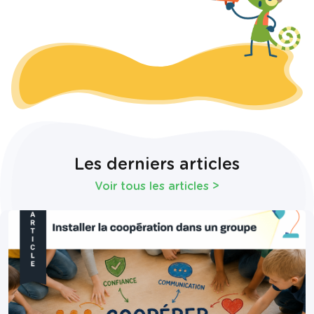
Les derniers articles
Voir tous les articles
>