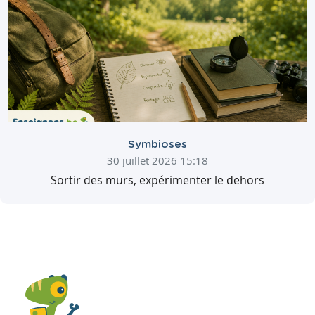
Symbioses
30 juillet 2026 15:18
Sortir des murs, expérimenter le dehors