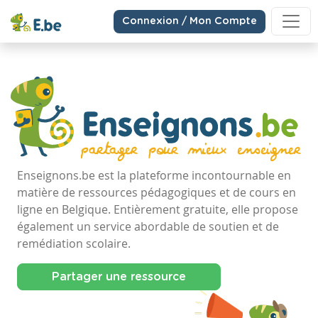
Connexion / Mon Compte
Enseignons.be est la plateforme incontournable en
matière de ressources pédagogiques et de cours en
ligne en Belgique. Entièrement gratuite, elle propose
également un service abordable de soutien et de
remédiation scolaire.
Partager une ressource