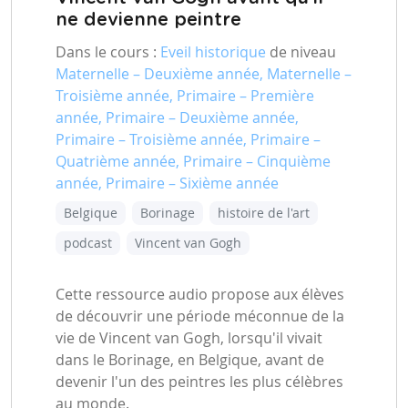
ne devienne peintre
Dans le cours :
Eveil historique
de niveau
Maternelle – Deuxième année, Maternelle –
Troisième année, Primaire – Première
année, Primaire – Deuxième année,
Primaire – Troisième année, Primaire –
Quatrième année, Primaire – Cinquième
année, Primaire – Sixième année
Belgique
Borinage
histoire de l'art
podcast
Vincent van Gogh
Cette ressource audio propose aux élèves
de découvrir une période méconnue de la
vie de Vincent van Gogh, lorsqu'il vivait
dans le Borinage, en Belgique, avant de
devenir l'un des peintres les plus célèbres
au monde.