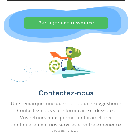
Partager une ressource
Contactez-nous
Une remarque, une question ou une suggestion ?
Contactez-nous via le formulaire ci-dessous.
Vos retours nous permettent d'améliorer
continuellement nos services et votre expérience
d'utilisation !