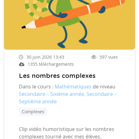
30 juin 2026 13:43
597 vues
1355 téléchargements
Les nombres complexes
Dans le cours :
Mathématiques
de niveau
Secondaire – Sixième année, Secondaire –
Septième année
Complexes
Clip vidéo humoristique sur les nombres
complexes tourné avec mes élèves.