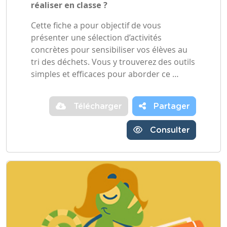
réaliser en classe ?
Cette fiche a pour objectif de vous
présenter une sélection d’activités
concrètes pour sensibiliser vos élèves au
tri des déchets. Vous y trouverez des outils
simples et efficaces pour aborder ce …
Télécharger
Partager
Consulter