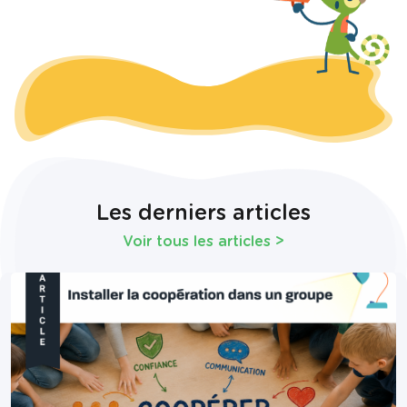
Les derniers articles
Voir tous les articles
>