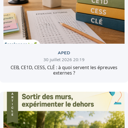
APED
30 juillet 2026 20:19
CEB, CE1D, CESS, CLÉ : à quoi servent les épreuves
externes ?