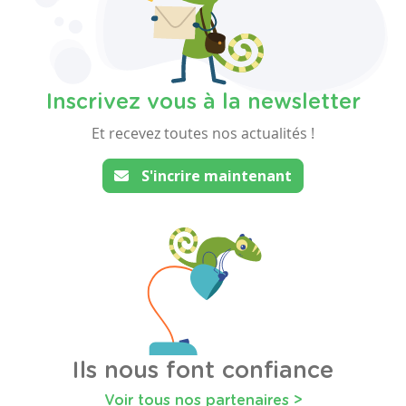
Inscrivez vous à la newsletter
Et recevez toutes nos actualités !
S'incrire maintenant
Ils nous font confiance
Voir tous nos partenaires >