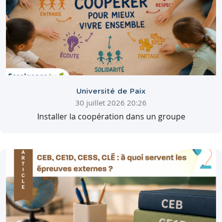
Université de Paix
30 juillet 2026 20:26
Installer la coopération dans un groupe