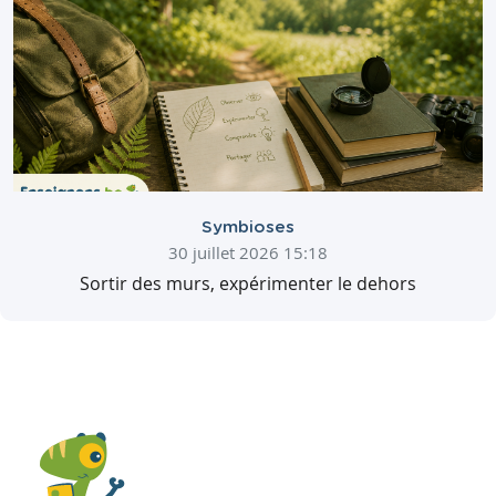
Symbioses
30 juillet 2026 15:18
Sortir des murs, expérimenter le dehors