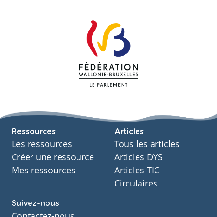
Ressources
Articles
Les ressources
Tous les articles
Créer une ressource
Articles DYS
Mes ressources
Articles TIC
Circulaires
Suivez-nous
Contactez-nous