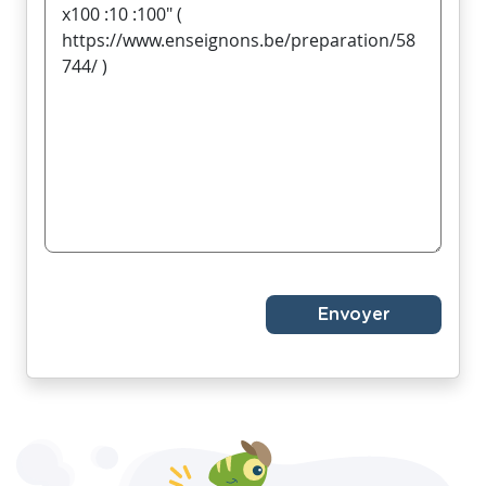
Envoyer