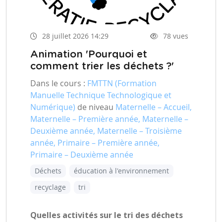
28 juillet 2026 14:29
78 vues
Animation 'Pourquoi et
comment trier les déchets ?'
Dans le cours :
FMTTN (Formation
Manuelle Technique Technologique et
Numérique)
de niveau
Maternelle – Accueil,
Maternelle – Première année, Maternelle –
Deuxième année, Maternelle – Troisième
année, Primaire – Première année,
Primaire – Deuxième année
Déchets
éducation à l'environnement
recyclage
tri
Quelles activités sur le tri des déchets