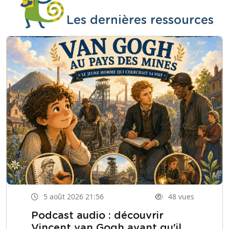
Les dernières ressources
5 août 2026 21:56
48 vues
Podcast audio : découvrir
Vincent van Gogh avant qu'il