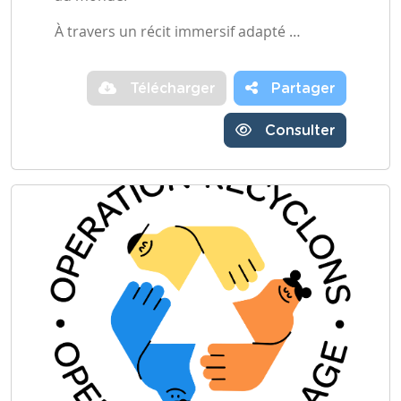
À travers un récit immersif adapté …
Télécharger
Partager
Consulter