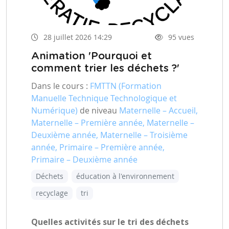
28 juillet 2026 14:29
95 vues
Animation 'Pourquoi et
comment trier les déchets ?'
Dans le cours :
FMTTN (Formation
Manuelle Technique Technologique et
Numérique)
de niveau
Maternelle – Accueil,
Maternelle – Première année, Maternelle –
Deuxième année, Maternelle – Troisième
année, Primaire – Première année,
Primaire – Deuxième année
Déchets
éducation à l'environnement
recyclage
tri
Quelles activités sur le tri des déchets