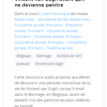
ne devienne peintre
Dans le cours :
Eveil historique
de niveau
Maternelle – Deuxième année, Maternelle –
Troisième année, Primaire – Première
année, Primaire – Deuxième année,
Primaire – Troisième année, Primaire –
Quatrième année, Primaire – Cinquième
année, Primaire – Sixième année
Belgique
Borinage
histoire de l'art
podcast
Vincent van Gogh
Cette ressource audio propose aux élèves
de découvrir une période méconnue de la
vie de Vincent van Gogh, lorsqu'il vivait
dans le Borinage, en Belgique, avant de
devenir l'un des peintres les plus célèbres
au monde.