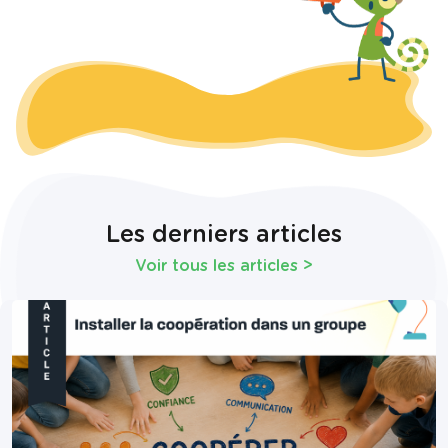
Les derniers articles
Voir tous les articles
>