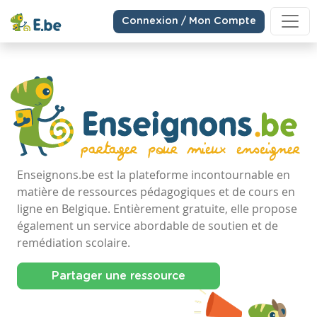
Connexion / Mon Compte
Enseignons.be est la plateforme incontournable en
matière de ressources pédagogiques et de cours en
ligne en Belgique. Entièrement gratuite, elle propose
également un service abordable de soutien et de
remédiation scolaire.
Partager une ressource