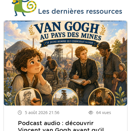
Les dernières ressources
5 août 2026 21:56
64 vues
Podcast audio : découvrir
Vincent van Gogh avant qu'il