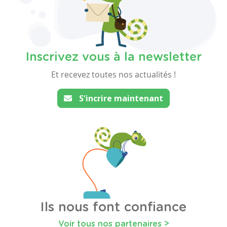
Inscrivez vous à la newsletter
Et recevez toutes nos actualités !
S'incrire maintenant
Ils nous font confiance
Voir tous nos partenaires >