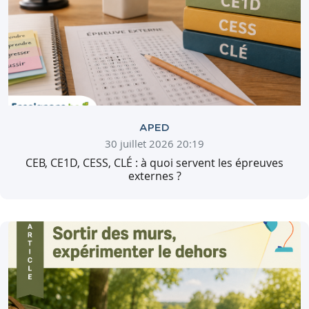
APED
30 juillet 2026 20:19
CEB, CE1D, CESS, CLÉ : à quoi servent les épreuves
externes ?