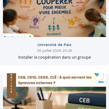
Université de Paix
30 juillet 2026 20:26
Installer la coopération dans un groupe