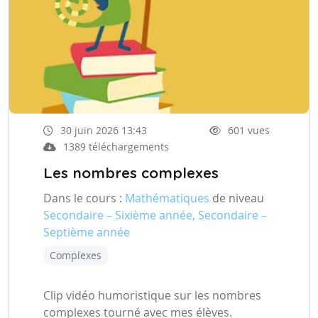
30 juin 2026 13:43
601 vues
1389 téléchargements
Les nombres complexes
Dans le cours :
Mathématiques
de niveau
Secondaire – Sixième année, Secondaire –
Septième année
Complexes
Clip vidéo humoristique sur les nombres
complexes tourné avec mes élèves.