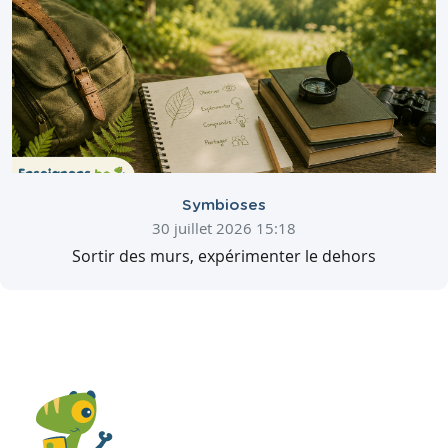
Symbioses
30 juillet 2026 15:18
Sortir des murs, expérimenter le dehors