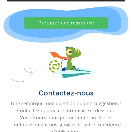
Partager une ressource
Contactez-nous
Une remarque, une question ou une suggestion ?
Contactez-nous via le formulaire ci-dessous.
Vos retours nous permettent d'améliorer
continuellement nos services et votre expérience
d'utilisation !