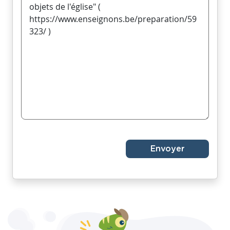
Envoyer