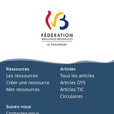
Ressources
Articles
Les ressources
Tous les articles
Créer une ressource
Articles DYS
Mes ressources
Articles TIC
Circulaires
Suivez-nous
Contactez-nous