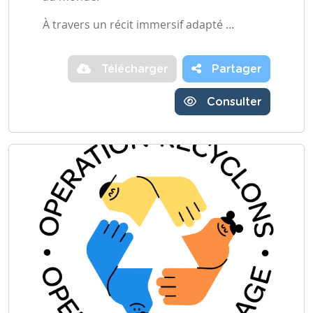
À travers un récit immersif adapté …
Télécharger
Partager
Consulter