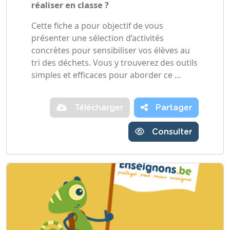
réaliser en classe ?
Cette fiche a pour objectif de vous
présenter une sélection d’activités
concrètes pour sensibiliser vos élèves au
tri des déchets. Vous y trouverez des outils
simples et efficaces pour aborder ce …
Télécharger
Partager
Consulter