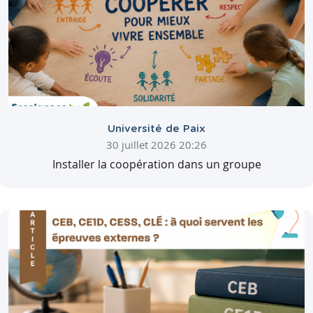
Université de Paix
30 juillet 2026 20:26
Installer la coopération dans un groupe