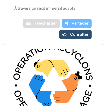
À travers un récit immersif adapté …
Télécharger
Partager
Consulter