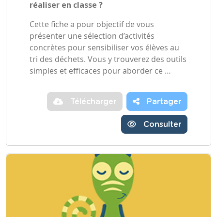
réaliser en classe ?
Cette fiche a pour objectif de vous
présenter une sélection d’activités
concrètes pour sensibiliser vos élèves au
tri des déchets. Vous y trouverez des outils
simples et efficaces pour aborder ce …
Télécharger
Partager
Consulter