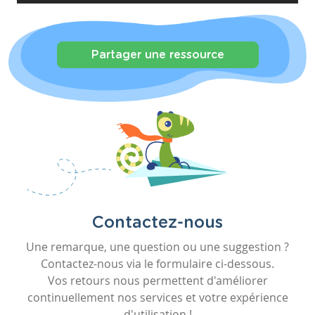
Partager une ressource
Contactez-nous
Une remarque, une question ou une suggestion ?
Contactez-nous via le formulaire ci-dessous.
Vos retours nous permettent d'améliorer
continuellement nos services et votre expérience
d'utilisation !