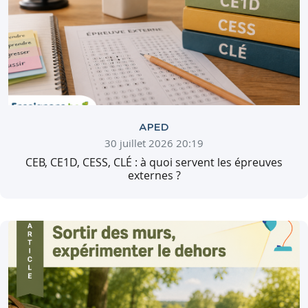
APED
30 juillet 2026 20:19
CEB, CE1D, CESS, CLÉ : à quoi servent les épreuves
externes ?