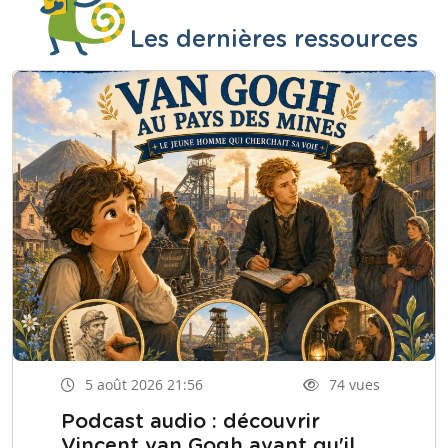
Les dernières ressources
5 août 2026 21:56
74 vues
Podcast audio : découvrir
Vincent van Gogh avant qu'il