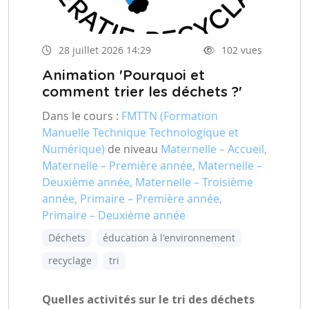
28 juillet 2026 14:29
102 vues
Animation 'Pourquoi et
comment trier les déchets ?'
Dans le cours :
FMTTN (Formation
Manuelle Technique Technologique et
Numérique)
de niveau
Maternelle – Accueil,
Maternelle – Première année, Maternelle –
Deuxième année, Maternelle – Troisième
année, Primaire – Première année,
Primaire – Deuxième année
Déchets
éducation à l'environnement
recyclage
tri
Quelles activités sur le tri des déchets