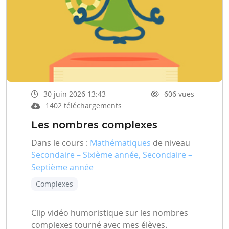
30 juin 2026 13:43
606 vues
1402 téléchargements
Les nombres complexes
Dans le cours :
Mathématiques
de niveau
Secondaire – Sixième année, Secondaire –
Septième année
Complexes
Clip vidéo humoristique sur les nombres
complexes tourné avec mes élèves.