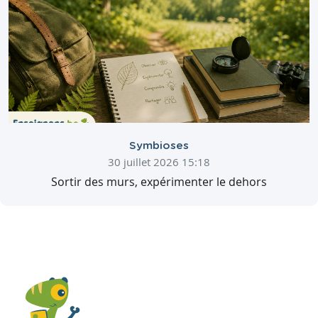
Symbioses
30 juillet 2026 15:18
Sortir des murs, expérimenter le dehors