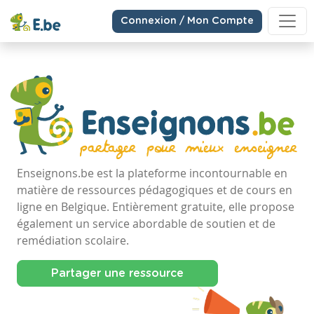
Connexion / Mon Compte
Enseignons.be est la plateforme incontournable en
matière de ressources pédagogiques et de cours en
ligne en Belgique. Entièrement gratuite, elle propose
également un service abordable de soutien et de
remédiation scolaire.
Partager une ressource