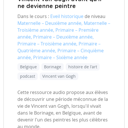
ne devienne peintre
Dans le cours :
Eveil historique
de niveau
Maternelle – Deuxième année, Maternelle –
Troisième année, Primaire – Première
année, Primaire – Deuxième année,
Primaire – Troisième année, Primaire –
Quatrième année, Primaire – Cinquième
année, Primaire – Sixième année
Belgique
Borinage
histoire de l'art
podcast
Vincent van Gogh
Cette ressource audio propose aux élèves
de découvrir une période méconnue de la
vie de Vincent van Gogh, lorsqu'il vivait
dans le Borinage, en Belgique, avant de
devenir l'un des peintres les plus célèbres
au monde.