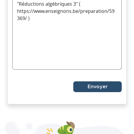
Envoyer