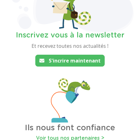
Inscrivez vous à la newsletter
Et recevez toutes nos actualités !
S'incrire maintenant
Ils nous font confiance
Voir tous nos partenaires >