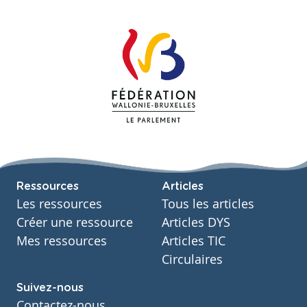
Ressources
Articles
Les ressources
Tous les articles
Créer une ressource
Articles DYS
Mes ressources
Articles TIC
Circulaires
Suivez-nous
Contactez-nous