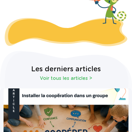
Les derniers articles
Voir tous les articles
>