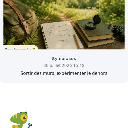
Symbioses
30 juillet 2026 15:18
Sortir des murs, expérimenter le dehors