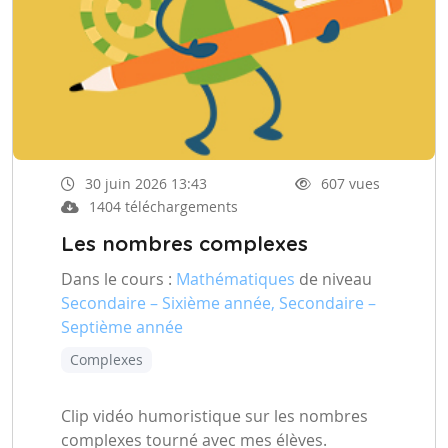
30 juin 2026 13:43
607 vues
1404 téléchargements
Les nombres complexes
Dans le cours :
Mathématiques
de niveau
Secondaire – Sixième année, Secondaire –
Septième année
Complexes
Clip vidéo humoristique sur les nombres
complexes tourné avec mes élèves.