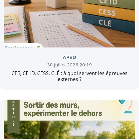
APED
30 juillet 2026 20:19
CEB, CE1D, CESS, CLÉ : à quoi servent les épreuves
externes ?