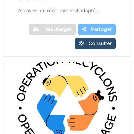
À travers un récit immersif adapté …
Télécharger
Partager
Consulter