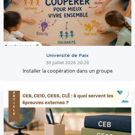
Université de Paix
30 juillet 2026 20:26
Installer la coopération dans un groupe