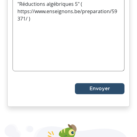
Envoyer