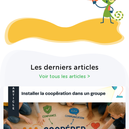
Les derniers articles
Voir tous les articles
>