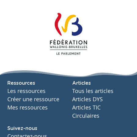
Ressources
Articles
Les ressources
Tous les articles
Créer une ressource
Articles DYS
Mes ressources
Articles TIC
Circulaires
Suivez-nous
Contactez-nous