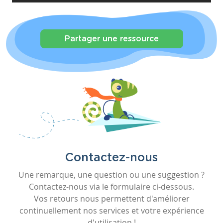
Partager une ressource
Contactez-nous
Une remarque, une question ou une suggestion ?
Contactez-nous via le formulaire ci-dessous.
Vos retours nous permettent d'améliorer
continuellement nos services et votre expérience
d'utilisation !