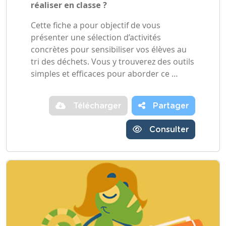
réaliser en classe ?
Cette fiche a pour objectif de vous
présenter une sélection d’activités
concrètes pour sensibiliser vos élèves au
tri des déchets. Vous y trouverez des outils
simples et efficaces pour aborder ce …
Télécharger
Partager
Consulter