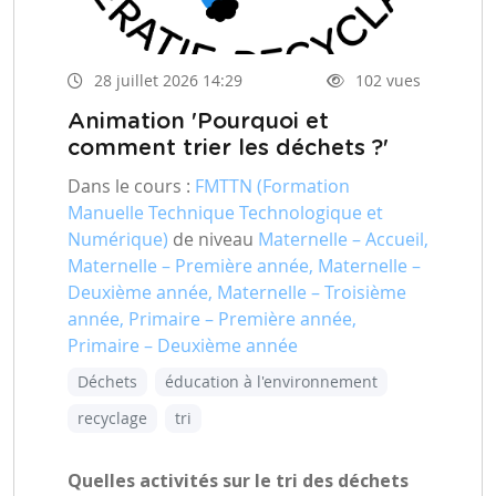
28 juillet 2026 14:29
102 vues
Animation 'Pourquoi et
comment trier les déchets ?'
Dans le cours :
FMTTN (Formation
Manuelle Technique Technologique et
Numérique)
de niveau
Maternelle – Accueil,
Maternelle – Première année, Maternelle –
Deuxième année, Maternelle – Troisième
année, Primaire – Première année,
Primaire – Deuxième année
Déchets
éducation à l'environnement
recyclage
tri
Quelles activités sur le tri des déchets