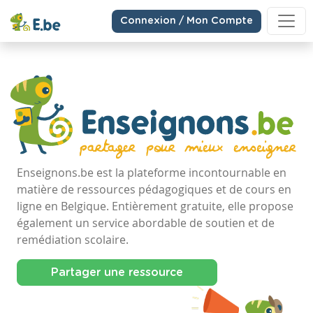
Connexion / Mon Compte
Enseignons.be est la plateforme incontournable en
matière de ressources pédagogiques et de cours en
ligne en Belgique. Entièrement gratuite, elle propose
également un service abordable de soutien et de
remédiation scolaire.
Partager une ressource