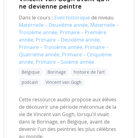
ne devienne peintre
Dans le cours :
Eveil historique
de niveau
Maternelle – Deuxième année, Maternelle –
Troisième année, Primaire – Première
année, Primaire – Deuxième année,
Primaire – Troisième année, Primaire –
Quatrième année, Primaire – Cinquième
année, Primaire – Sixième année
Belgique
Borinage
histoire de l'art
podcast
Vincent van Gogh
Cette ressource audio propose aux élèves
de découvrir une période méconnue de la
vie de Vincent van Gogh, lorsqu'il vivait
dans le Borinage, en Belgique, avant de
devenir l'un des peintres les plus célèbres
au monde.