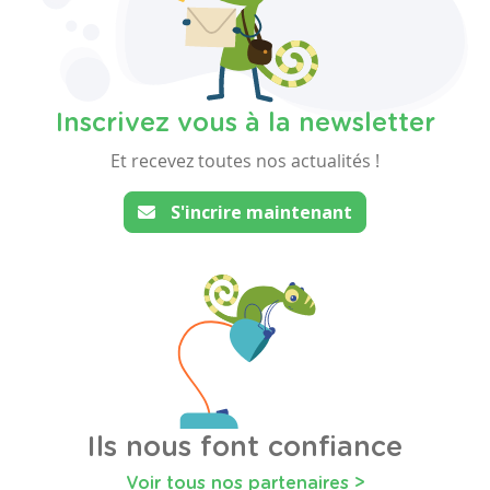
Inscrivez vous à la newsletter
Et recevez toutes nos actualités !
S'incrire maintenant
Ils nous font confiance
Voir tous nos partenaires >