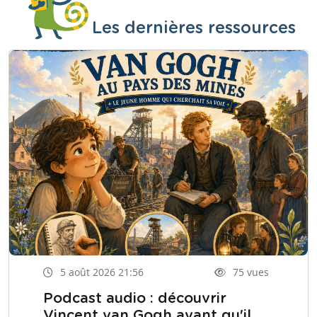
Les dernières ressources
5 août 2026 21:56
75 vues
Podcast audio : découvrir
Vincent van Gogh avant qu'il